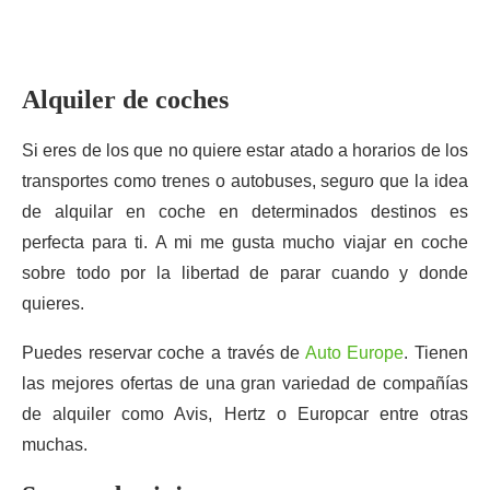
Alquiler de coches
Si eres de los que no quiere estar atado a horarios de los
transportes como trenes o autobuses, seguro que la idea
de alquilar en coche en determinados destinos es
perfecta para ti. A mi me gusta mucho viajar en coche
sobre todo por la libertad de parar cuando y donde
quieres.
Puedes reservar coche a través de
Auto Europe
. Tienen
las mejores ofertas de una gran variedad de compañías
de alquiler como Avis, Hertz o Europcar entre otras
muchas.