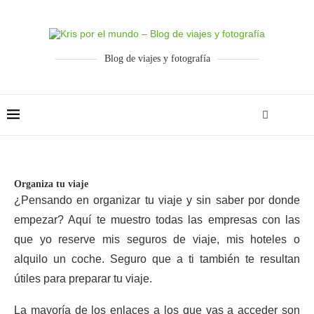
Blog de viajes y fotografía
Organiza tu viaje
¿Pensando en organizar tu viaje y sin saber por donde
empezar? Aquí te muestro todas las empresas con las
que yo reserve mis seguros de viaje, mis hoteles o
alquilo un coche. Seguro que a ti también te resultan
útiles para preparar tu viaje.
La mayoría de los enlaces a los que vas a acceder son