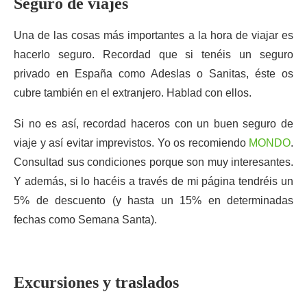
Seguro de viajes
Una de las cosas más importantes a la hora de viajar es
hacerlo seguro. Recordad que si tenéis un seguro
privado en España como Adeslas o Sanitas, éste os
cubre también en el extranjero. Hablad con ellos.
Si no es así, recordad haceros con un buen seguro de
viaje y así evitar imprevistos. Yo os recomiendo
MONDO
.
Consultad sus condiciones porque son muy interesantes.
Y además, si lo hacéis a través de mi página tendréis un
5% de descuento (y hasta un 15% en determinadas
fechas como Semana Santa).
Excursiones y traslados