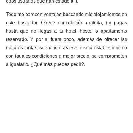
otros usuarios que han estado allí.
Todo me parecen ventajas buscando mis alojamientos en
este buscador. Ofrece cancelación gratuita, no pagas
hasta que no llegas a tu hotel, hostel o apartamento
reservado. Y por si fuera poco, además de ofrecer las
mejores tarifas, si encuentras ese mismo establecimiento
con iguales condiciones a mejor precio, se comprometen
a igualarlo. ¿Qué más puedes pedir?.