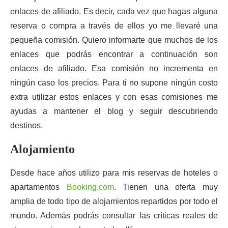
enlaces de afiliado. Es decir, cada vez que hagas alguna
reserva o compra a través de ellos yo me llevaré una
pequeña comisión. Quiero informarte que muchos de los
enlaces que podrás encontrar a continuación son
enlaces de afiliado. Esa comisión no incrementa en
ningún caso los precios. Para ti no supone ningún costo
extra utilizar estos enlaces y con esas comisiones me
ayudas a mantener el blog y seguir descubriendo
destinos.
Alojamiento
Desde hace años utilizo para mis reservas de hoteles o
apartamentos
Booking.com
. Tienen una oferta muy
amplia de todo tipo de alojamientos repartidos por todo el
mundo. Además podrás consultar las críticas reales de