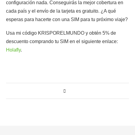
configuración nada. Conseguirás la mejor cobertura en
cada país y el envío de la tarjeta es gratuito. ¿A qué
esperas para hacerte con una SIM para tu próximo viaje?
Usa mi código KRISPORELMUNDO y obtén 5% de
descuento comprando tu SIM en el siguiente enlace:
Holafly
.