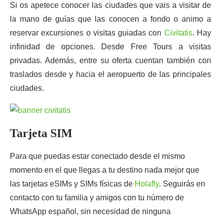
Si os apetece conocer las ciudades que vais a visitar de
la mano de guías que las conocen a fondo o animo a
reservar excursiones o visitas guiadas con
Civitatis
. Hay
infinidad de opciones. Desde Free Tours a visitas
privadas. Además, entre su oferta cuentan también con
traslados desde y hacia el aeropuerto de las principales
ciudades.
Tarjeta SIM
Para que puedas estar conectado desde el mismo
momento en el que llegas a tu destino nada mejor que
las tarjetas eSIMs y SIMs físicas de
Holafly
. Seguirás en
contacto con tu familia y amigos con tu número de
WhatsApp español, sin necesidad de ninguna