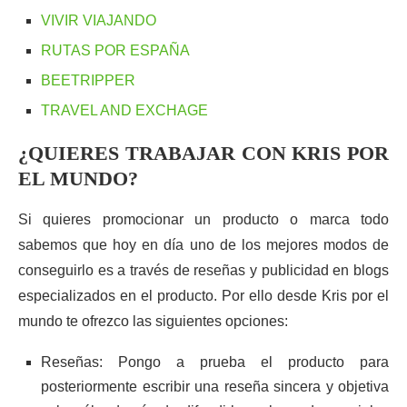
VIVIR VIAJANDO
RUTAS POR ESPAÑA
BEETRIPPER
TRAVEL AND EXCHAGE
¿QUIERES TRABAJAR CON KRIS POR
EL MUNDO?
Si quieres promocionar un producto o marca todo
sabemos que hoy en día uno de los mejores modos de
conseguirlo es a través de reseñas y publicidad en blogs
especializados en el producto. Por ello desde Kris por el
mundo te ofrezco las siguientes opciones:
Reseñas: Pongo a prueba el producto para
posteriormente escribir una reseña sincera y objetiva