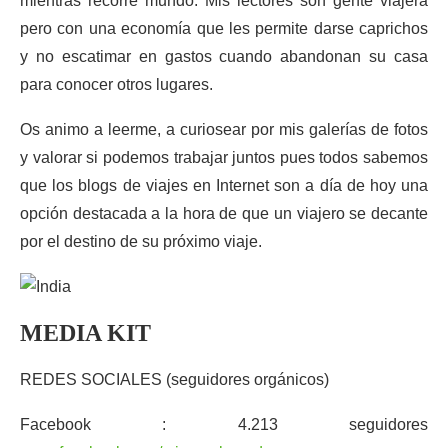
mientras recorre mundo. Mis lectores son gente viajera
pero con una economía que les permite darse caprichos
y no escatimar en gastos cuando abandonan su casa
para conocer otros lugares.
Os animo a leerme, a curiosear por mis galerías de fotos
y valorar si podemos trabajar juntos pues todos sabemos
que los blogs de viajes en Internet son a día de hoy una
opción destacada a la hora de que un viajero se decante
por el destino de su próximo viaje.
MEDIA KIT
REDES SOCIALES (seguidores orgánicos)
Facebook : 4.213 seguidores