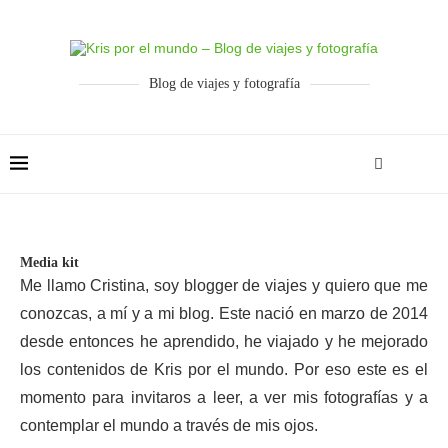
Blog de viajes y fotografía
Media kit
Me llamo Cristina, soy blogger de viajes y quiero que me
conozcas, a mí y a mi blog. Este nació en marzo de 2014
desde entonces he aprendido, he viajado y he mejorado
los contenidos de Kris por el mundo. Por eso este es el
momento para invitaros a leer, a ver mis fotografías y a
contemplar el mundo a través de mis ojos.