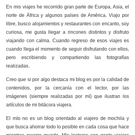
En mis viajes he recorrido gran parte de Europa, Asia, el
norte de África y algunos países de América. Viajo por
libre, busco alojamientos y restaurantes con encanto, soy
curiosa, me gusta llegar a rincones distintos y disfruto
viajando con calma. Cuando regreso de esos viajes es
cuando llega el momento de seguir disfrutando con ellos,
pero escribiendo y compartiendo las fotografías
realizadas.
Creo que si por algo destaca mi blog es por la calidad de
contenidos, por la cercanía con el lector, por las
imágenes (siempre realizadas por mí) que ilustran los
artículos de mi bitácora viajera.
El mío no es un blog orientado al viajero de mochila y
que busca ahorrar todo lo posible en cada cosa que hace