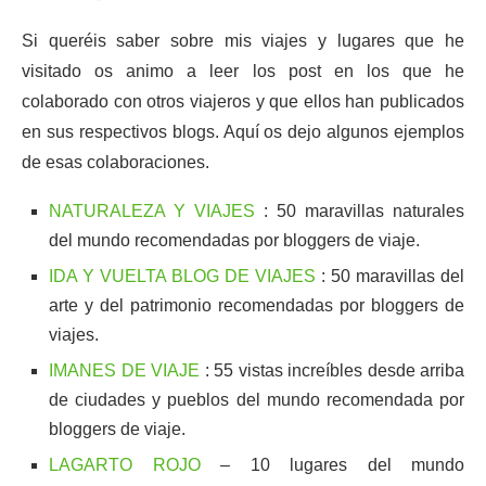
Si queréis saber sobre mis viajes y lugares que he
visitado os animo a leer los post en los que he
colaborado con otros viajeros y que ellos han publicados
en sus respectivos blogs. Aquí os dejo algunos ejemplos
de esas colaboraciones.
NATURALEZA Y VIAJES
: 50 maravillas naturales
del mundo recomendadas por bloggers de viaje.
IDA Y VUELTA BLOG DE VIAJES
: 50 maravillas del
arte y del patrimonio recomendadas por bloggers de
viajes.
IMANES DE VIAJE
: 55 vistas increíbles desde arriba
de ciudades y pueblos del mundo recomendada por
bloggers de viaje.
LAGARTO ROJO
– 10 lugares del mundo