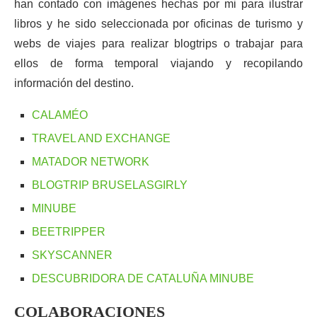
han contado con imágenes hechas por mi para ilustrar
libros y he sido seleccionada por oficinas de turismo y
webs de viajes para realizar blogtrips o trabajar para
ellos de forma temporal viajando y recopilando
información del destino.
CALAMÉO
TRAVEL AND EXCHANGE
MATADOR NETWORK
BLOGTRIP BRUSELASGIRLY
MINUBE
BEETRIPPER
SKYSCANNER
DESCUBRIDORA DE CATALUÑA MINUBE
COLABORACIONES