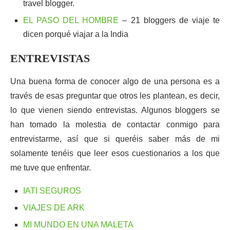
travel blogger.
EL PASO DEL HOMBRE
– 21 bloggers de viaje te
dicen porqué viajar a la India
ENTREVISTAS
Una buena forma de conocer algo de una persona es a
través de esas preguntar que otros les plantean, es decir,
lo que vienen siendo entrevistas. Algunos bloggers se
han tomado la molestia de contactar conmigo para
entrevistarme, así que si queréis saber más de mi
solamente tenéis que leer esos cuestionarios a los que
me tuve que enfrentar.
IATI SEGUROS
VIAJES DE ARK
MI MUNDO EN UNA MALETA