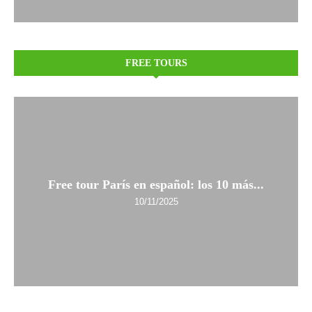
FREE TOURS
Free tour París en español: los 10 más...
10/11/2025