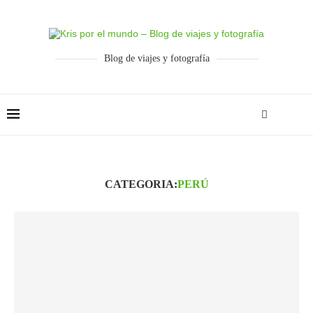
Blog de viajes y fotografía
CATEGORIA:
PERÚ