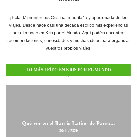
¡Hola! Mi nombre es Cristina, madrileña y apasionada de los
viajes. Desde hace casi una década escribo mis experiencias
por el mundo en Kris por el Mundo. Aquí podéis encontrar
recomendaciones, curiosidades y muchas ideas para organizar
vuestros propios viajes.
LO MÁS LEÍDO EN KRIS POR EL MUNDO
Qué ver en el Barrio Latino de París:...
08/12/2025