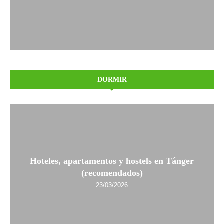
DORMIR
Hoteles, apartamentos y hostels en Tánger
(recomendados)
23/03/2026