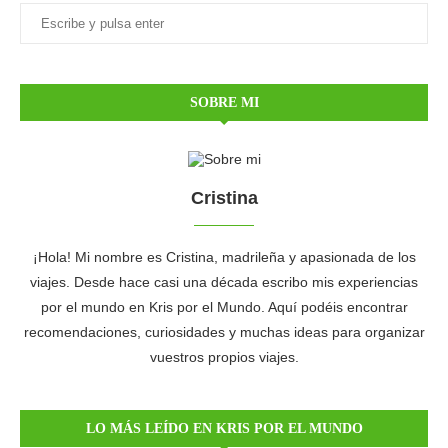
SOBRE MI
Cristina
¡Hola! Mi nombre es Cristina, madrileña y apasionada de los
viajes. Desde hace casi una década escribo mis experiencias
por el mundo en Kris por el Mundo. Aquí podéis encontrar
recomendaciones, curiosidades y muchas ideas para organizar
vuestros propios viajes.
LO MÁS LEÍDO EN KRIS POR EL MUNDO