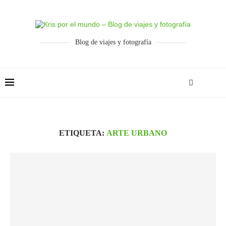
Blog de viajes y fotografía
ETIQUETA:
ARTE URBANO