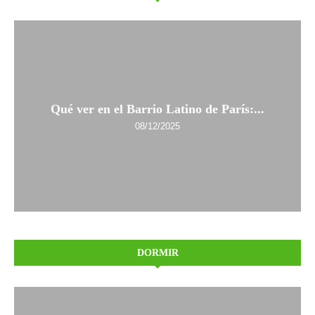
Qué ver en el Barrio Latino de París:...
08/12/2025
DORMIR