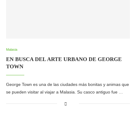
Malasia
EN BUSCA DEL ARTE URBANO DE GEORGE
TOWN
George Town es una de las ciudades más bonitas y animas que
se pueden visitar al viajar a Malasia. Su casco antiguo fue …