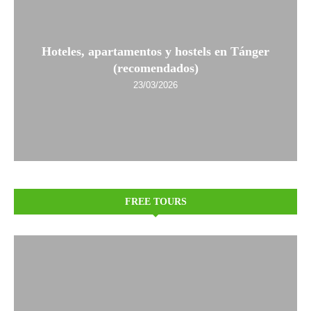
Hoteles, apartamentos y hostels en Tánger
(recomendados)
23/03/2026
FREE TOURS