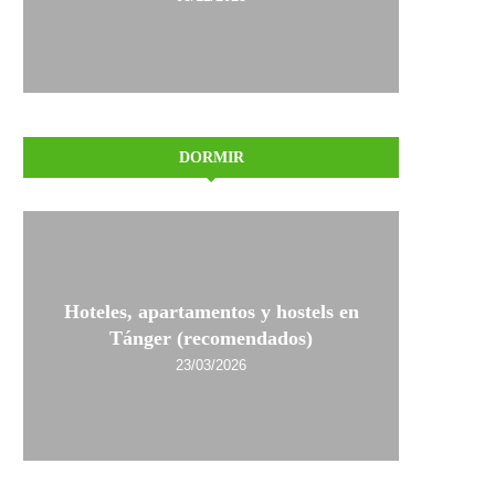
DORMIR
Hoteles, apartamentos y hostels en
Tánger (recomendados)
23/03/2026