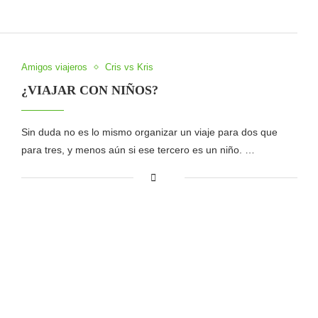
Amigos viajeros
Cris vs Kris
¿VIAJAR CON NIÑOS?
Sin duda no es lo mismo organizar un viaje para dos que
para tres, y menos aún si ese tercero es un niño. …