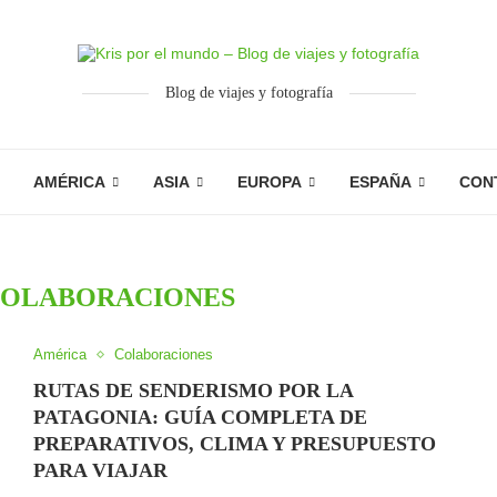
Blog de viajes y fotografía
AMÉRICA
ASIA
EUROPA
ESPAÑA
CON
OLABORACIONES
América
Colaboraciones
RUTAS DE SENDERISMO POR LA
PATAGONIA: GUÍA COMPLETA DE
PREPARATIVOS, CLIMA Y PRESUPUESTO
PARA VIAJAR