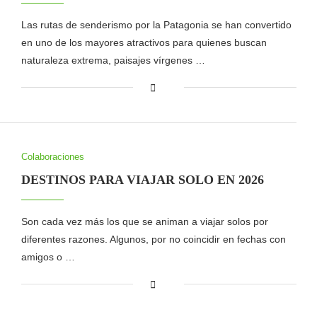
Las rutas de senderismo por la Patagonia se han convertido
en uno de los mayores atractivos para quienes buscan
naturaleza extrema, paisajes vírgenes …
Colaboraciones
DESTINOS PARA VIAJAR SOLO EN 2026
Son cada vez más los que se animan a viajar solos por
diferentes razones. Algunos, por no coincidir en fechas con
amigos o …