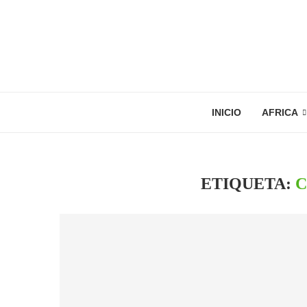
INICIO
AFRICA
ETIQUETA:
C