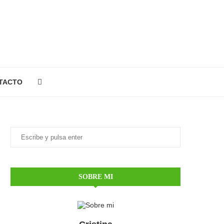
TACTO
SOBRE MI