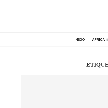
INICIO
AFRICA
ETIQU