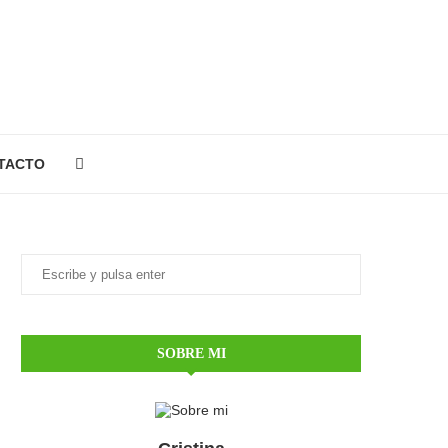
TACTO
SOBRE MI