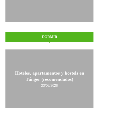
DORMIR
Hoteles, apartamentos y hostels en
Tánger (recomendados)
23/03/2026