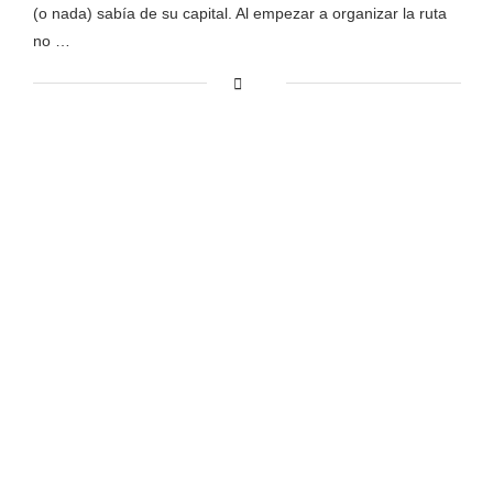
(o nada) sabía de su capital. Al empezar a organizar la ruta
no …