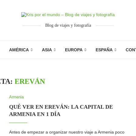
Blog de viajes y fotografía
AMÉRICA
ASIA
EUROPA
ESPAÑA
CON
ETA:
EREVÁN
Armenia
QUÉ VER EN EREVÁN: LA CAPITAL DE
ARMENIA EN 1 DÍA
Antes de empezar a organizar nuestro viaje a Armenia poco