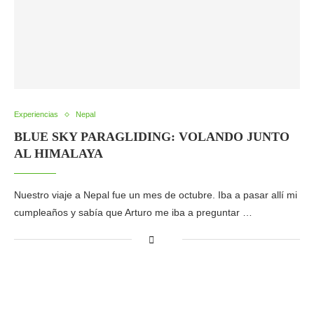
Experiencias
Nepal
BLUE SKY PARAGLIDING: VOLANDO JUNTO
AL HIMALAYA
Nuestro viaje a Nepal fue un mes de octubre. Iba a pasar allí mi
cumpleaños y sabía que Arturo me iba a preguntar …