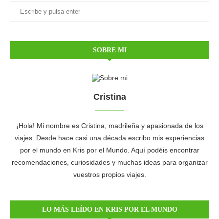
SOBRE MI
Cristina
¡Hola! Mi nombre es Cristina, madrileña y apasionada de los
viajes. Desde hace casi una década escribo mis experiencias
por el mundo en Kris por el Mundo. Aquí podéis encontrar
recomendaciones, curiosidades y muchas ideas para organizar
vuestros propios viajes.
LO MÁS LEÍDO EN KRIS POR EL MUNDO