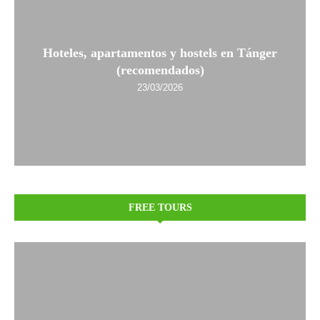
Hoteles, apartamentos y hostels en Tánger
(recomendados)
23/03/2026
FREE TOURS