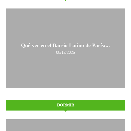
Qué ver en el Barrio Latino de París:...
08/12/2025
DORMIR