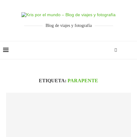
Blog de viajes y fotografía
ETIQUETA:
PARAPENTE