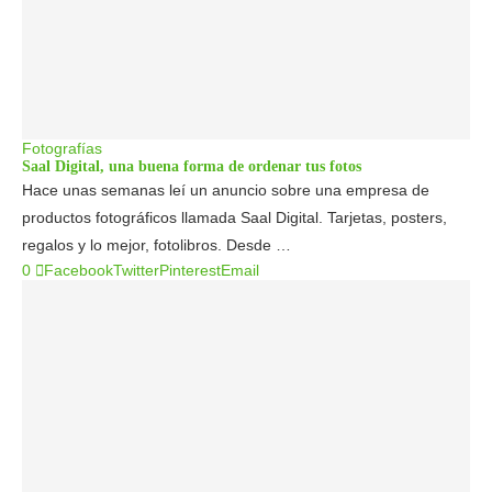
Fotografías
Saal Digital, una buena forma de ordenar tus fotos
Hace unas semanas leí un anuncio sobre una empresa de
productos fotográficos llamada Saal Digital. Tarjetas, posters,
regalos y lo mejor, fotolibros. Desde …
0
Facebook
Twitter
Pinterest
Email