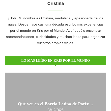
Cristina
¡Hola! Mi nombre es Cristina, madrileña y apasionada de los
viajes. Desde hace casi una década escribo mis experiencias
por el mundo en Kris por el Mundo. Aquí podéis encontrar
recomendaciones, curiosidades y muchas ideas para organizar
vuestros propios viajes.
LO MÁS LEÍDO EN KRIS POR EL MUNDO
Qué ver en el Barrio Latino de París:...
08/12/2025