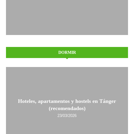
DORMIR
Hoteles, apartamentos y hostels en Tánger
(recomendados)
23/03/2026