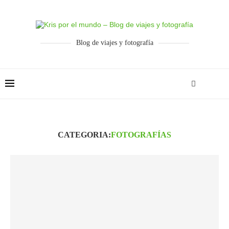
Blog de viajes y fotografía
CATEGORIA:
FOTOGRAFÍAS