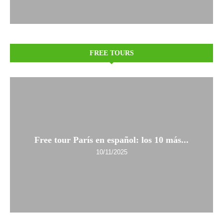
FREE TOURS
Free tour París en español: los 10 más...
10/11/2025