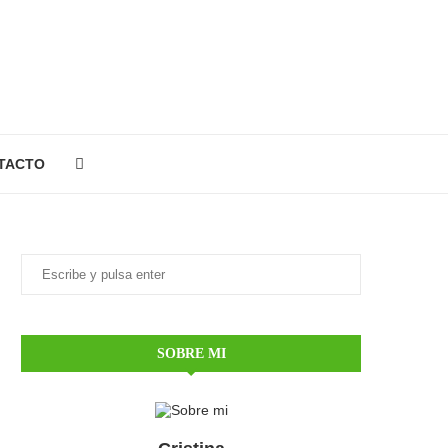
TACTO
SOBRE MI