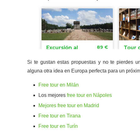
Si te gustan estas propuestas y no te pierdes un
alguna otra idea en Europa perfecta para un próxim
Free tour en Milán
Los mejores
free tour en Nápoles
Mejores free tour en Madrid
Free tour en Tirana
Free tour en Turín