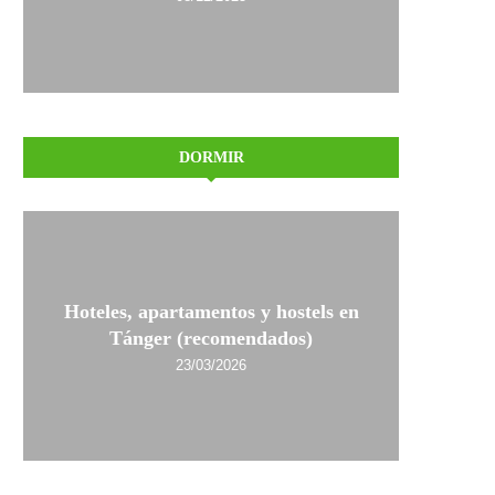
DORMIR
Hoteles, apartamentos y hostels en
Tánger (recomendados)
23/03/2026