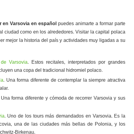
ur en Varsovia en español
puedes animarte a formar parte
al ciudad como en los alrededores. Visitar la capital polaca
 mejor la historia del país y actividades muy ligadas a su
 de Varsovia
. Estos recitales, interpretados por grandes
ncluyen una copa del tradicional hidromiel polaco.
la
. Una forma diferente de contemplar la siempre atractiva
alar.
. Una forma diferente y cómoda de recorrer Varsovia y sus
ia
. Uno de los tours más demandados en Varsovia. Es la
covia, una de las ciudades más bellas de Polonia, y los
chwitz-Birkenau.