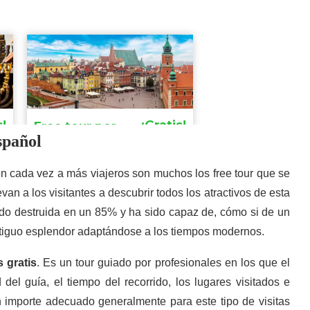
spañol
aen cada vez a más viajeros son muchos los free tour que se
van a los visitantes a descubrir todos los atractivos de esta
do destruida en un 85% y ha sido capaz de, cómo si de un
antiguo esplendor adaptándose a los tiempos modernos.
s gratis
. Es un tour guiado por profesionales en los que el
del guía, el tiempo del recorrido, los lugares visitados e
 importe adecuado generalmente para este tipo de visitas