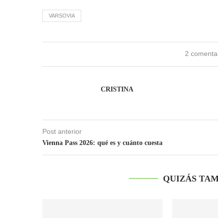
VARSOVIA
2 comenta
CRISTINA
Post anterior
Vienna Pass 2026: qué es y cuánto cuesta
QUIZÁS TAM