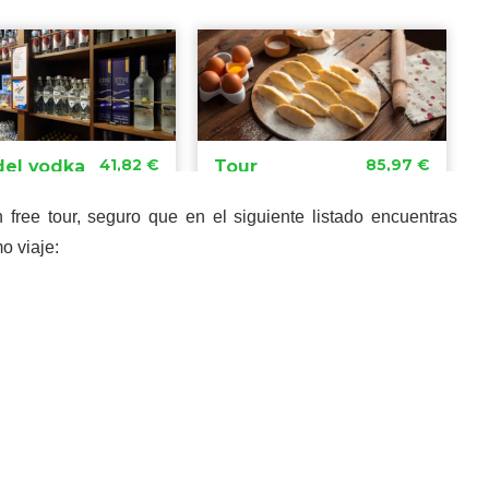
 free tour, seguro que en el siguiente listado encuentras
o viaje: