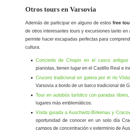
Otros tours en Varsovia
Además de participar en alguno de estos
free to
de otros interesantes tours y excursiones tanto en 
permite hacer escapadas perfectas para comprender
cultura.
Concierto de Chopin en el casco antiguo
pianistas, tienen lugar en el Castillo Real e i
Crucero tradicional en galera por el río Vístu
Varsovia a bordo de un barco tradicional de G
Tour en autobús turístico con paradas libres
lugares más emblemáticos.
Visita guiada a Auschwitz-Birkenau y Cracov
oportunidad de conocer en un solo día Cra
campos de concentración y exterminio de Aus