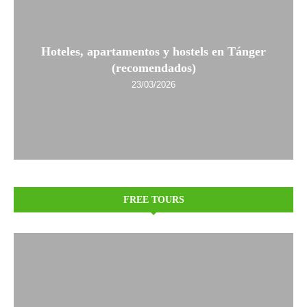
Hoteles, apartamentos y hostels en Tánger
(recomendados)
23/03/2026
FREE TOURS