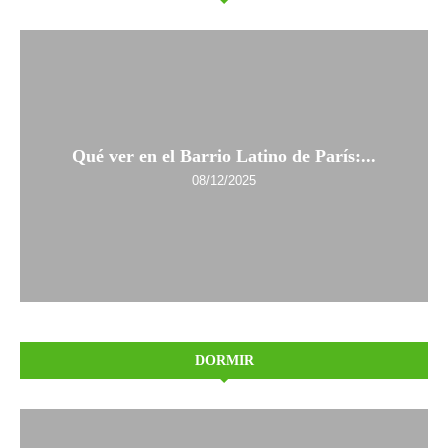
Qué ver en el Barrio Latino de París:...
08/12/2025
DORMIR