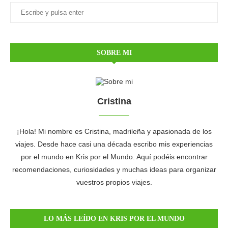
SOBRE MI
Cristina
¡Hola! Mi nombre es Cristina, madrileña y apasionada de los
viajes. Desde hace casi una década escribo mis experiencias
por el mundo en Kris por el Mundo. Aquí podéis encontrar
recomendaciones, curiosidades y muchas ideas para organizar
vuestros propios viajes.
LO MÁS LEÍDO EN KRIS POR EL MUNDO