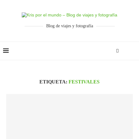
Blog de viajes y fotografía
ETIQUETA:
FESTIVALES