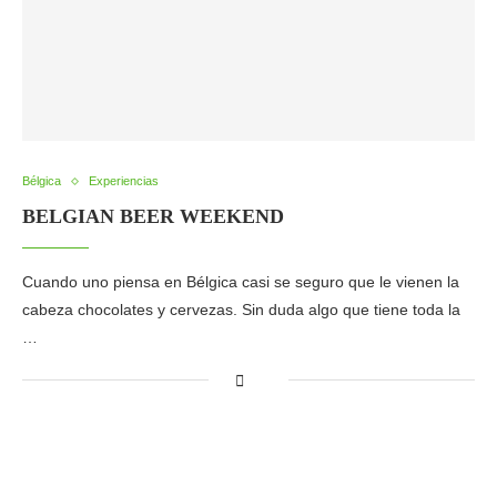
Bélgica
Experiencias
BELGIAN BEER WEEKEND
Cuando uno piensa en Bélgica casi se seguro que le vienen la
cabeza chocolates y cervezas. Sin duda algo que tiene toda la
…