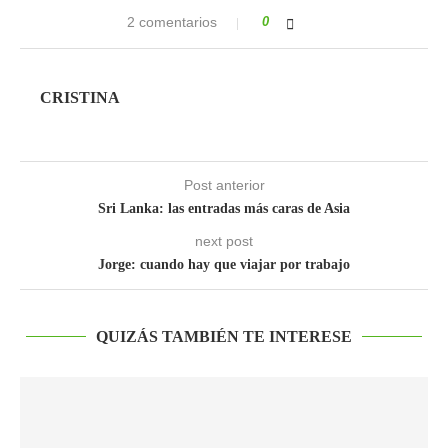
2 comentarios
0
CRISTINA
Post anterior
Sri Lanka: las entradas más caras de Asia
next post
Jorge: cuando hay que viajar por trabajo
QUIZÁS TAMBIÉN TE INTERESE