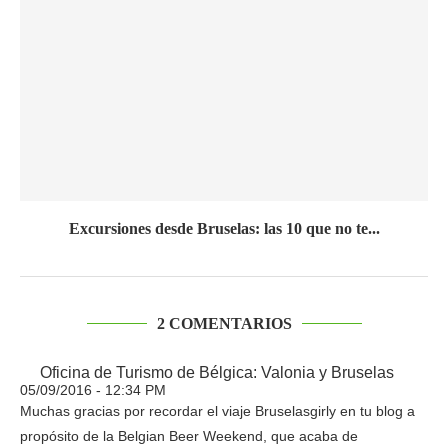
Excursiones desde Bruselas: las 10 que no te...
2 COMENTARIOS
Oficina de Turismo de Bélgica: Valonia y Bruselas
05/09/2016 - 12:34 PM
Muchas gracias por recordar el viaje Bruselasgirly en tu blog a
propósito de la Belgian Beer Weekend, que acaba de