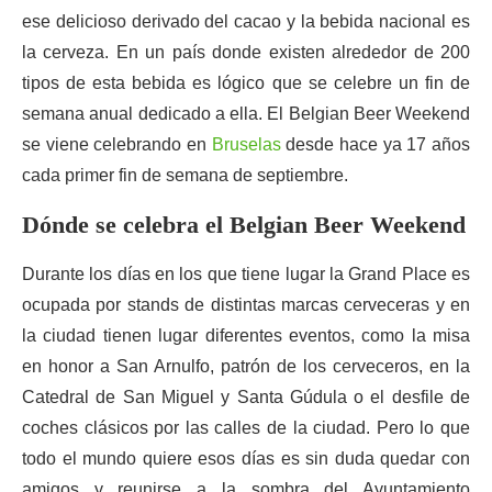
ese delicioso derivado del cacao y la bebida nacional es
la cerveza. En un país donde existen alrededor de 200
tipos de esta bebida es lógico que se celebre un fin de
semana anual dedicado a ella. El Belgian Beer Weekend
se viene celebrando en
Bruselas
desde hace ya 17 años
cada primer fin de semana de septiembre.
Dónde se celebra el Belgian Beer Weekend
Durante los días en los que tiene lugar la Grand Place es
ocupada por stands de distintas marcas cerveceras y en
la ciudad tienen lugar diferentes eventos, como la misa
en honor a San Arnulfo, patrón de los cerveceros, en la
Catedral de San Miguel y Santa Gúdula o el desfile de
coches clásicos por las calles de la ciudad. Pero lo que
todo el mundo quiere esos días es sin duda quedar con
amigos y reunirse a la sombra del Ayuntamiento