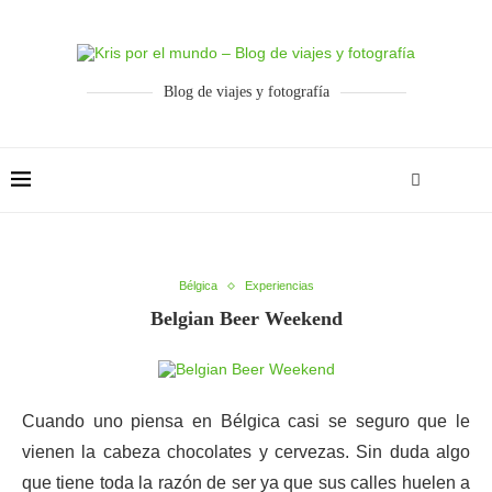
Blog de viajes y fotografía
Bélgica
Experiencias
Belgian Beer Weekend
Cuando uno piensa en Bélgica casi se seguro que le
vienen la cabeza chocolates y cervezas. Sin duda algo
que tiene toda la razón de ser ya que sus calles huelen a