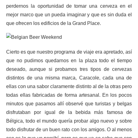
perdernos la oportunidad de tomar una cerveza en el
mejor marco que un pueda imaginar y que es sin duda el
que ofrecen los edificios de la Grand Place.
Cierto es que nuestro programa de viaje era apretado, así
que no pudimos quedarnos en la plaza todo el tiempo
deseado, aunque si probamos tres tipos de cervezas
distintos de una misma marca, Caracole, cada una de
ellas con una sabor claramente distinto al de la otras pero
todas ellas fabricadas de forma artesanal. En los pocos
minutos que pasamos allí observé que turistas y belgas
disfrutaban por igual de la bebida más famosa de
Bélgica, todo el mundo quería probar algo nuevo y sobre
todo disfrutar de un buen rato con los amigos. O al menos