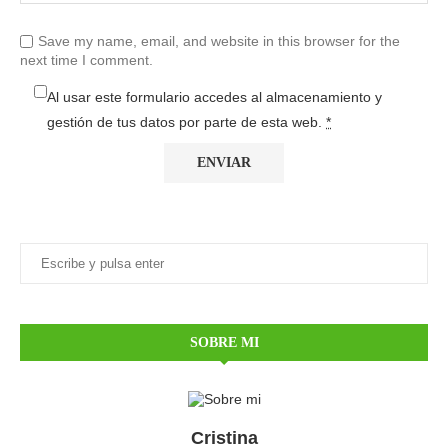
Save my name, email, and website in this browser for the
next time I comment.
Al usar este formulario accedes al almacenamiento y
gestión de tus datos por parte de esta web.
*
SOBRE MI
Cristina