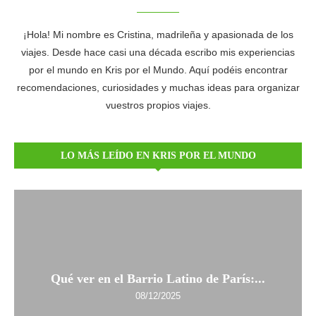
¡Hola! Mi nombre es Cristina, madrileña y apasionada de los
viajes. Desde hace casi una década escribo mis experiencias
por el mundo en Kris por el Mundo. Aquí podéis encontrar
recomendaciones, curiosidades y muchas ideas para organizar
vuestros propios viajes.
LO MÁS LEÍDO EN KRIS POR EL MUNDO
Qué ver en el Barrio Latino de París:...
08/12/2025