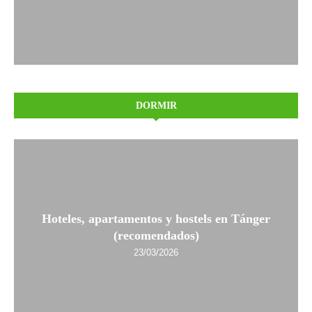
DORMIR
Hoteles, apartamentos y hostels en Tánger
(recomendados)
23/03/2026