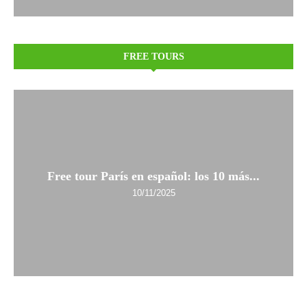
FREE TOURS
Free tour París en español: los 10 más...
10/11/2025