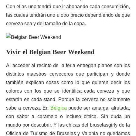
Con ellas uno tendrá que ir abonando cada consumición,
las cuales tendrán uno u otro precio dependiendo de que
cerveza sea y del tamaño de la copa.
Vivir el Belgian Beer Weekend
Al acceder al recinto de la feria entregan planos con los
distintos maestros cerveceros que participan y donde
también explican cosas como lo que quieren decir los
colores con los que se identifica cada cerveza y que
estarán en cada stand. Porque la cerveza no solamente
sabe a cerveza. En
Bélgica
puede ser amarga, afrutada,
con sabor a caramelo o incluso cítrica. Sin duda un
mundo por descubrir. Y las chicas del bruselasgirly de la
Oficina de Turismo de Bruselas y Valonia no queríamos