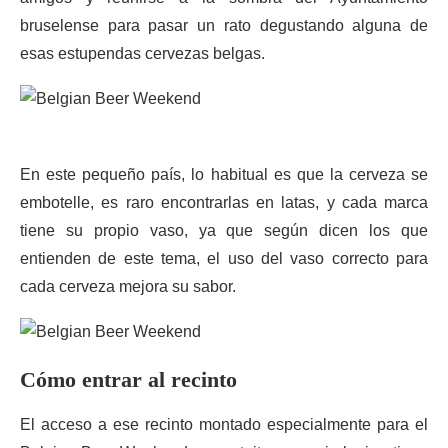
bruselense para pasar un rato degustando alguna de
esas estupendas cervezas belgas.
En este pequeño país, lo habitual es que la cerveza se
embotelle, es raro encontrarlas en latas, y cada marca
tiene su propio vaso, ya que según dicen los que
entienden de este tema, el uso del vaso correcto para
cada cerveza mejora su sabor.
Cómo entrar al recinto
El acceso a ese recinto montado especialmente para el