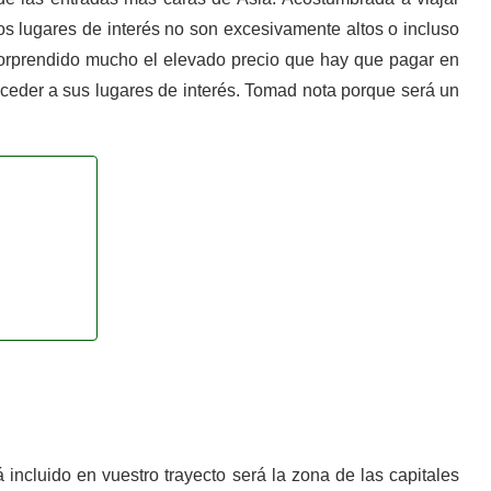
los lugares de interés no son excesivamente altos o incluso
sorprendido mucho el elevado precio que hay que pagar en
ceder a sus lugares de interés. Tomad nota porque será un
rá incluido en vuestro trayecto será la zona de las capitales