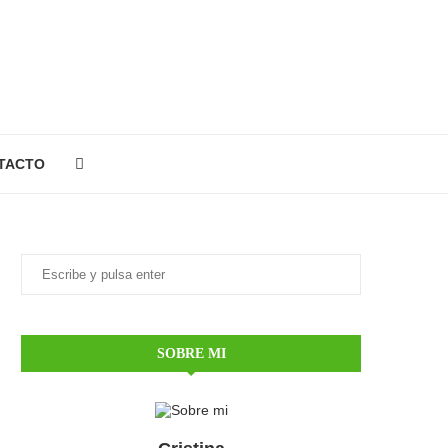
TACTO
SOBRE MI