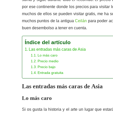
por ese continente donde los precios para visitar 
muchos de ellos se pueden visitar gratis, me ha 
muchos puntos de la antigua
Ceilán
para poder ac
buen desembolso a tener en cuenta.
Índice del artículo
Las entradas más caras de Asia
Lo más caro
Precio medio
Precio bajo
Entrada gratuita
Las entradas más caras de Asia
Lo más caro
Si os gusta la historia y el arte un lugar que esta