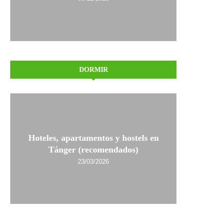
DORMIR
Hoteles, apartamentos y hostels en
Tánger (recomendados)
23/03/2026