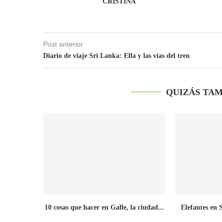
CRISTINA
Post anterior
Diario de viaje Sri Lanka: Ella y las vías del tren
QUIZÁS TAM
10 cosas que hacer en Galle, la ciudad...
Elefantes en 