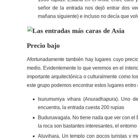
señor de la entrada nos dejó entrar dos ve
mañana siguiente) e incluso no decía que vo
Precio bajo
Afortunadamente también hay lugares cuyo preci
medio. Evidentemente lo que veremos en el interio
importante arquitectónica o culturalmente como lo
este grupo podemos encontrar estos lugares entro
Isurumuniya vihara (Anuradhapura). Uno de
encuentra, la entrada cuesta 200 rupias
Buduruwagala. No tiene nada que ver con el 
la roca son bastantes interesantes, el entorno
Aluvihara. Un templo con pocos turistas y m