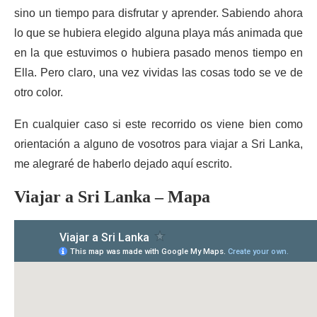
sino un tiempo para disfrutar y aprender. Sabiendo ahora
lo que se hubiera elegido alguna playa más animada que
en la que estuvimos o hubiera pasado menos tiempo en
Ella. Pero claro, una vez vividas las cosas todo se ve de
otro color.
En cualquier caso si este recorrido os viene bien como
orientación a alguno de vosotros para viajar a Sri Lanka,
me alegraré de haberlo dejado aquí escrito.
Viajar a Sri Lanka – Mapa