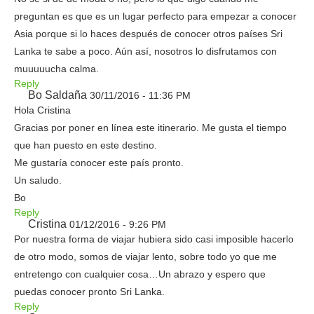
preguntan es que es un lugar perfecto para empezar a conocer
Asia porque si lo haces después de conocer otros países Sri
Lanka te sabe a poco. Aún así, nosotros lo disfrutamos con
muuuuucha calma.
Reply
Bo Saldaña
30/11/2016 - 11:36 PM
Hola Cristina
Gracias por poner en línea este itinerario. Me gusta el tiempo
que han puesto en este destino.
Me gustaría conocer este país pronto.
Un saludo.
Bo
Reply
Cristina
01/12/2016 - 9:26 PM
Por nuestra forma de viajar hubiera sido casi imposible hacerlo
de otro modo, somos de viajar lento, sobre todo yo que me
entretengo con cualquier cosa…Un abrazo y espero que
puedas conocer pronto Sri Lanka.
Reply