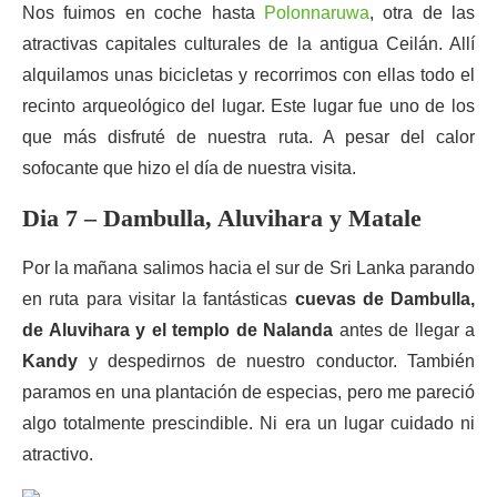
Nos fuimos en coche hasta
Polonnaruwa
, otra de las
atractivas capitales culturales de la antigua Ceilán. Allí
alquilamos unas bicicletas y recorrimos con ellas todo el
recinto arqueológico del lugar. Este lugar fue uno de los
que más disfruté de nuestra ruta. A pesar del calor
sofocante que hizo el día de nuestra visita.
Dia 7 – Dambulla, Aluvihara y Matale
Por la mañana salimos hacia el sur de Sri Lanka parando
en ruta para visitar la fantásticas
cuevas de
Dambulla,
de Aluvihara y el templo de Nalanda
antes de llegar a
Kandy
y despedirnos de nuestro conductor. También
paramos en una plantación de especias, pero me pareció
algo totalmente prescindible. Ni era un lugar cuidado ni
atractivo.