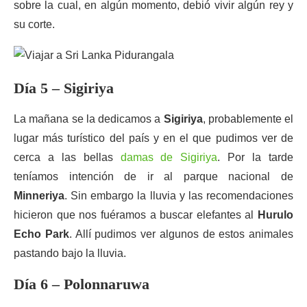
sobre la cual, en algún momento, debió vivir algún rey y
su corte.
Día 5 – Sigiriya
La mañana se la dedicamos a
Sigiriya
, probablemente el
lugar más turístico del país y en el que pudimos ver de
cerca a las bellas
damas de Sigiriya
. Por la tarde
teníamos intención de ir al parque nacional de
Minneriya
. Sin embargo la lluvia y las recomendaciones
hicieron que nos fuéramos a buscar elefantes al
Hurulo
Echo Park
. Allí pudimos ver algunos de estos animales
pastando bajo la lluvia.
Día 6 – Polonnaruwa