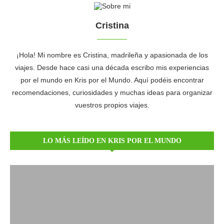
Cristina
¡Hola! Mi nombre es Cristina, madrileña y apasionada de los
viajes. Desde hace casi una década escribo mis experiencias
por el mundo en Kris por el Mundo. Aquí podéis encontrar
recomendaciones, curiosidades y muchas ideas para organizar
vuestros propios viajes.
LO MÁS LEÍDO EN KRIS POR EL MUNDO