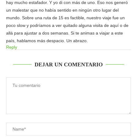
hay mucho estafador. Y yo di con más de uno. Eso nos generó
un malestar que no había sentido en ningún otro lugar del
mundo. Sobre una ruta de 15 es factible, nuestro viaje fue un
poco slow y podríamos a ver quitado alguna visita de aquí o de
allá para ajustar a dos semanas. Si te animas a viajar a este
país, hablamos más despacio. Un abrazo.
Reply
DEJAR UN COMENTARIO