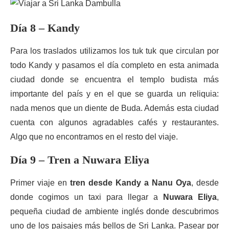
Día 8 – Kandy
Para los traslados utilizamos los tuk tuk que circulan por
todo Kandy y pasamos el día completo en esta animada
ciudad donde se encuentra el templo budista más
importante del país y en el que se guarda un reliquia:
nada menos que un diente de Buda. Además esta ciudad
cuenta con algunos agradables cafés y restaurantes.
Algo que no encontramos en el resto del viaje.
Día 9 – Tren a Nuwara Eliya
Primer viaje en
tren desde Kandy a Nanu Oya
, desde
donde cogimos un taxi para llegar a
Nuwara Eliya
,
pequeña ciudad de ambiente inglés donde descubrimos
uno de los paisajes más bellos de Sri Lanka. Pasear por