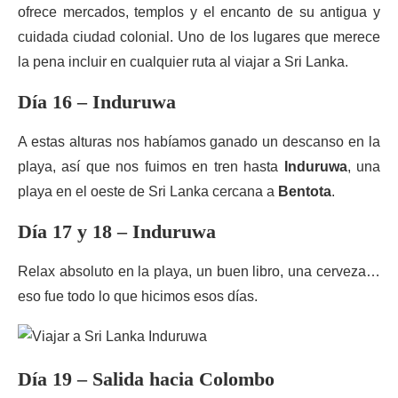
ofrece mercados, templos y el encanto de su antigua y
cuidada ciudad colonial. Uno de los lugares que merece
la pena incluir en cualquier ruta al viajar a Sri Lanka.
Día 16 – Induruwa
A estas alturas nos habíamos ganado un descanso en la
playa, así que nos fuimos en tren hasta
Induruwa
, una
playa en el oeste de Sri Lanka cercana a
Bentota
.
Día 17 y 18 – Induruwa
Relax absoluto en la playa, un buen libro, una cerveza…
eso fue todo lo que hicimos esos días.
Día 19 – Salida hacia Colombo