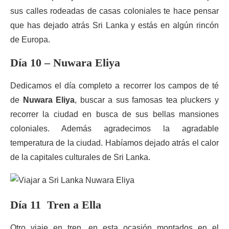
sus calles rodeadas de casas coloniales te hace pensar
que has dejado atrás Sri Lanka y estás en algún rincón
de Europa.
Día 10 – Nuwara Eliya
Dedicamos el día completo a recorrer los campos de té
de
Nuwara Eliya
, buscar a sus famosas tea pluckers y
recorrer la ciudad en busca de sus bellas mansiones
coloniales. Además agradecimos la agradable
temperatura de la ciudad. Habíamos dejado atrás el calor
de la capitales culturales de Sri Lanka.
Día 11 Tren a Ella
Otro viaje en tren, en esta ocasión montados en el