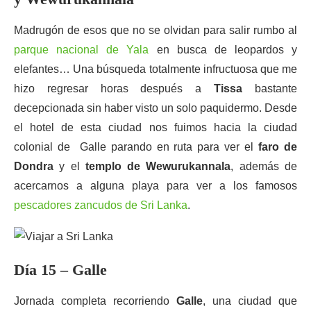
Madrugón de esos que no se olvidan para salir rumbo al
parque nacional de Yala
en busca de leopardos y
elefantes… Una búsqueda totalmente infructuosa que me
hizo regresar horas después a
Tissa
bastante
decepcionada sin haber visto un solo paquidermo. Desde
el hotel de esta ciudad nos fuimos hacia la ciudad
colonial de Galle parando en ruta para ver el
faro de
Dondra
y el
templo de Wewurukannala
, además de
acercarnos a alguna playa para ver a los famosos
pescadores zancudos de Sri Lanka
.
Día 15 – Galle
Jornada completa recorriendo
Galle
, una ciudad que