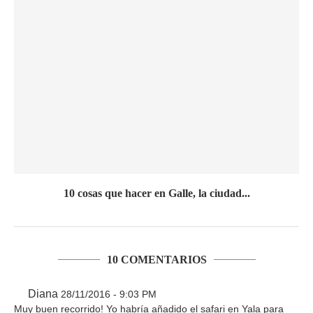
10 cosas que hacer en Galle, la ciudad...
10 COMENTARIOS
Diana
28/11/2016 - 9:03 PM
Muy buen recorrido! Yo habría añadido el safari en Yala para