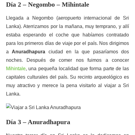
Día 2 – Negombo – Mihintale
Llegada a Negombo (aeropuerto internacional de Sri
Lanka). Aterrizamos por la mañana, muy temprano, y allí
estaba esperando el coche que habíamos contratado
para los primeros días de viaje por el país. Nos dirigimos
a
Anuradhapura
ciudad en la que pasaríamos dos
noches. Después de comer nos fuimos a conocer
Mihintale
, una pequeña localidad que forma parte de las
capitales culturales del país. Su recinto arqueológico es
muy atractivo y merece la pena visitarlo al viajar a Sri
Lanka.
Día 3 – Anuradhapura