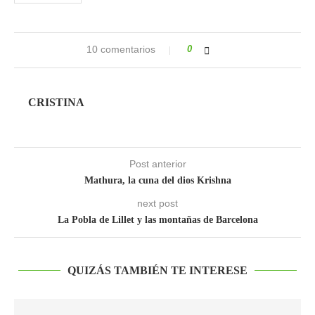
10 comentarios
0
CRISTINA
Post anterior
Mathura, la cuna del dios Krishna
next post
La Pobla de Lillet y las montañas de Barcelona
QUIZÁS TAMBIÉN TE INTERESE