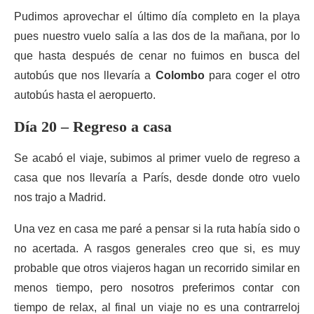
Pudimos aprovechar el último día completo en la playa
pues nuestro vuelo salía a las dos de la mañana, por lo
que hasta después de cenar no fuimos en busca del
autobús que nos llevaría a
Colombo
para coger el otro
autobús hasta el aeropuerto.
Día 20 – Regreso a casa
Se acabó el viaje, subimos al primer vuelo de regreso a
casa que nos llevaría a París, desde donde otro vuelo
nos trajo a Madrid.
Una vez en casa me paré a pensar si la ruta había sido o
no acertada. A rasgos generales creo que si, es muy
probable que otros viajeros hagan un recorrido similar en
menos tiempo, pero nosotros preferimos contar con
tiempo de relax, al final un viaje no es una contrarreloj