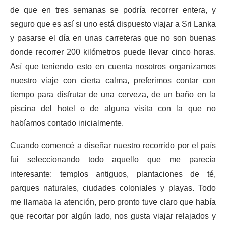
de que en tres semanas se podría recorrer entera, y
seguro que es así si uno está dispuesto viajar a Sri Lanka
y pasarse el día en unas carreteras que no son buenas
donde recorrer 200 kilómetros puede llevar cinco horas.
Así que teniendo esto en cuenta nosotros organizamos
nuestro viaje con cierta calma, preferimos contar con
tiempo para disfrutar de una cerveza, de un baño en la
piscina del hotel o de alguna visita con la que no
habíamos contado inicialmente.
Cuando comencé a diseñar nuestro recorrido por el país
fui seleccionando todo aquello que me parecía
interesante: templos antiguos, plantaciones de té,
parques naturales, ciudades coloniales y playas. Todo
me llamaba la atención, pero pronto tuve claro que había
que recortar por algún lado, nos gusta viajar relajados y