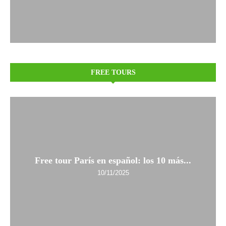
FREE TOURS
Free tour París en español: los 10 más...
10/11/2025