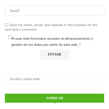
Save my name, email, and website in this browser for the
next time I comment.
Al usar este formulario accedes al almacenamiento y
gestión de tus datos por parte de esta web.
*
SOBRE MI