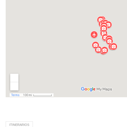
ITINERARIOS