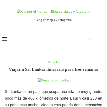
Blog de viajes y fotografía
Sri Lanka
Viajar a Sri Lanka: itinerario para tres semanas
Sri Lanka es un país que ocupa una isla no muy grande,
poco más de 400 kilómetros de norte a sur y casi 250 en
su parte más ancha. Viendo esto podría dar la sensación