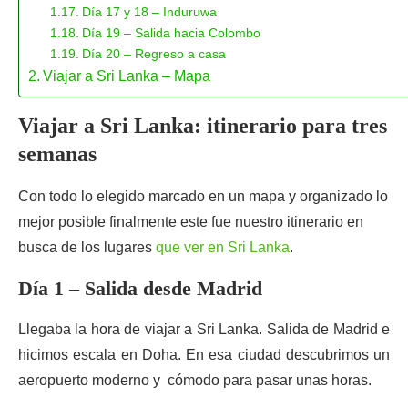
Día 17 y 18 – Induruwa
Día 19 – Salida hacia Colombo
Día 20 – Regreso a casa
Viajar a Sri Lanka – Mapa
Viajar a Sri Lanka: itinerario para tres
semanas
Con todo lo elegido marcado en un mapa y organizado lo
mejor posible finalmente este fue nuestro itinerario en
busca de los lugares
que ver en Sri Lanka
.
Día 1 – Salida desde Madrid
Llegaba la hora de viajar a Sri Lanka. Salida de Madrid e
hicimos escala en Doha. En esa ciudad descubrimos un
aeropuerto moderno y cómodo para pasar unas horas.