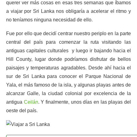
querer ver más cosas en esas tres semanas que íbamos
a viajar por Sri Lanka nos obligaría a acelerar el ritmo y
no teníamos ninguna necesidad de ello.
Fue por ello que decidí centrar nuestro periplo en la parte
central del país para comenzar la ruta visitando las
antiguas capitales culturales y luego ir bajando hacia el
Hill County, lugar donde podríamos disfrutar de bellos
paisajes y temperaturas agradables. Desde ahí hacia el
sur de Sri Lanka para conocer el Parque Nacional de
Yala, el más famoso de la isla, y algunas playas antes de
alcanzar Galle, la ciudad colonial por excelencia de la
antigua
Ceilán
. Y finalmente, unos días en las playas del
oeste del país.