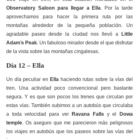
Observatory Saloon para llegar a Ella
. Por la tarde
aprovechamos para hacer la primera ruta por las
montañas alrededor de la pequeña población. Un
agradable paseo desde la ciudad nos llevó a
Little
Adam’s Peak
. Un fabuloso mirador desde el que disfrutar
de la vista sobre las montañas cingalesas.
Día 12 – Ella
Un día peculiar en
Ella
haciendo rutas sobre la vías del
tren. Una actividad poco convencional pero bastante
segura. Y es que son pocos los trenes que circulan por
estas vías. También subimos a un autobús que circulaba
a toda velocidad para ver
Ravana Falls
y el
Dowa
temple
. Os aseguro que me parecieron más peligrosos
los viajes en autobús que los paseos sobre las vías del