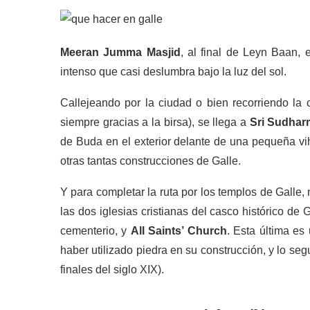
Meeran Jumma Masjid
, al final de Leyn Baan, 
intenso que casi deslumbra bajo la luz del sol.
Callejeando por la ciudad o bien recorriendo la c
siempre gracias a la birsa), se llega a
Sri Sudhar
de Buda en el exterior delante de una pequeña vi
otras tantas construcciones de Galle.
Y para completar la ruta por los templos de Galle,
las dos iglesias cristianas del casco histórico de 
cementerio, y
All Saints’ Church
. Esta última es
haber utilizado piedra en su construcción, y lo seg
finales del siglo XIX).