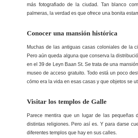
más fotografiado de la ciudad. Tan blanco co
palmeras, la verdad es que ofrece una bonita esta
Conocer una mansión histórica
Muchas de las antiguas casas coloniales de la ci
Pero aún queda alguna que conserva la distribució
en el 39 de Leyn Baan St. Se trata de una mansión 
museo de acceso gratuito. Todo está un poco desta
cómo era la vida en esas casas y que objetos se uti
Visitar los templos de Galle
Parece mentira que un lugar de las pequeñas d
distintas religiones. Pero así es. Y para darse c
diferentes templos que hay en sus calles.