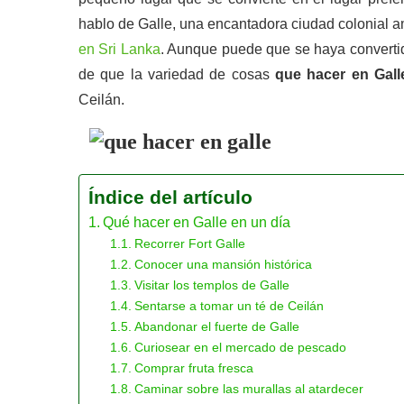
hablo de Galle, una encantadora ciudad colonial a
en Sri Lanka
. Aunque puede que se haya convertid
de que la variedad de cosas
que hacer en Gall
Ceilán.
Índice del artículo
Qué hacer en Galle en un día
Recorrer Fort Galle
Conocer una mansión histórica
Visitar los templos de Galle
Sentarse a tomar un té de Ceilán
Abandonar el fuerte de Galle
Curiosear en el mercado de pescado
Comprar fruta fresca
Caminar sobre las murallas al atardecer