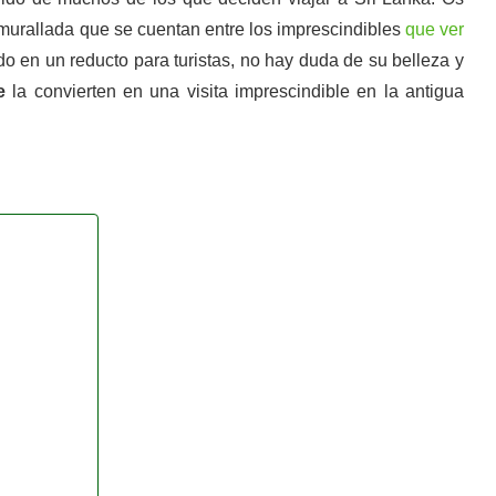
murallada que se cuentan entre los imprescindibles
que ver
o en un reducto para turistas, no hay duda de su belleza y
e
la convierten en una visita imprescindible en la antigua