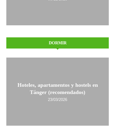
DORMIR
Hoteles, apartamentos y hostels en
Tánger (recomendados)
23/03/2026