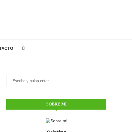
TACTO
SOBRE MI