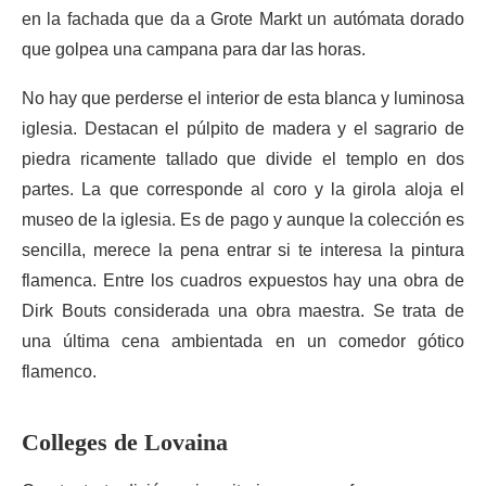
en la fachada que da a Grote Markt un autómata dorado
que golpea una campana para dar las horas.
No hay que perderse el interior de esta blanca y luminosa
iglesia. Destacan el púlpito de madera y el sagrario de
piedra ricamente tallado que divide el templo en dos
partes. La que corresponde al coro y la girola aloja el
museo de la iglesia. Es de pago y aunque la colección es
sencilla, merece la pena entrar si te interesa la pintura
flamenca. Entre los cuadros expuestos hay una obra de
Dirk Bouts considerada una obra maestra. Se trata de
una última cena ambientada en un comedor gótico
flamenco.
Colleges de Lovaina