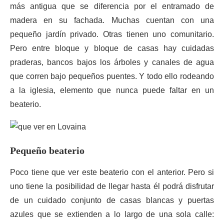
más antigua que se diferencia por el entramado de
madera en su fachada. Muchas cuentan con una
pequeño jardín privado. Otras tienen uno comunitario.
Pero entre bloque y bloque de casas hay cuidadas
praderas, bancos bajos los árboles y canales de agua
que corren bajo pequeños puentes. Y todo ello rodeando
a la iglesia, elemento que nunca puede faltar en un
beaterio.
Pequeño beaterio
Poco tiene que ver este beaterio con el anterior. Pero si
uno tiene la posibilidad de llegar hasta él podrá disfrutar
de un cuidado conjunto de casas blancas y puertas
azules que se extienden a lo largo de una sola calle: