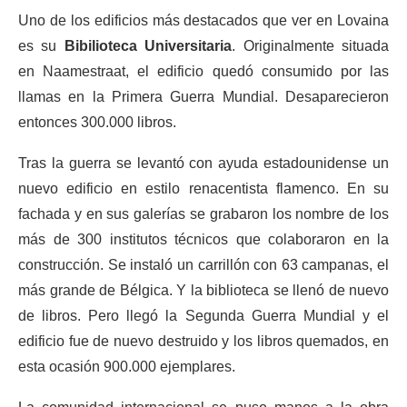
Uno de los edificios más destacados que ver en Lovaina
es su
Bibilioteca Universitaria
. Originalmente situada
en Naamestraat, el edificio quedó consumido por las
llamas en la Primera Guerra Mundial. Desaparecieron
entonces 300.000 libros.
Tras la guerra se levantó con ayuda estadounidense un
nuevo edificio en estilo renacentista flamenco. En su
fachada y en sus galerías se grabaron los nombre de los
más de 300 institutos técnicos que colaboraron en la
construcción. Se instaló un carrillón con 63 campanas, el
más grande de Bélgica. Y la biblioteca se llenó de nuevo
de libros. Pero llegó la Segunda Guerra Mundial y el
edificio fue de nuevo destruido y los libros quemados, en
esta ocasión 900.000 ejemplares.