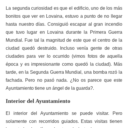
La segunda curiosidad es que el edificio, uno de los más
bonitos que ver en Lovaina, estuvo a punto de no llegar
hasta nuestro días. Consiguió escapar al gran incendio
que tuvo lugar en Lovaina durante la Primera Guerra
Mundial. Fue tal la magnitud de este que el centro de la
ciudad quedó destruido. Incluso venía gente de otras
ciudades para ver lo ocurrido (vimos fotos de aquella
época y es impresionante como quedó la ciudad). Más
tarde, en la Segunda Guerra Mundial, una bomba rozó la
fachada. Pero no pasó nada. ¿No os parece que este
Ayuntamiento tiene un ángel de la guarda?.
Interior del Ayuntamiento
El interior del Ayuntamiento se puede visitar. Pero
solamente con recorridos guiados. Estas visitas tienen