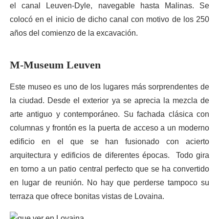
el canal Leuven-Dyle, navegable hasta Malinas. Se
colocó en el inicio de dicho canal con motivo de los 250
años del comienzo de la excavación.
M-Museum Leuven
Este museo es uno de los lugares más sorprendentes de
la ciudad. Desde el exterior ya se aprecia la mezcla de
arte antiguo y contemporáneo. Su fachada clásica con
columnas y frontón es la puerta de acceso a un moderno
edificio en el que se han fusionado con acierto
arquitectura y edificios de diferentes épocas. Todo gira
en torno a un patio central perfecto que se ha convertido
en lugar de reunión. No hay que perderse tampoco su
terraza que ofrece bonitas vistas de Lovaina.