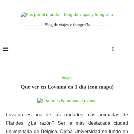
Blog de viajes y fotografía
Bélgica
Qué ver en Lovaina en 1 día (con mapa)
Lovaina es una de las ciudades más animadas de
Flandes. ¿La razón? Ser la más destacada ciudad
universitaria de Bélgica. Dicha Universidad se fundo en