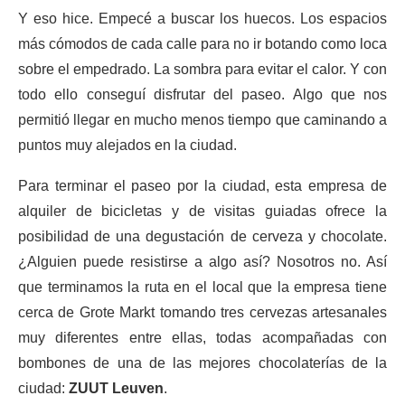
Y eso hice. Empecé a buscar los huecos. Los espacios
más cómodos de cada calle para no ir botando como loca
sobre el empedrado. La sombra para evitar el calor. Y con
todo ello conseguí disfrutar del paseo. Algo que nos
permitió llegar en mucho menos tiempo que caminando a
puntos muy alejados en la ciudad.
Para terminar el paseo por la ciudad, esta empresa de
alquiler de bicicletas y de visitas guiadas ofrece la
posibilidad de una degustación de cerveza y chocolate.
¿Alguien puede resistirse a algo así? Nosotros no. Así
que terminamos la ruta en el local que la empresa tiene
cerca de Grote Markt tomando tres cervezas artesanales
muy diferentes entre ellas, todas acompañadas con
bombones de una de las mejores chocolaterías de la
ciudad:
ZUUT Leuven
.