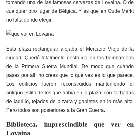
tomando una de las famosas cervezas de Lovaina. O de
cualquier otro lugar de Bélgica. Y es que en Oude Markt
no falta donde elegir.
Esta plaza rectangular alojaba el Mercado Viejo de la
ciudad. Quedó totalmente destruida en los bombardeos
de la Primera Guerra Mundial. De modo que cuando
pases por allí no creas que lo que ves es lo que parece.
Los edificios fueron reconstruidos manteniendo el
antiguo estilo de los que había en la plaza, con fachadas
de ladrillo, tejados de pizarra y gabletes en lo más alto.
Pero todos son posteriores a la Gran Guerra.
Biblioteca, imprescindible que ver en
Lovaina