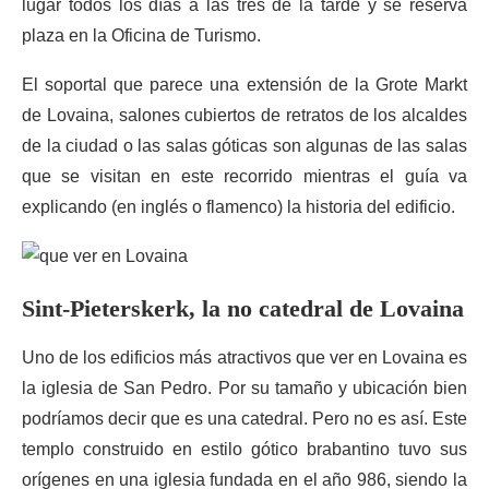
lugar todos los días a las tres de la tarde y se reserva
plaza en la Oficina de Turismo.
El soportal que parece una extensión de la Grote Markt
de Lovaina, salones cubiertos de retratos de los alcaldes
de la ciudad o las salas góticas son algunas de las salas
que se visitan en este recorrido mientras el guía va
explicando (en inglés o flamenco) la historia del edificio.
Sint-Pieterskerk, la no catedral de Lovaina
Uno de los edificios más atractivos que ver en Lovaina es
la iglesia de San Pedro. Por su tamaño y ubicación bien
podríamos decir que es una catedral. Pero no es así. Este
templo construido en estilo gótico brabantino tuvo sus
orígenes en una iglesia fundada en el año 986, siendo la