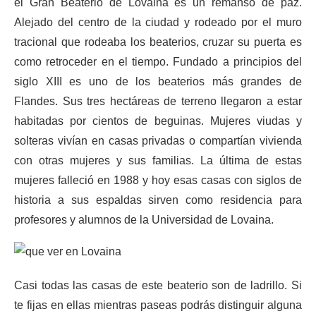
el Gran Beaterio de Lovaina es un remanso de paz.
Alejado del centro de la ciudad y rodeado por el muro
tracional que rodeaba los beaterios, cruzar su puerta es
como retroceder en el tiempo. Fundado a principios del
siglo XIII es uno de los beaterios más grandes de
Flandes. Sus tres hectáreas de terreno llegaron a estar
habitadas por cientos de beguinas. Mujeres viudas y
solteras vivían en casas privadas o compartían vivienda
con otras mujeres y sus familias. La última de estas
mujeres falleció en 1988 y hoy esas casas con siglos de
historia a sus espaldas sirven como residencia para
profesores y alumnos de la Universidad de Lovaina.
Casi todas las casas de este beaterio son de ladrillo. Si
te fijas en ellas mientras paseas podrás distinguir alguna