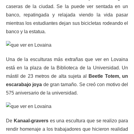
caseras de la ciudad. Se la puede ver sentada en un
banco, repatingada y relajada viendo la vida pasar
mientras los estudiantes dejan sus bicicletas rodeando el
banco y la estatua.
Una de la esculturas más extrañas que ver en Lovaina
está en la plaza de la Biblioteca de la Universidad. Un
mástil de 23 metros de alta sujeta al
Beetle Totem, un
escarabajo joya
de gran tamaño. Se creó con motivo del
575 aniversario de la universidad.
De
Kanaal-gravers
es una escultura que se realizo para
rendir homenaje a los trabajadores que hicieron realidad