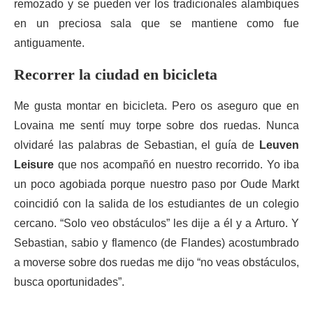
remozado y se pueden ver los tradicionales alambiques
en un preciosa sala que se mantiene como fue
antiguamente.
Recorrer la ciudad en bicicleta
Me gusta montar en bicicleta. Pero os aseguro que en
Lovaina me sentí muy torpe sobre dos ruedas. Nunca
olvidaré las palabras de Sebastian, el guía de
Leuven
Leisure
que nos acompañó en nuestro recorrido. Yo iba
un poco agobiada porque nuestro paso por Oude Markt
coincidió con la salida de los estudiantes de un colegio
cercano. “Solo veo obstáculos” les dije a él y a Arturo. Y
Sebastian, sabio y flamenco (de Flandes) acostumbrado
a moverse sobre dos ruedas me dijo “no veas obstáculos,
busca oportunidades”.