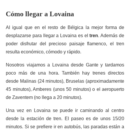
Cómo llegar a Lovaina
Al igual que en el resto de Bélgica la mejor forma de
desplazarse para llegar a Lovaina es el
tren
. Además de
poder disfrutar del precioso paisaje flamenco, el tren
resulta económico, cómodo y rápido.
Nosotros viajamos a Lovaina desde Gante y tardamos
poco más de una hora. También hay trenes directos
desde Malinas (24 minutos), Bruselas (aproximadamente
45 minutos), Amberes (unos 50 minutos) o el aeropuerto
de Zaventem (no llega a 20 minutos).
Una vez en Lovaina se puede ir caminando al centro
desde la estación de tren. El paseo es de unos 15/20
minutos. Si se prefiere ir en autobús, las paradas están a