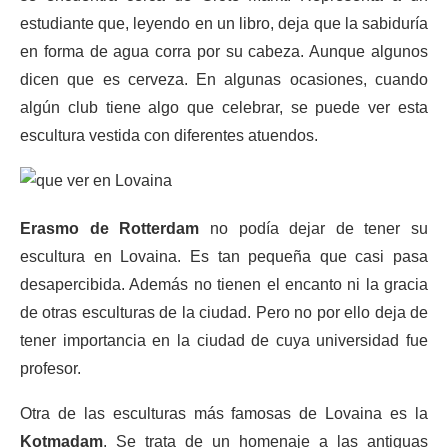
estudiante que, leyendo en un libro, deja que la sabiduría
en forma de agua corra por su cabeza. Aunque algunos
dicen que es cerveza. En algunas ocasiones, cuando
algún club tiene algo que celebrar, se puede ver esta
escultura vestida con diferentes atuendos.
Erasmo de Rotterdam
no podía dejar de tener su
escultura en Lovaina. Es tan pequeña que casi pasa
desapercibida. Además no tienen el encanto ni la gracia
de otras esculturas de la ciudad. Pero no por ello deja de
tener importancia en la ciudad de cuya universidad fue
profesor.
Otra de las esculturas más famosas de Lovaina es la
Kotmadam
. Se trata de un homenaje a las antiguas