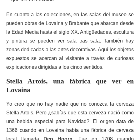
En cuanto a las colecciones, en las salas del museo se
pueden obras de Lovaina y Brabante que abarcan desde
la Edad Media hasta el siglo XX. Antigüedades, escultura
y pintura se pueden ver sala tras sala. También hay
zonas dedicadas a las artes decorativas. Aquí los objetos
expuestos se acercan al visitante a través de curiosas
explicaciones dirigidas a los cinco sentidos.
Stella Artois, una fábrica que ver en
Lovaina
Yo creo que no hay nadie que no conozca la cerveza
Stella Artois. Pero ¿sabías que esta cerveza nació como
una bebida especial para Navidad?. El origen data de
1366 cuando en Lovaina había una fábrica de cerveza
local llamada
Den Hoorn
. Fue en 1708 cuando