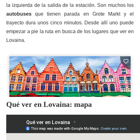
la izquierda de la salida de la estación. Son muchos los
autobuses
que tienen parada en Grote Markt y el
trayecto dura unos cinco minutos. Desde allí uno puede
empezar a pie la ruta en busca de los lugares que ver en
Lovaina.
Qué ver en Lovaina: mapa