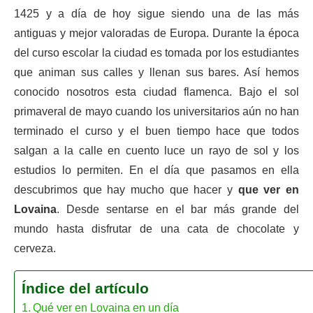
1425 y a día de hoy sigue siendo una de las más
antiguas y mejor valoradas de Europa. Durante la época
del curso escolar la ciudad es tomada por los estudiantes
que animan sus calles y llenan sus bares. Así hemos
conocido nosotros esta ciudad flamenca. Bajo el sol
primaveral de mayo cuando los universitarios aún no han
terminado el curso y el buen tiempo hace que todos
salgan a la calle en cuento luce un rayo de sol y los
estudios lo permiten. En el día que pasamos en ella
descubrimos que hay mucho que hacer y
que ver en
Lovaina
. Desde sentarse en el bar más grande del
mundo hasta disfrutar de una cata de chocolate y
cerveza.
Índice del artículo
Qué ver en Lovaina en un día