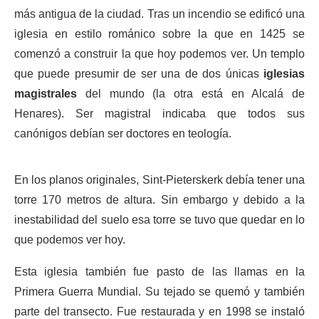
más antigua de la ciudad. Tras un incendio se edificó una
iglesia en estilo románico sobre la que en 1425 se
comenzó a construir la que hoy podemos ver. Un templo
que puede presumir de ser una de dos únicas
iglesias
magistrales
del mundo (la otra está en Alcalá de
Henares). Ser magistral indicaba que todos sus
canónigos debían ser doctores en teología.
En los planos originales, Sint-Pieterskerk debía tener una
torre 170 metros de altura. Sin embargo y debido a la
inestabilidad del suelo esa torre se tuvo que quedar en lo
que podemos ver hoy.
Esta iglesia también fue pasto de las llamas en la
Primera Guerra Mundial. Su tejado se quemó y también
parte del transecto. Fue restaurada y en 1998 se instaló