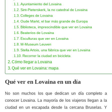
Ayuntamiento del Lovaina
Sint-Pieterskerk, la no catedral de Lovaina
Colleges de Lovaina
Oude Markt, el bar más grande de Europa
Biblioteca, imprescindible que ver en Lovaina
Beaterios de Lovaina
Esculturas que ver en Lovaina
M-Museum Leuven
Stella Artois, una fábrica que ver en Lovaina
Recorrer la ciudad en bicicleta
Cómo llegar a Lovaina
Qué ver en Lovaina: mapa
Qué ver en Lovaina en un día
No son muchos los que dedican un día completo a
conocer Lovaina. La mayoría de los viajeros llegan a la
ciudad en un escapada desde la cercana Bruselas. Y