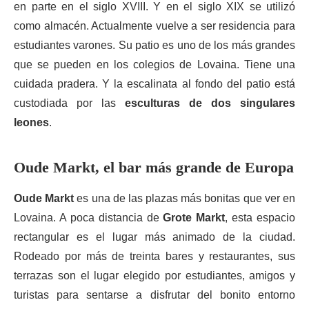
en parte en el siglo XVIII. Y en el siglo XIX se utilizó
como almacén. Actualmente vuelve a ser residencia para
estudiantes varones. Su patio es uno de los más grandes
que se pueden en los colegios de Lovaina. Tiene una
cuidada pradera. Y la escalinata al fondo del patio está
custodiada por las
esculturas de dos singulares
leones
.
Oude Markt, el bar más grande de Europa
Oude Markt
es una de las plazas más bonitas que ver en
Lovaina. A poca distancia de
Grote Markt
, esta espacio
rectangular es el lugar más animado de la ciudad.
Rodeado por más de treinta bares y restaurantes, sus
terrazas son el lugar elegido por estudiantes, amigos y
turistas para sentarse a disfrutar del bonito entorno