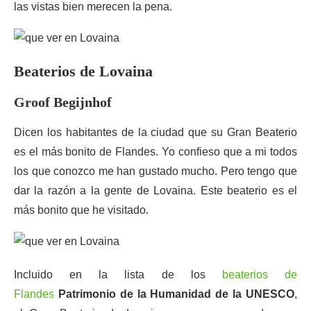
las vistas bien merecen la pena.
Beaterios de Lovaina
Groof Begijnhof
Dicen los habitantes de la ciudad que su Gran Beaterio
es el más bonito de Flandes. Yo confieso que a mi todos
los que conozco me han gustado mucho. Pero tengo que
dar la razón a la gente de Lovaina. Este beaterio es el
más bonito que he visitado.
Incluido en la lista de los
beaterios de
Flandes
Patrimonio de la Humanidad de la UNESCO
,