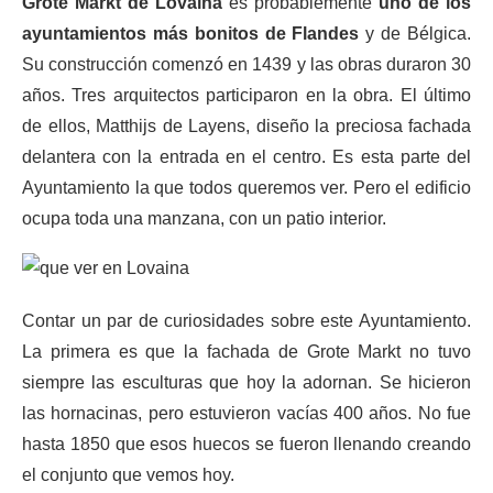
Grote Markt de Lovaina
es probablemente
uno de los
ayuntamientos más bonitos de Flandes
y de Bélgica.
Su construcción comenzó en 1439 y las obras duraron 30
años. Tres arquitectos participaron en la obra. El último
de ellos, Matthijs de Layens, diseño la preciosa fachada
delantera con la entrada en el centro. Es esta parte del
Ayuntamiento la que todos queremos ver. Pero el edificio
ocupa toda una manzana, con un patio interior.
Contar un par de curiosidades sobre este Ayuntamiento.
La primera es que la fachada de Grote Markt no tuvo
siempre las esculturas que hoy la adornan. Se hicieron
las hornacinas, pero estuvieron vacías 400 años. No fue
hasta 1850 que esos huecos se fueron llenando creando
el conjunto que vemos hoy.