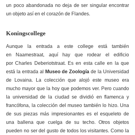
un poco abandonada no deja de ser singular encontrar
un objeto así en el corazón de Flandes.
Koningscollege
Aunque la entrada a este college está también
en Naamestraat, aquí hay que rodear el edificio
por Charles Deberiotstraat. Es en esta calle en la que
está la entrada al
Museo de Zoología
de la Universidad
de Lovaina. La colección que alojó este museo era
mucho mayor que la hoy que podemos ver. Pero cuando
la universidad de la ciudad se dividió en flamenca y
francófona, la colección del museo también lo hizo. Una
de sus piezas más impresionantes es el esqueleto de
una ballena que cuelga de su techo. Otros objetos
pueden no ser del gusto de todos los visitantes. Como la