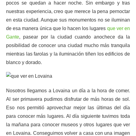
pocos se quedan a hacer noche. Sin embargo y tras
nuestras experiencia, creo que merece la pena pernoctar
en esta ciudad. Aunque sus monumentos no se iluminan
de esa manera única que lo hacen los lugares
que ver en
Gante
, pasear por la ciudad cuando anochece da la
posibilidad de conocer una ciudad mucho más tranquila
mientras las farolas y la iluminación tiñen los edificios de
blanco y dorado.
Nosotros llegamos a Lovaina un día a la hora de comer.
Al ser primavera pudimos disfrutar de más horas de sol.
Eso nos permitió aprovechar mejor las últimas del día
para conocer más lugares. Al día siguiente tuvimos toda
la mañana para conocer museos y otros lugares que ver
en Lovaina. Conseguimos volver a casa con una imagen