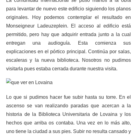
La comunidad internacional se puso manos a la obra
para levantar de nuevo este edificio siguiendo los planos
originales. Hoy podemos contemplar el resultado en
Monseigneur Ladeuzeplein. El acceso al edificio está
permitido, pero hay que adquirir entrada junto a la cual
entregan una audioguía. Esta comienza sus
explicaciones en el pórtico principal. Continúa por salas,
escaleras y la nueva biblioteca. Nosotros no pudimos
visitarla pues estaba cerrada durante nuestra visita.
Lo que si pudimos hacer fue subir hasta su torre. En el
ascenso se van realizando paradas que acercan a la
historia de la Biblioteca Universitaria de Lovaina y los
hechos que arriba os contaba. Una vez en lo más alto,
uno tiene la ciudad a sus pies. Subir no resulta cansado y