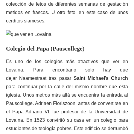
colección de fetos de diferentes semanas de gestación
metidos en frascos. U otro feto, en este caso de unos
cerditos siameses.
Colegio del Papa (Pauscollege)
Es uno de los colegios más atractivos que ver en
Lovaina. Para encontrarlo solo hay que
dejar Naamestraat tras pasar
Saint Michael’s Church
para continuar por la calle del mismo nombre que esta
iglesia. Unos metros más allá se encuentra la entrada al
Pauscollege. Adriaen Floriszoon, antes de convertirse en
el Papa Adriano VI, fue profesor de la Universidad de
Lovaina. En 1523 convirtió su casa en un colegio para
estudiantes de teología pobres. Este edificio se derrumbó