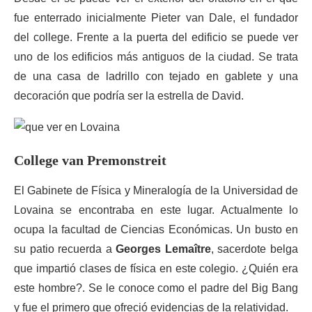
fue enterrado inicialmente Pieter van Dale, el fundador
del college. Frente a la puerta del edificio se puede ver
uno de los edificios más antiguos de la ciudad. Se trata
de una casa de ladrillo con tejado en gablete y una
decoración que podría ser la estrella de David.
College van Premonstreit
El Gabinete de Física y Mineralogía de la Universidad de
Lovaina se encontraba en este lugar. Actualmente lo
ocupa la facultad de Ciencias Económicas. Un busto en
su patio recuerda a
Georges Lemaître
, sacerdote belga
que impartió clases de física en este colegio. ¿Quién era
este hombre?. Se le conoce como el padre del Big Bang
y fue el primero que ofreció evidencias de la relatividad.