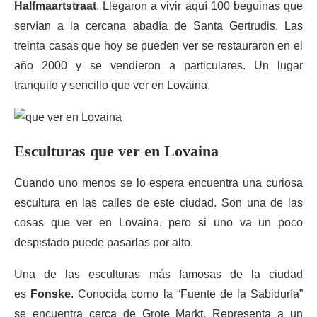
Halfmaartstraat
. Llegaron a vivir aquí 100 beguinas que
servían a la cercana abadía de Santa Gertrudis. Las
treinta casas que hoy se pueden ver se restauraron en el
año 2000 y se vendieron a particulares. Un lugar
tranquilo y sencillo que ver en Lovaina.
Esculturas que ver en Lovaina
Cuando uno menos se lo espera encuentra una curiosa
escultura en las calles de este ciudad. Son una de las
cosas que ver en Lovaina, pero si uno va un poco
despistado puede pasarlas por alto.
Una de las esculturas más famosas de la ciudad
es
Fonske
. Conocida como la “Fuente de la Sabiduría”
se encuentra cerca de Grote Markt. Representa a un