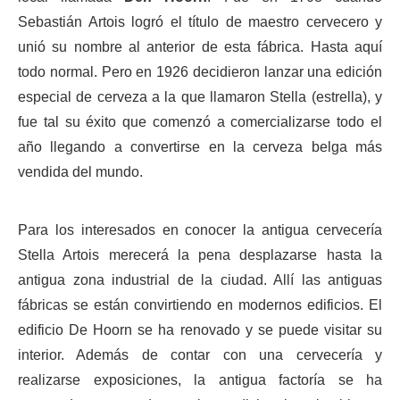
Sebastián Artois logró el título de maestro cervecero y
unió su nombre al anterior de esta fábrica. Hasta aquí
todo normal. Pero en 1926 decidieron lanzar una edición
especial de cerveza a la que llamaron Stella (estrella), y
fue tal su éxito que comenzó a comercializarse todo el
año llegando a convertirse en la cerveza belga más
vendida del mundo.
Para los interesados en conocer la antigua cervecería
Stella Artois merecerá la pena desplazarse hasta la
antigua zona industrial de la ciudad. Allí las antiguas
fábricas se están convirtiendo en modernos edificios. El
edificio De Hoorn se ha renovado y se puede visitar su
interior. Además de contar con una cervecería y
realizarse exposiciones, la antigua factoría se ha