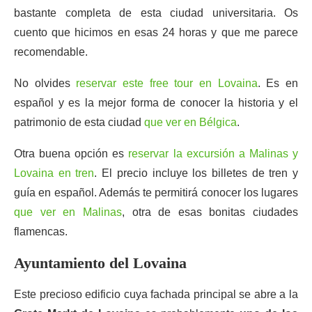
bastante completa de esta ciudad universitaria. Os
cuento que hicimos en esas 24 horas y que me parece
recomendable.
No olvides
reservar este free tour en Lovaina
. Es en
español y es la mejor forma de conocer la historia y el
patrimonio de esta ciudad
que ver en Bélgica
.
Otra buena opción es
reservar la excursión a Malinas y
Lovaina en tren
. El precio incluye los billetes de tren y
guía en español. Además te permitirá conocer los lugares
que ver en Malinas
, otra de esas bonitas ciudades
flamencas.
Ayuntamiento del Lovaina
Este precioso edificio cuya fachada principal se abre a la