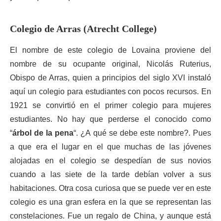
Colegio de Arras (Atrecht College)
El nombre de este colegio de Lovaina proviene del
nombre de su ocupante original, Nicolás Ruterius,
Obispo de Arras, quien a principios del siglo XVI instaló
aquí un colegio para estudiantes con pocos recursos. En
1921 se convirtió en el primer colegio para mujeres
estudiantes. No hay que perderse el conocido como
“
árbol de la pena
“. ¿A qué se debe este nombre?. Pues
a que era el lugar en el que muchas de las jóvenes
alojadas en el colegio se despedían de sus novios
cuando a las siete de la tarde debían volver a sus
habitaciones. Otra cosa curiosa que se puede ver en este
colegio es una gran esfera en la que se representan las
constelaciones. Fue un regalo de China, y aunque está