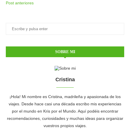
Post anteriores
SOBRE MI
Cristina
¡Hola! Mi nombre es Cristina, madrileña y apasionada de los
viajes. Desde hace casi una década escribo mis experiencias
por el mundo en Kris por el Mundo. Aquí podéis encontrar
recomendaciones, curiosidades y muchas ideas para organizar
vuestros propios viajes.