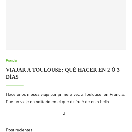
Francia
VIAJAR A TOULOUSE: QUÉ HACER EN 2 Ó 3
DÍAS
Hace unos meses viajé por primera vez a Toulouse, en Francia.
Fue un viaje en solitario en el que disfruté de esta bella …
Post recientes