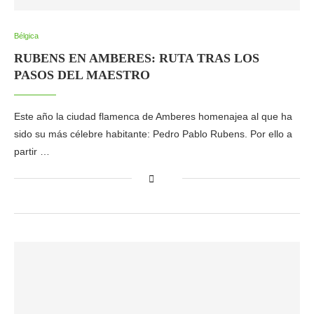
Bélgica
RUBENS EN AMBERES: RUTA TRAS LOS
PASOS DEL MAESTRO
Este año la ciudad flamenca de Amberes homenajea al que ha
sido su más célebre habitante: Pedro Pablo Rubens. Por ello a
partir …