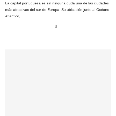
La capital portuguesa es sin ninguna duda una de las ciudades
más atractivas del sur de Europa. Su ubicación junto al Océano
Atlántico, …