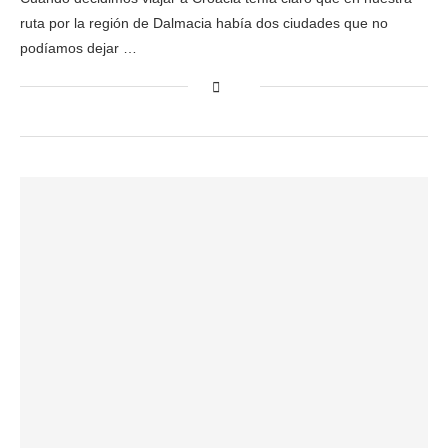
ruta por la región de Dalmacia había dos ciudades que no
podíamos dejar …