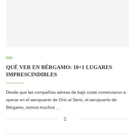
Italia
QUÉ VER EN BÉRGAMO: 10+1 LUGARES
IMPRESCINDIBLES
Desde que las compañías aéreas de bajo coste comenzaron a
operar en el aeropuerto de Orio al Serio, el aeropuerto de
Bérgamo, somos muchos …