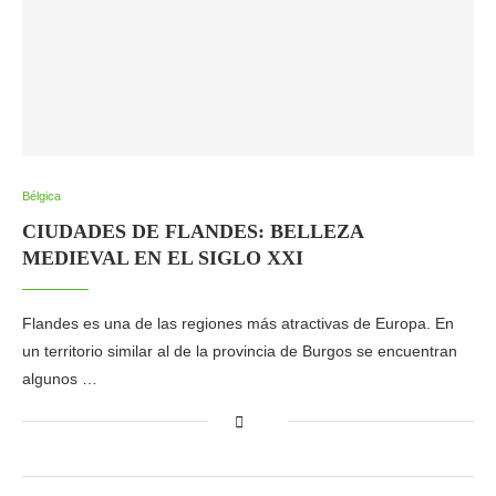
Bélgica
CIUDADES DE FLANDES: BELLEZA
MEDIEVAL EN EL SIGLO XXI
Flandes es una de las regiones más atractivas de Europa. En
un territorio similar al de la provincia de Burgos se encuentran
algunos …