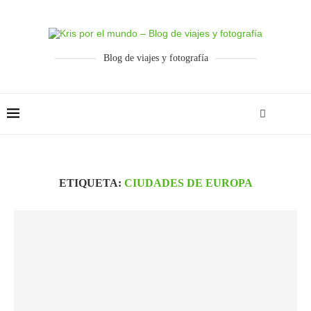
Blog de viajes y fotografía
ETIQUETA:
CIUDADES DE EUROPA