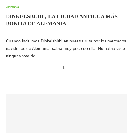
Alemania
DINKELSBÜHL, LA CIUDAD ANTIGUA MÁS
BONITA DE ALEMANIA
Cuando incluimos Dinkelsbühl en nuestra ruta por los mercados
navideños de Alemania, sabía muy poco de ella. No había visto
ninguna foto de …