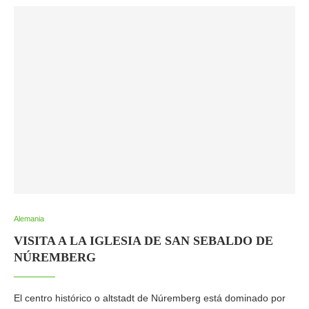
Alemania
VISITA A LA IGLESIA DE SAN SEBALDO DE
NÚREMBERG
El centro histórico o altstadt de Núremberg está dominado por