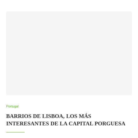
Portugal
BARRIOS DE LISBOA, LOS MÁS
INTERESANTES DE LA CAPITAL PORGUESA