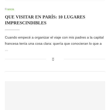
Francia
QUE VISITAR EN PARÍS: 10 LUGARES
IMPRESCINDIBLES
Cuando empecé a organizar el viaje con mis padres a la capital
francesa tenía una cosa clara: quería que conocieran lo que a
…