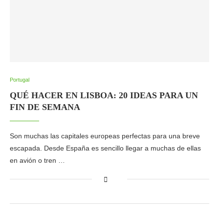
Portugal
QUÉ HACER EN LISBOA: 20 IDEAS PARA UN
FIN DE SEMANA
Son muchas las capitales europeas perfectas para una breve
escapada. Desde España es sencillo llegar a muchas de ellas
en avión o tren …