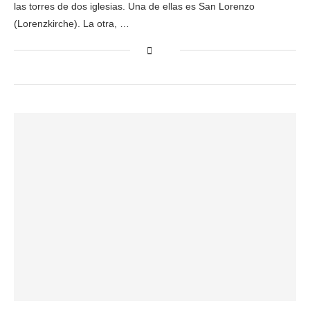
las torres de dos iglesias. Una de ellas es San Lorenzo
(Lorenzkirche). La otra, …