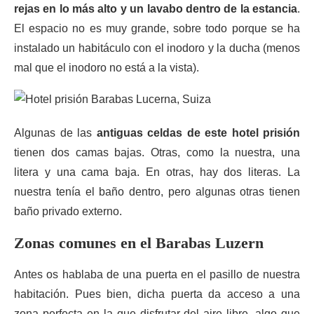
rejas en lo más alto y un lavabo dentro de la estancia
.
El espacio no es muy grande, sobre todo porque se ha
instalado un habitáculo con el inodoro y la ducha (menos
mal que el inodoro no está a la vista).
Algunas de las
antiguas celdas de este hotel prisión
tienen dos camas bajas. Otras, como la nuestra, una
litera y una cama baja. En otras, hay dos literas. La
nuestra tenía el baño dentro, pero algunas otras tienen
baño privado externo.
Zonas comunes en el Barabas Luzern
Antes os hablaba de una puerta en el pasillo de nuestra
habitación. Pues bien, dicha puerta da acceso a una
zona perfecta en la que disfrutar del aire libre, algo que