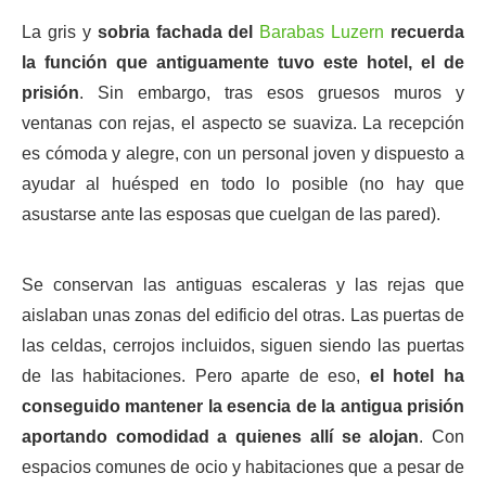
La gris y
sobria fachada del
Barabas Luzern
recuerda
la función que antiguamente tuvo este hotel, el de
prisión
. Sin embargo, tras esos gruesos muros y
ventanas con rejas, el aspecto se suaviza. La recepción
es cómoda y alegre, con un personal joven y dispuesto a
ayudar al huésped en todo lo posible (no hay que
asustarse ante las esposas que cuelgan de las pared).
Se conservan las antiguas escaleras y las rejas que
aislaban unas zonas del edificio del otras. Las puertas de
las celdas, cerrojos incluidos, siguen siendo las puertas
de las habitaciones. Pero aparte de eso,
el hotel ha
conseguido mantener la esencia de la antigua prisión
aportando comodidad a quienes allí se alojan
. Con
espacios comunes de ocio y habitaciones que a pesar de