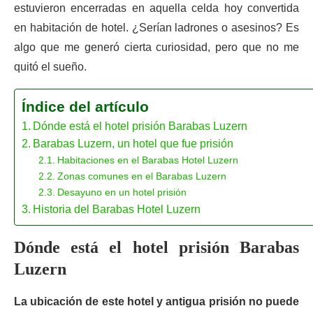
estuvieron encerradas en aquella celda hoy convertida
en habitación de hotel. ¿Serían ladrones o asesinos? Es
algo que me generó cierta curiosidad, pero que no me
quitó el sueño.
Índice del artículo
Dónde está el hotel prisión Barabas Luzern
Barabas Luzern, un hotel que fue prisión
Habitaciones en el Barabas Hotel Luzern
Zonas comunes en el Barabas Luzern
Desayuno en un hotel prisión
Historia del Barabas Hotel Luzern
Dónde está el hotel prisión Barabas
Luzern
La ubicación de este hotel y antigua prisión no puede