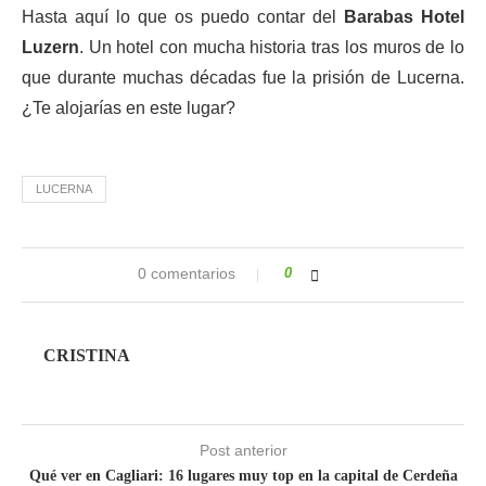
Hasta aquí lo que os puedo contar del
Barabas Hotel
Luzern
. Un hotel con mucha historia tras los muros de lo
que durante muchas décadas fue la prisión de Lucerna.
¿Te alojarías en este lugar?
LUCERNA
0 comentarios
0
CRISTINA
Post anterior
Qué ver en Cagliari: 16 lugares muy top en la capital de Cerdeña