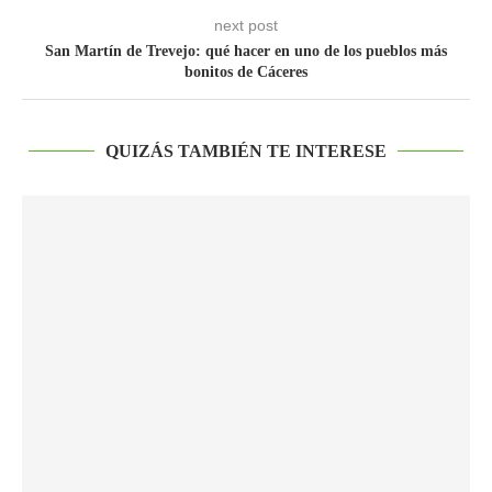
next post
San Martín de Trevejo: qué hacer en uno de los pueblos más
bonitos de Cáceres
QUIZÁS TAMBIÉN TE INTERESE