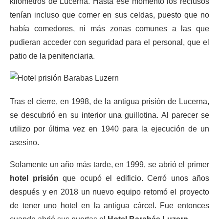
kilómetros de Lucerna. Hasta ese momento los reclusos
tenían incluso que comer en sus celdas, puesto que no
había comedores, ni más zonas comunes a las que
pudieran acceder con seguridad para el personal, que el
patio de la penitenciaria.
Tras el cierre, en 1998, de la antigua prisión de Lucerna,
se descubrió en su interior una guillotina. Al parecer se
utilizo por última vez en 1940 para la ejecución de un
asesino.
Solamente un año más tarde, en 1999, se abrió el primer
hotel prisión
que ocupó el edificio. Cerró unos años
después y en 2018 un nuevo equipo retomó el proyecto
de tener uno hotel en la antigua cárcel. Fue entonces