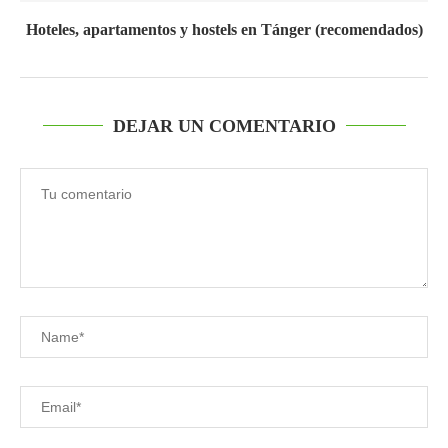
Hoteles, apartamentos y hostels en Tánger (recomendados)
DEJAR UN COMENTARIO