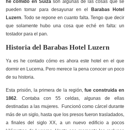
he comido en Suiza
son algunas de las cosas que se
pueden tomar para desayunar en el
Barabas Hotel
Luzern
. Todo se repone en cuanto falta. Tengo que decir
que solamente hubo una cosa que eché en falta: un
tostador para el pan.
Historia del Barabas Hotel Luzern
Ya es he contado cómo es ahora este hotel en el que
dormir en Lucerna. Pero merece la pena conocer un poco
de su historia.
Esta prisión, la primera de la región,
fue construida en
1862
. Contaba con 55 celdas, algunas de ellas
destinadas a las mujeres. Funcionó como cárcel durante
más de un siglo, hasta que los presos fueron trasladados,
a finales del siglo XX, a un nuevo edificio a pocos