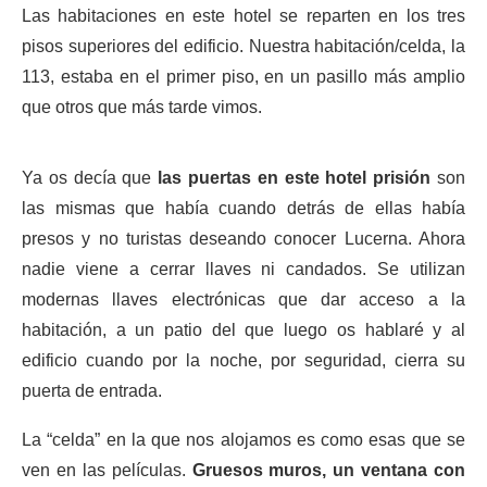
Las habitaciones en este hotel se reparten en los tres
pisos superiores del edificio. Nuestra habitación/celda, la
113, estaba en el primer piso, en un pasillo más amplio
que otros que más tarde vimos.
Ya os decía que
las puertas en este hotel prisión
son
las mismas que había cuando detrás de ellas había
presos y no turistas deseando conocer Lucerna. Ahora
nadie viene a cerrar llaves ni candados. Se utilizan
modernas llaves electrónicas que dar acceso a la
habitación, a un patio del que luego os hablaré y al
edificio cuando por la noche, por seguridad, cierra su
puerta de entrada.
La “celda” en la que nos alojamos es como esas que se
ven en las películas.
Gruesos muros, un ventana con