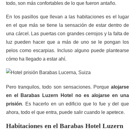
todo, son más confortables de lo que fueron antaño.
En los pasillos que llevan a las habitaciones es el lugar
en el que más se tiene la sensación de estar dentro de
una cárcel. Las puertas con grandes cerrojos y la falta de
luz pueden hacer que a más de uno se le pongan los
pelos como escarpias. Incluso alguno puede plantearse
cómo ha llegado a estar ahí.
Pero tranquilos, todo son sensaciones. Porque
alojarse
en el Barabas Luzern Hotel no es alojarse en una
prisión
. Es hacerlo en un edificio que lo fue y del que
ahora, todo el que entra, puede salir cuando le apetece.
Habitaciones en el Barabas Hotel Luzern