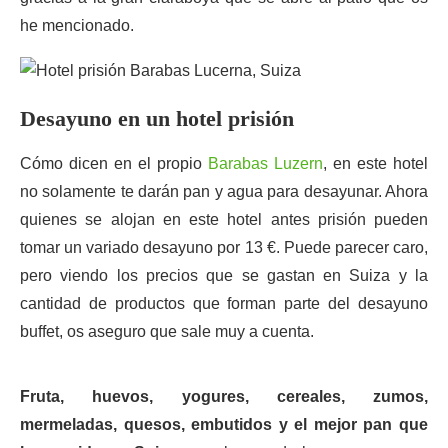
he mencionado.
Desayuno en un hotel prisión
Cómo dicen en el propio
Barabas Luzern
, en este hotel
no solamente te darán pan y agua para desayunar. Ahora
quienes se alojan en este hotel antes prisión pueden
tomar un variado desayuno por 13 €. Puede parecer caro,
pero viendo los precios que se gastan en Suiza y la
cantidad de productos que forman parte del desayuno
buffet, os aseguro que sale muy a cuenta.
Fruta, huevos, yogures, cereales, zumos,
mermeladas, quesos, embutidos y el mejor pan que