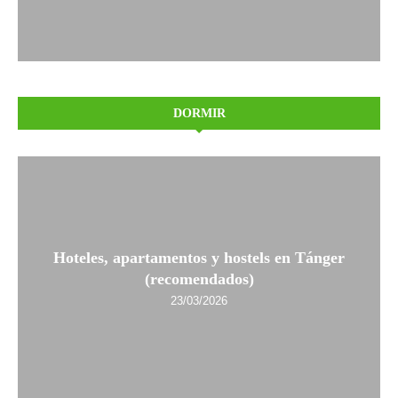
DORMIR
Hoteles, apartamentos y hostels en Tánger
(recomendados)
23/03/2026