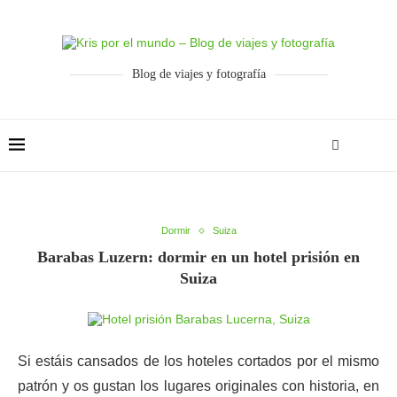
Blog de viajes y fotografía
Dormir
Suiza
Barabas Luzern: dormir en un hotel prisión en
Suiza
Si estáis cansados de los hoteles cortados por el mismo
patrón y os gustan los lugares originales con historia, en