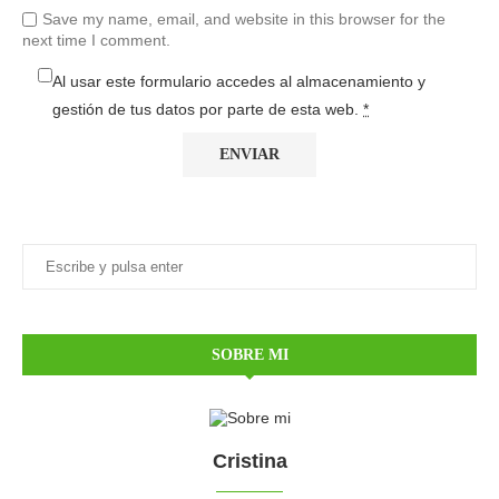
Save my name, email, and website in this browser for the
next time I comment.
Al usar este formulario accedes al almacenamiento y
gestión de tus datos por parte de esta web.
*
SOBRE MI
Cristina