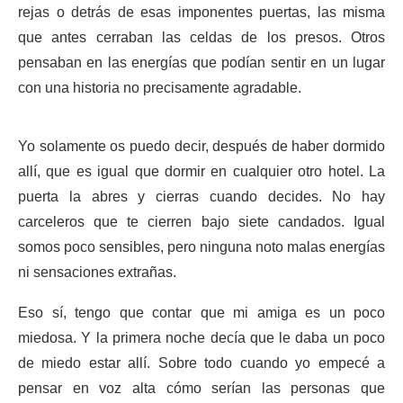
rejas o detrás de esas imponentes puertas, las misma
que antes cerraban las celdas de los presos. Otros
pensaban en las energías que podían sentir en un lugar
con una historia no precisamente agradable.
Yo solamente os puedo decir, después de haber dormido
allí, que es igual que dormir en cualquier otro hotel. La
puerta la abres y cierras cuando decides. No hay
carceleros que te cierren bajo siete candados. Igual
somos poco sensibles, pero ninguna noto malas energías
ni sensaciones extrañas.
Eso sí, tengo que contar que mi amiga es un poco
miedosa. Y la primera noche decía que le daba un poco
de miedo estar allí. Sobre todo cuando yo empecé a
pensar en voz alta cómo serían las personas que