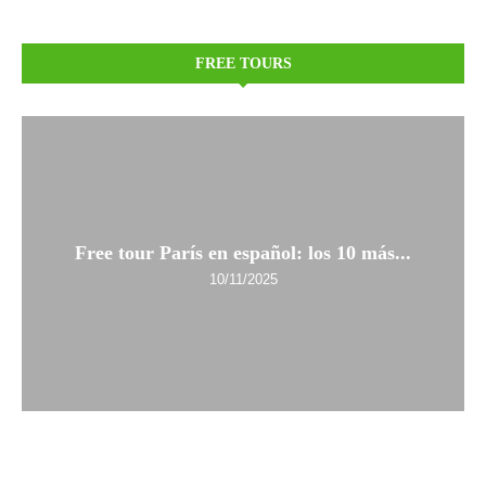
FREE TOURS
Free tour París en español: los 10 más...
10/11/2025