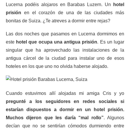
Lucerna podéis alojaros en Barabas Luzern. Un
hotel
prisión
en el corazón de una de las ciudades más
bonitas de Suiza. ¿Te atreves a dormir entre rejas?
Las dos noches que pasamos en Lucerna dormimos en
este
hotel que ocupa una antigua prisión
. Es un lugar
singular que ha aprovechado las instalaciones de la
antigua cárcel de la ciudad para instalar uno de esos
hoteles en los que uno no olvida haberse alojado.
Cuando estuvimos allí alojadas mi amiga Cris y yo
pregunté a los seguidores en redes sociales si
estarían dispuestos a dormir en un hotel prisión.
Muchos dijeron que les daría “mal rollo”
. Algunos
decían que no se sentirían cómodos durmiendo entre