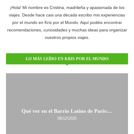
¡Hola! Mi nombre es Cristina, madrileña y apasionada de los
viajes. Desde hace casi una década escribo mis experiencias
por el mundo en Kris por el Mundo. Aquí podéis encontrar
recomendaciones, curiosidades y muchas ideas para organizar
vuestros propios viajes.
LO MÁS LEÍDO EN KRIS POR EL MUNDO
Qué ver en el Barrio Latino de París:...
08/12/2025