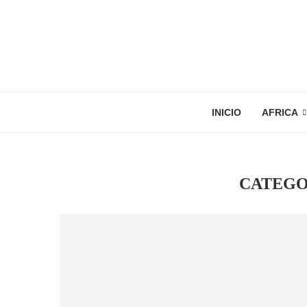
INICIO
AFRICA
CATEGO