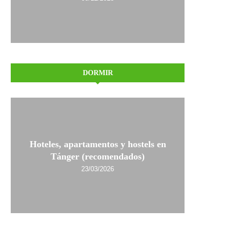
DORMIR
Hoteles, apartamentos y hostels en
Tánger (recomendados)
23/03/2026