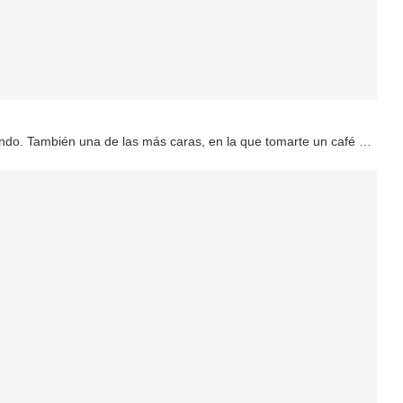
mundo. También una de las más caras, en la que tomarte un café …