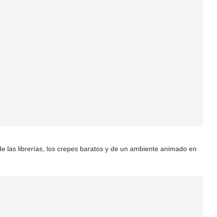
, de las librerías, los crepes baratos y de un ambiente animado en