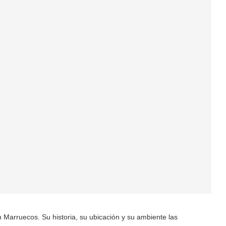
 Marruecos. Su historia, su ubicación y su ambiente las