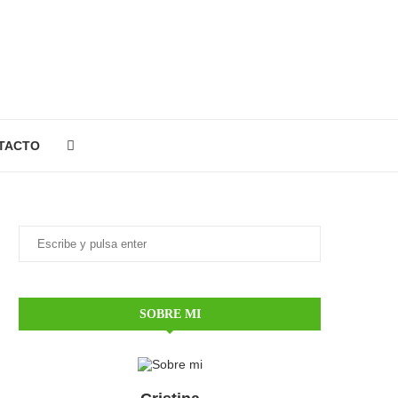
TACTO
SOBRE MI