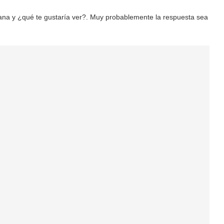
ntana y ¿qué te gustaría ver?. Muy probablemente la respuesta sea