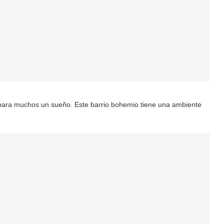
 para muchos un sueño. Este barrio bohemio tiene una ambiente