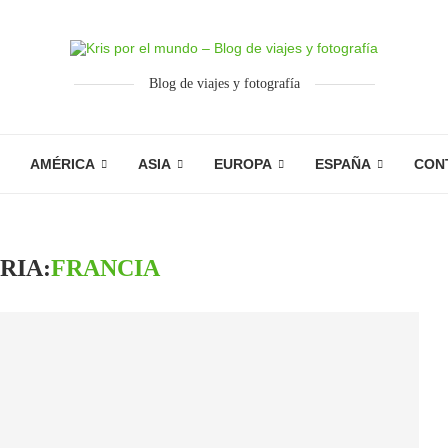
Blog de viajes y fotografía
AMÉRICA
ASIA
EUROPA
ESPAÑA
CON
RIA:
FRANCIA