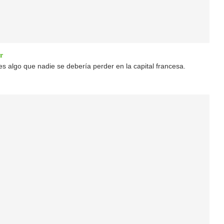
r
es algo que nadie se debería perder en la capital francesa.