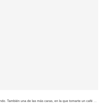
mundo. También una de las más caras, en la que tomarte un café …