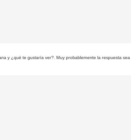
ntana y ¿qué te gustaría ver?. Muy probablemente la respuesta sea