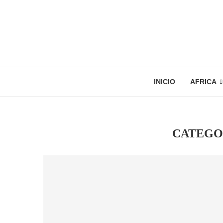
INICIO
AFRICA
CATEGO