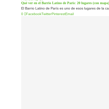
Qué ver en el Barrio Latino de París: 20 lugares (con mapa
El Barrio Latino de París es uno de esos lugares de la ca
0
Facebook
Twitter
Pinterest
Email