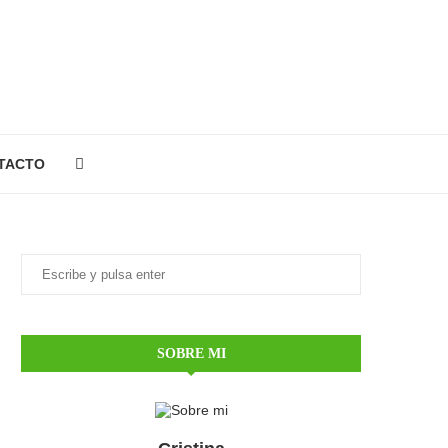
TACTO
SOBRE MI