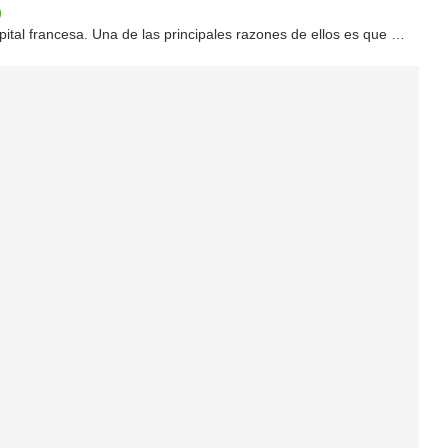
)
pital francesa. Una de las principales razones de ellos es que …