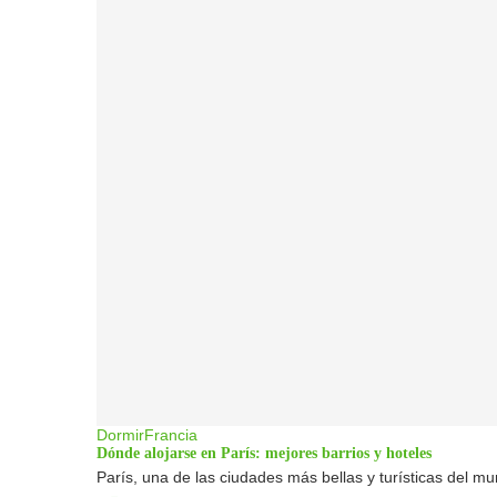
Dormir
Francia
Dónde alojarse en París: mejores barrios y hoteles
París, una de las ciudades más bellas y turísticas del 