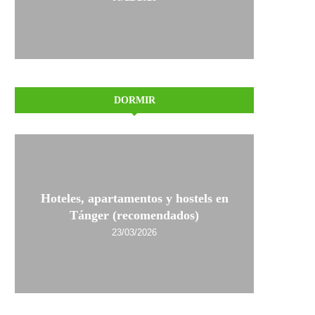
DORMIR
Hoteles, apartamentos y hostels en
Tánger (recomendados)
23/03/2026