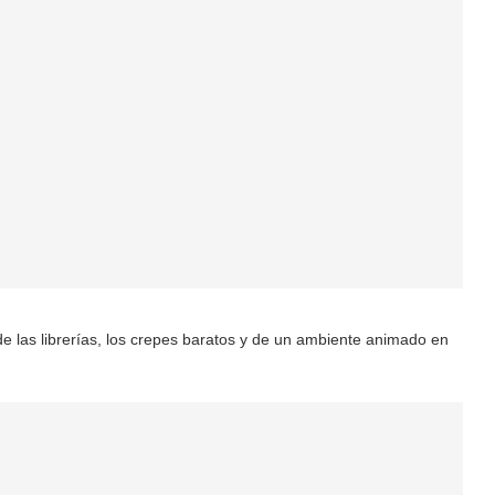
, de las librerías, los crepes baratos y de un ambiente animado en