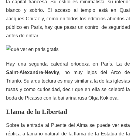
la capital francesa. Su estilo es minimalista, su interior
blanco y sobrio. El acceso al templo está en Quai
Jacques Chirac y, como en todos los edificios abiertos al
público en París, hay que pasar un control de seguridad
antes de entrar.
Hay una segunda catedral ortodoxa en París. La de
Saint-Alexandre-Nevky
, no muy lejos del Arco de
Triunfo. Su arquitectura es muy similar a la de las iglesias
rusas y como curiosidad, decir que en ella se celebró la
boda de Picasso con la bailarina rusa Olga Koklova.
Llama de la Libertad
Sobre la entrada al Puente del Alma se puede ver esta
réplica a tamaño natural de la llama de la Estatua de la