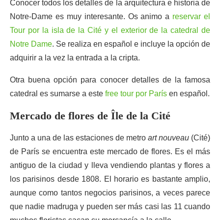
Conocer todos los detalles de la arquitectura e historia de
Notre-Dame es muy interesante. Os animo a
reservar el
Tour por la isla de la Cité y el exterior de la catedral de
Notre Dame
. Se realiza en español e incluye la opción de
adquirir a la vez la entrada a la cripta.
Otra buena opción para conocer detalles de la famosa
catedral es sumarse a este
free tour por París
en español.
Mercado de flores de Île de la Cité
Junto a una de las estaciones de metro
art nouveau
(Cité)
de París se encuentra este mercado de flores. Es el más
antiguo de la ciudad y lleva vendiendo plantas y flores a
los parisinos desde 1808. El horario es bastante amplio,
aunque como tantos negocios parisinos, a veces parece
que nadie madruga y pueden ser más casi las 11 cuando