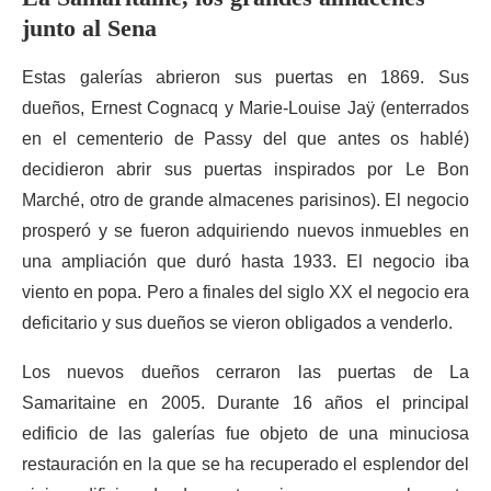
junto al Sena
Estas galerías abrieron sus puertas en 1869. Sus
dueños, Ernest Cognacq y Marie-Louise Jaÿ (enterrados
en el cementerio de Passy del que antes os hablé)
decidieron abrir sus puertas inspirados por Le Bon
Marché, otro de grande almacenes parisinos). El negocio
prosperó y se fueron adquiriendo nuevos inmuebles en
una ampliación que duró hasta 1933. El negocio iba
viento en popa. Pero a finales del siglo XX el negocio era
deficitario y sus dueños se vieron obligados a venderlo.
Los nuevos dueños cerraron las puertas de La
Samaritaine en 2005. Durante 16 años el principal
edificio de las galerías fue objeto de una minuciosa
restauración en la que se ha recuperado el esplendor del