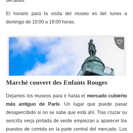
décadas.
El horario para la visita del museo es del lunes a
domingo de 10:00 a 18:00 horas.
Marché couvert des Enfants Rouges
Dejamos los museos para ir hasta el
mercado cubierto
más antiguo de París
. Un lugar que puede pasar
desapercibido si no se sabe que está ahí. Tras cruzar su
sencilla verja pintada de verde empiezan a aparecer los
puestos de comida en la parte central del mercado. Los