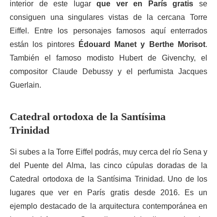
interior de este lugar
que ver en París gratis
se
consiguen una singulares vistas de la cercana Torre
Eiffel. Entre los personajes famosos aquí enterrados
están los pintores
Édouard Manet y Berthe Morisot
.
También el famoso modisto Hubert de Givenchy, el
compositor Claude Debussy y el perfumista Jacques
Guerlain.
Catedral ortodoxa de la Santísima
Trinidad
Si subes a la Torre Eiffel podrás, muy cerca del río Sena y
del Puente del Alma, las cinco cúpulas doradas de la
Catedral ortodoxa de la Santísima Trinidad. Uno de los
lugares que ver en París gratis desde 2016. Es un
ejemplo destacado de la arquitectura contemporánea en