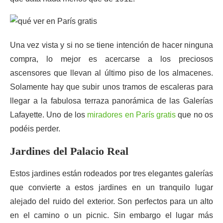
Una vez vista y si no se tiene intención de hacer ninguna
compra, lo mejor es acercarse a los preciosos
ascensores que llevan al último piso de los almacenes.
Solamente hay que subir unos tramos de escaleras para
llegar a la fabulosa terraza panorámica de las Galerías
Lafayette. Uno de los
miradores en París gratis
que no os
podéis perder.
Jardines del Palacio Real
Estos jardines están rodeados por tres elegantes galerías
que convierte a estos jardines en un tranquilo lugar
alejado del ruido del exterior. Son perfectos para un alto
en el camino o un picnic. Sin embargo el lugar más