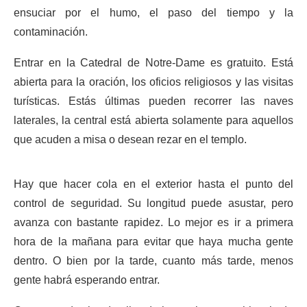
ensuciar por el humo, el paso del tiempo y la
contaminación.
Entrar en la Catedral de Notre-Dame es gratuito. Está
abierta para la oración, los oficios religiosos y las visitas
turísticas. Estás últimas pueden recorrer las naves
laterales, la central está abierta solamente para aquellos
que acuden a misa o desean rezar en el templo.
Hay que hacer cola en el exterior hasta el punto del
control de seguridad. Su longitud puede asustar, pero
avanza con bastante rapidez. Lo mejor es ir a primera
hora de la mañana para evitar que haya mucha gente
dentro. O bien por la tarde, cuanto más tarde, menos
gente habrá esperando entrar.