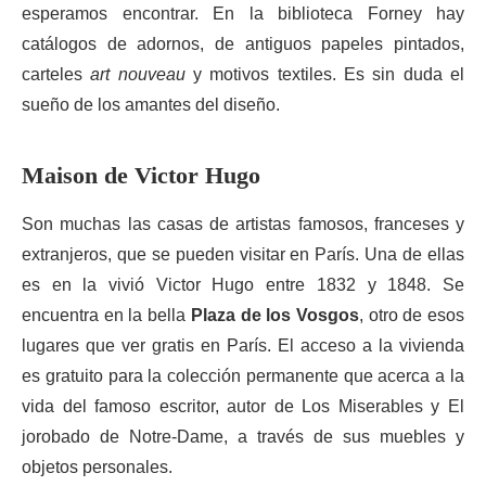
esperamos encontrar. En la biblioteca Forney hay
catálogos de adornos, de antiguos papeles pintados,
carteles
art nouveau
y motivos textiles. Es sin duda el
sueño de los amantes del diseño.
Maison de Victor Hugo
Son muchas las casas de artistas famosos, franceses y
extranjeros, que se pueden visitar en París. Una de ellas
es en la vivió Victor Hugo entre 1832 y 1848. Se
encuentra en la bella
Plaza de los Vosgos
, otro de esos
lugares que ver gratis en París. El acceso a la vivienda
es gratuito para la colección permanente que acerca a la
vida del famoso escritor, autor de Los Miserables y El
jorobado de Notre-Dame, a través de sus muebles y
objetos personales.