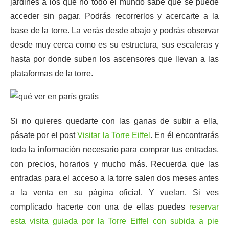
jardines a los que no todo el mundo sabe que se puede
acceder sin pagar. Podrás recorrerlos y acercarte a la
base de la torre. La verás desde abajo y podrás observar
desde muy cerca como es su estructura, sus escaleras y
hasta por donde suben los ascensores que llevan a las
plataformas de la torre.
Si no quieres quedarte con las ganas de subir a ella,
pásate por el post
Visitar la Torre Eiffel
. En él encontrarás
toda la información necesario para comprar tus entradas,
con precios, horarios y mucho más. Recuerda que las
entradas para el acceso a la torre salen dos meses antes
a la venta en su página oficial. Y vuelan. Si ves
complicado hacerte con una de ellas puedes
reservar
esta visita guiada por la Torre Eiffel con subida a pie