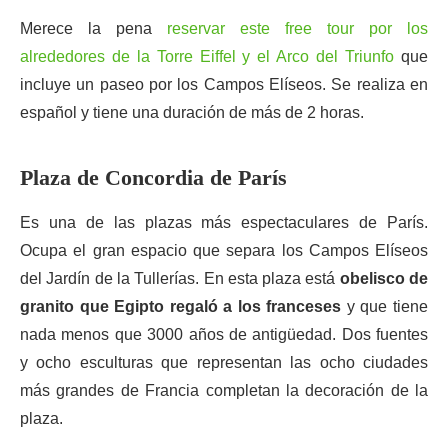
Merece la pena
reservar este free tour por los
alrededores de la Torre Eiffel y el Arco del Triunfo
que
incluye un paseo por los Campos Elíseos. Se realiza en
español y tiene una duración de más de 2 horas.
Plaza de Concordia de París
Es una de las plazas más espectaculares de París.
Ocupa el gran espacio que separa los Campos Elíseos
del Jardín de la Tullerías. En esta plaza está
obelisco de
granito que Egipto regaló a los franceses
y que tiene
nada menos que 3000 años de antigüedad. Dos fuentes
y ocho esculturas que representan las ocho ciudades
más grandes de Francia completan la decoración de la
plaza.