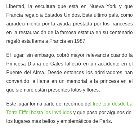
Libertad, la escultura que está en Nueva York y que
Francia regaló a Estados Unidos. Este último país, como
agradecimiento por la ayuda prestada por los franceses
en la restauración de la famosa estatua en su centenario
regaló esta llama a Francia en 1987.
El lugar, sin embargo, cobró mayor relevancia cuando la
Princesa Diana de Gales falleció en un accidente en el
Puente del Alma. Desde entonces los admiradores han
convertido la llama en un memorial a la princesa en el
que siempre están presentes fotos y flores.
Este lugar forma parte del recorrido del
free tour desde La
Torre Eiffel hasta los Inválidos
y que pasa por algunos de
los lugares más bellos y emblemáticos de París.