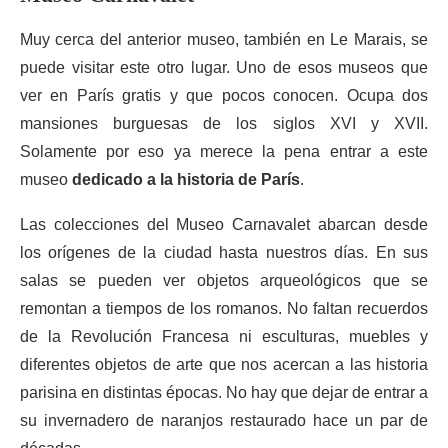
Muy cerca del anterior museo, también en Le Marais, se
puede visitar este otro lugar. Uno de esos museos que
ver en París gratis y que pocos conocen. Ocupa dos
mansiones burguesas de los siglos XVI y XVII.
Solamente por eso ya merece la pena entrar a este
museo
dedicado a la historia de París
.
Las colecciones del Museo Carnavalet abarcan desde
los orígenes de la ciudad hasta nuestros días. En sus
salas se pueden ver objetos arqueológicos que se
remontan a tiempos de los romanos. No faltan recuerdos
de la Revolución Francesa ni esculturas, muebles y
diferentes objetos de arte que nos acercan a las historia
parisina en distintas épocas. No hay que dejar de entrar a
su invernadero de naranjos restaurado hace un par de