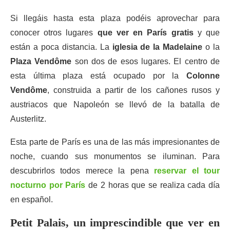
Si llegáis hasta esta plaza podéis aprovechar para
conocer otros lugares
que ver en París gratis
y que
están a poca distancia. La
iglesia de la Madelaine
o la
Plaza Vendôme
son dos de esos lugares. El centro de
esta última plaza está ocupado por la
Colonne
Vendôme
, construida a partir de los cañones rusos y
austriacos que Napoleón se llevó de la batalla de
Austerlitz.
Esta parte de París es una de las más impresionantes de
noche, cuando sus monumentos se iluminan. Para
descubrirlos todos merece la pena
reservar el tour
nocturno por París
de 2 horas que se realiza cada día
en español.
Petit Palais, un imprescindible que ver en