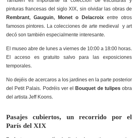
También es importante la colección de esculturas y
pinturas francesas del siglo XIX, sin olvidar las obras de
Rembrant, Gauguin, Monet o Delacroix
entre otros
famosos pintores. La colecciones de arte medieval y art
decó son también especialmente interesante.
El museo abre de lunes a viernes de 10:00 a 18:00 horas.
El acceso es gratuito salvo para las exposiciones
temporales.
No dejéis de acercaros a los jardines en la parte posterior
del Petit Palais. Podréis ver el
Bouquet de tulipes
obra
del artista Jeff Koons.
Pasajes cubiertos, un recorrido por el
París del XIX