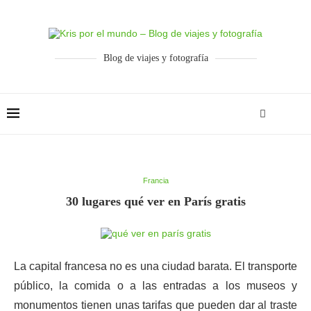
Blog de viajes y fotografía
Francia
30 lugares qué ver en París gratis
La capital francesa no es una ciudad barata. El transporte
público, la comida o a las entradas a los museos y
monumentos tienen unas tarifas que pueden dar al traste