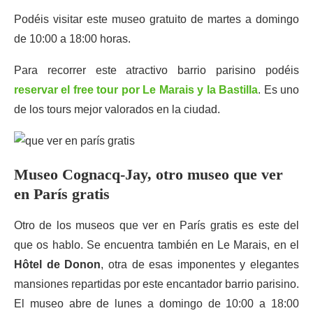
Podéis visitar este museo gratuito de martes a domingo
de 10:00 a 18:00 horas.
Para recorrer este atractivo barrio parisino podéis
reservar el free tour por Le Marais y la Bastilla
. Es uno
de los tours mejor valorados en la ciudad.
Museo Cognacq-Jay, otro museo que ver
en París gratis
Otro de los museos que ver en París gratis es este del
que os hablo. Se encuentra también en Le Marais, en el
Hôtel de Donon
, otra de esas imponentes y elegantes
mansiones repartidas por este encantador barrio parisino.
El museo abre de lunes a domingo de 10:00 a 18:00