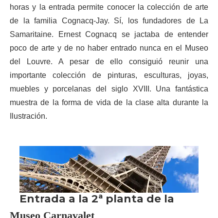
horas y la entrada permite conocer la colección de arte
de la familia Cognacq-Jay. Sí, los fundadores de La
Samaritaine. Ernest Cognacq se jactaba de entender
poco de arte y de no haber entrado nunca en el Museo
del Louvre. A pesar de ello consiguió reunir una
importante colección de pinturas, esculturas, joyas,
muebles y porcelanas del siglo XVIII. Una fantástica
muestra de la forma de vida de la clase alta durante la
Ilustración.
Museo Carnavalet