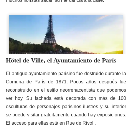
muchos floristas sacan su mercancía a la calle.
Hôtel de Ville, el Ayuntamiento de París
El antiguo ayuntamiento parisino fue destruido durante la
Comuna de París de 1871. Pocos años después fue
reconstruido en el estilo neorrenacentista que podemos
ver hoy. Su fachada está decorada con más de 100
esculturas de personajes parisinos ilustres y su interior
se puede visitar gratuitamente cuando hay exposiciones.
El acceso para ellas está en Rue de Rivoli.