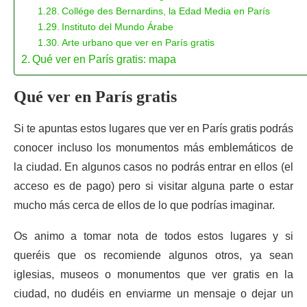
Collége des Bernardins, la Edad Media en París
Instituto del Mundo Árabe
Arte urbano que ver en París gratis
Qué ver en París gratis: mapa
Qué ver en París gratis
Si te apuntas estos lugares que ver en París gratis podrás
conocer incluso los monumentos más emblemáticos de
la ciudad. En algunos casos no podrás entrar en ellos (el
acceso es de pago) pero si visitar alguna parte o estar
mucho más cerca de ellos de lo que podrías imaginar.
Os animo a tomar nota de todos estos lugares y si
queréis que os recomiende algunos otros, ya sean
iglesias, museos o monumentos que ver gratis en la
ciudad, no dudéis en enviarme un mensaje o dejar un