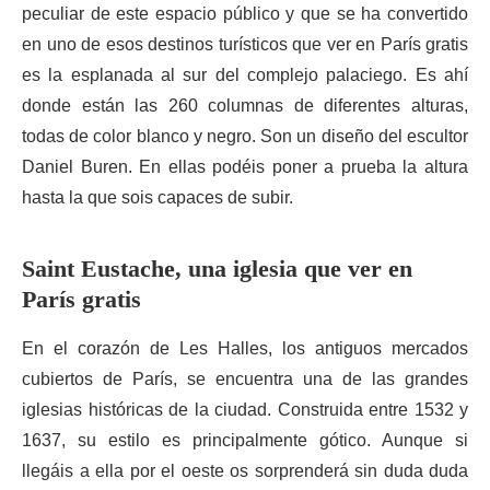
peculiar de este espacio público y que se ha convertido
en uno de esos destinos turísticos que ver en París gratis
es la esplanada al sur del complejo palaciego. Es ahí
donde están las 260 columnas de diferentes alturas,
todas de color blanco y negro. Son un diseño del escultor
Daniel Buren. En ellas podéis poner a prueba la altura
hasta la que sois capaces de subir.
Saint Eustache, una iglesia que ver en
París gratis
En el corazón de Les Halles, los antiguos mercados
cubiertos de París, se encuentra una de las grandes
iglesias históricas de la ciudad. Construida entre 1532 y
1637, su estilo es principalmente gótico. Aunque si
llegáis a ella por el oeste os sorprenderá sin duda duda