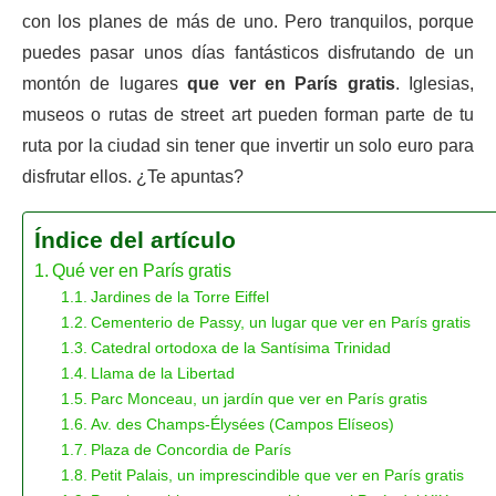
con los planes de más de uno. Pero tranquilos, porque
puedes pasar unos días fantásticos disfrutando de un
montón de lugares
que ver en París gratis
. Iglesias,
museos o rutas de street art pueden forman parte de tu
ruta por la ciudad sin tener que invertir un solo euro para
disfrutar ellos. ¿Te apuntas?
Índice del artículo
Qué ver en París gratis
Jardines de la Torre Eiffel
Cementerio de Passy, un lugar que ver en París gratis
Catedral ortodoxa de la Santísima Trinidad
Llama de la Libertad
Parc Monceau, un jardín que ver en París gratis
Av. des Champs-Élysées (Campos Elíseos)
Plaza de Concordia de París
Petit Palais, un imprescindible que ver en París gratis