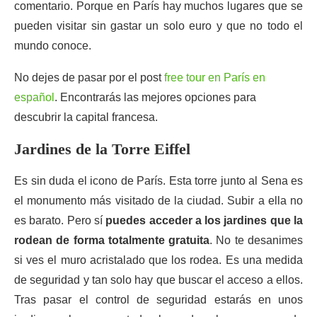
comentario. Porque en París hay muchos lugares que se
pueden visitar sin gastar un solo euro y que no todo el
mundo conoce.
No dejes de pasar por el post
free tour en París en
español
. Encontrarás las mejores opciones para
descubrir la capital francesa.
Jardines de la Torre Eiffel
Es sin duda el icono de París. Esta torre junto al Sena es
el monumento más visitado de la ciudad. Subir a ella no
es barato. Pero sí
puedes acceder a los jardines que la
rodean de forma totalmente gratuita
. No te desanimes
si ves el muro acristalado que los rodea. Es una medida
de seguridad y tan solo hay que buscar el acceso a ellos.
Tras pasar el control de seguridad estarás en unos