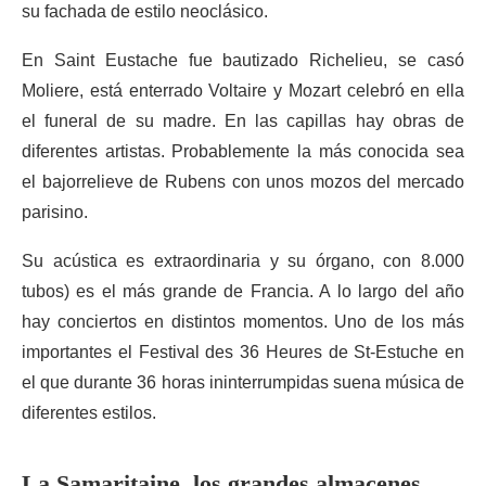
su fachada de estilo neoclásico.
En Saint Eustache fue bautizado Richelieu, se casó
Moliere, está enterrado Voltaire y Mozart celebró en ella
el funeral de su madre. En las capillas hay obras de
diferentes artistas. Probablemente la más conocida sea
el bajorrelieve de Rubens con unos mozos del mercado
parisino.
Su acústica es extraordinaria y su órgano, con 8.000
tubos) es el más grande de Francia. A lo largo del año
hay conciertos en distintos momentos. Uno de los más
importantes el Festival des 36 Heures de St-Estuche en
el que durante 36 horas ininterrumpidas suena música de
diferentes estilos.
La Samaritaine, los grandes almacenes