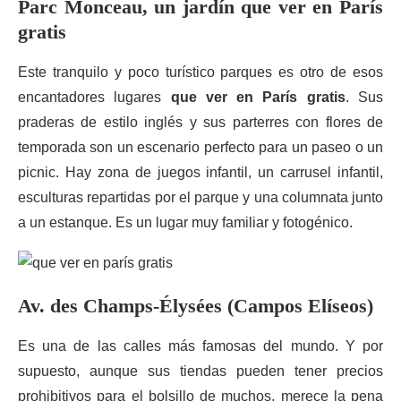
Parc Monceau, un jardín que ver en París
gratis
Este tranquilo y poco turístico parques es otro de esos
encantadores lugares
que ver en París gratis
. Sus
praderas de estilo inglés y sus parterres con flores de
temporada son un escenario perfecto para un paseo o un
picnic. Hay zona de juegos infantil, un carrusel infantil,
esculturas repartidas por el parque y una columnata junto
a un estanque. Es un lugar muy familiar y fotogénico.
Av. des Champs-Élysées (Campos Elíseos)
Es una de las calles más famosas del mundo. Y por
supuesto, aunque sus tiendas pueden tener precios
prohibitivos para el bolsillo de muchos, merece la pena