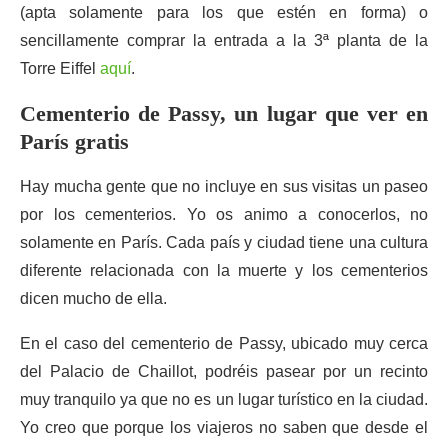
(apta solamente para los que estén en forma) o
sencillamente comprar la entrada a la 3ª planta de la
Torre Eiffel
aquí
.
Cementerio de Passy, un lugar que ver en
París gratis
Hay mucha gente que no incluye en sus visitas un paseo
por los cementerios. Yo os animo a conocerlos, no
solamente en París. Cada país y ciudad tiene una cultura
diferente relacionada con la muerte y los cementerios
dicen mucho de ella.
En el caso del cementerio de Passy, ubicado muy cerca
del Palacio de Chaillot, podréis pasear por un recinto
muy tranquilo ya que no es un lugar turístico en la ciudad.
Yo creo que porque los viajeros no saben que desde el