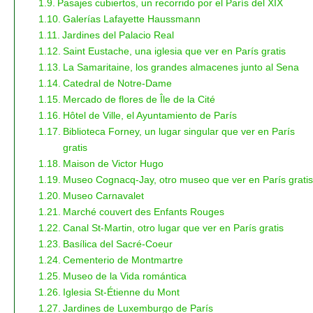
Pasajes cubiertos, un recorrido por el París del XIX
Galerías Lafayette Haussmann
Jardines del Palacio Real
Saint Eustache, una iglesia que ver en París gratis
La Samaritaine, los grandes almacenes junto al Sena
Catedral de Notre-Dame
Mercado de flores de Île de la Cité
Hôtel de Ville, el Ayuntamiento de París
Biblioteca Forney, un lugar singular que ver en París
gratis
Maison de Victor Hugo
Museo Cognacq-Jay, otro museo que ver en París gratis
Museo Carnavalet
Marché couvert des Enfants Rouges
Canal St-Martin, otro lugar que ver en París gratis
Basílica del Sacré-Coeur
Cementerio de Montmartre
Museo de la Vida romántica
Iglesia St-Étienne du Mont
Jardines de Luxemburgo de París