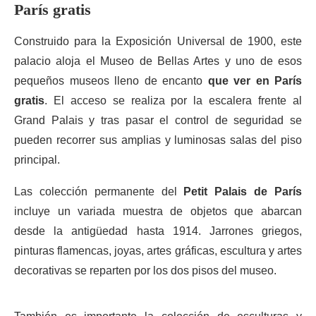
París gratis
Construido para la Exposición Universal de 1900, este
palacio aloja el Museo de Bellas Artes y uno de esos
pequeños museos lleno de encanto
que ver en París
gratis
. El acceso se realiza por la escalera frente al
Grand Palais y tras pasar el control de seguridad se
pueden recorrer sus amplias y luminosas salas del piso
principal.
Las colección permanente del
Petit Palais de París
incluye un variada muestra de objetos que abarcan
desde la antigüedad hasta 1914. Jarrones griegos,
pinturas flamencas, joyas, artes gráficas, escultura y artes
decorativas se reparten por los dos pisos del museo.