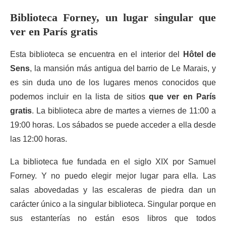
Biblioteca Forney, un lugar singular que
ver en París gratis
Esta biblioteca se encuentra en el interior del
Hôtel de
Sens
, la mansión más antigua del barrio de Le Marais, y
es sin duda uno de los lugares menos conocidos que
podemos incluir en la lista de sitios
que ver en París
gratis
. La biblioteca abre de martes a viernes de 11:00 a
19:00 horas. Los sábados se puede acceder a ella desde
las 12:00 horas.
La biblioteca fue fundada en el siglo XIX por Samuel
Forney. Y no puedo elegir mejor lugar para ella. Las
salas abovedadas y las escaleras de piedra dan un
carácter único a la singular biblioteca. Singular porque en
sus estanterías no están esos libros que todos