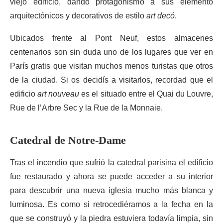
viejo edificio, dando protagonismo a sus elemento
arquitectónicos y decorativos de estilo
art decó
.
Ubicados frente al Pont Neuf, estos almacenes
centenarios son sin duda uno de los lugares que ver en
París gratis que visitan muchos menos turistas que otros
de la ciudad. Si os decidís a visitarlos, recordad que el
edificio
art nouveau
es el situado entre el Quai du Louvre,
Rue de l’Arbre Sec y la Rue de la Monnaie.
Catedral de Notre-Dame
Tras el incendio que sufrió la catedral parisina el edificio
fue restaurado y ahora se puede acceder a su interior
para descubrir una nueva iglesia mucho más blanca y
luminosa. Es como si retrocediéramos a la fecha en la
que se construyó y la piedra estuviera todavía limpia, sin