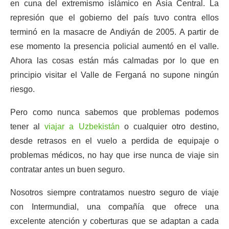
en cuna del extremismo islámico en Asia Central. La
represión que el gobierno del país tuvo contra ellos
terminó en la masacre de Andiyán de 2005. A partir de
ese momento la presencia policial aumentó en el valle.
Ahora las cosas están más calmadas por lo que en
principio visitar el Valle de Ferganá no supone ningún
riesgo.
Pero como nunca sabemos que problemas podemos
tener al
viajar a Uzbekistán
o cualquier otro destino,
desde retrasos en el vuelo a perdida de equipaje o
problemas médicos, no hay que irse nunca de viaje sin
contratar antes un buen seguro.
Nosotros siempre contratamos nuestro seguro de viaje
con Intermundial, una compañía que ofrece una
excelente atención y coberturas que se adaptan a cada