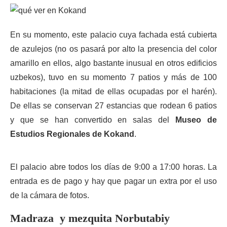
En su momento, este palacio cuya fachada está cubierta
de azulejos (no os pasará por alto la presencia del color
amarillo en ellos, algo bastante inusual en otros edificios
uzbekos), tuvo en su momento 7 patios y más de 100
habitaciones (la mitad de ellas ocupadas por el harén).
De ellas se conservan 27 estancias que rodean 6 patios
y que se han convertido en salas del
Museo de
Estudios Regionales de Kokand
.
El palacio abre todos los días de 9:00 a 17:00 horas. La
entrada es de pago y hay que pagar un extra por el uso
de la cámara de fotos.
Madraza y mezquita Norbutabiy