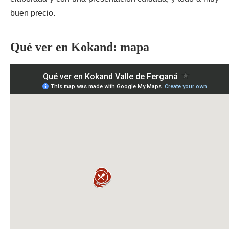
buen precio.
Qué ver en Kokand: mapa