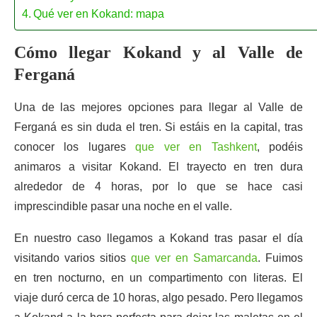
Qué ver en Kokand: mapa
Cómo llegar Kokand y al Valle de
Ferganá
Una de las mejores opciones para llegar al Valle de
Ferganá es sin duda el tren. Si estáis en la capital, tras
conocer los lugares
que ver en Tashkent
, podéis
animaros a visitar Kokand. El trayecto en tren dura
alrededor de 4 horas, por lo que se hace casi
imprescindible pasar una noche en el valle.
En nuestro caso llegamos a Kokand tras pasar el día
visitando varios sitios
que ver en Samarcanda
. Fuimos
en tren nocturno, en un compartimento con literas. El
viaje duró cerca de 10 horas, algo pesado. Pero llegamos