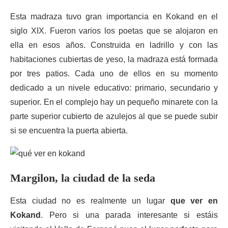
Esta madraza tuvo gran importancia en Kokand en el
siglo XIX. Fueron varios los poetas que se alojaron en
ella en esos años. Construida en ladrillo y con las
habitaciones cubiertas de yeso, la madraza está formada
por tres patios. Cada uno de ellos en su momento
dedicado a un nivele educativo: primario, secundario y
superior. En el complejo hay un pequeño minarete con la
parte superior cubierto de azulejos al que se puede subir
si se encuentra la puerta abierta.
Margilon, la ciudad de la seda
Esta ciudad no es realmente un lugar
que ver en
Kokand
. Pero si una parada interesante si estáis