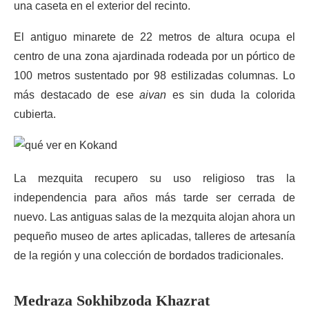
una caseta en el exterior del recinto.
El antiguo minarete de 22 metros de altura ocupa el
centro de una zona ajardinada rodeada por un pórtico de
100 metros sustentado por 98 estilizadas columnas. Lo
más destacado de ese
aivan
es sin duda la colorida
cubierta.
La mezquita recupero su uso religioso tras la
independencia para años más tarde ser cerrada de
nuevo. Las antiguas salas de la mezquita alojan ahora un
pequeño museo de artes aplicadas, talleres de artesanía
de la región y una colección de bordados tradicionales.
Medraza Sokhibzoda Khazrat