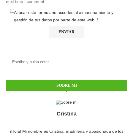
next time I comment.
Al usar este formulario accedes al almacenamiento y
gestión de tus datos por parte de esta web.
*
SOBRE MI
Cristina
¡Hola! Mi nombre es Cristina, madrileña y apasionada de los