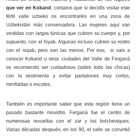
que ver en Kokand
, contaros que si decidís visitar este
fértil valle uzbeko os encontraréis en una zona de
Uzbekistán más conservadora. Las mujeres aquí van
vestidas con largas túnicas que cubren su cuerpo y, por
supuesto, con el hiyab. Algunas incluso cubren su rostro
con el niqab, pero son las menos. Por eso, si vais a
conocer Kokand u otras ciudades del Valle de Ferganá
os recomiendo ser cuidadosos (sobre todo las chicas)
con la vestimenta y evitar pantalones muy cortos,
minifaldas o escotes.
También es importante saber que esta región tiene un
pasado bastante movidito. Ferganá fue el centro de
numerosas revueltas con el zar y los bolcheviques.
Varias décadas después, en los 90, el valle se convirtió