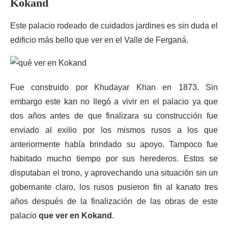
Kokand
Este palacio rodeado de cuidados jardines es sin duda el
edificio más bello que ver en el Valle de Ferganá.
Fue construido por Khudayar Khan en 1873. Sin
embargo este kan no llegó a vivir en el palacio ya que
dos años antes de que finalizara su construcción fue
enviado al exilio por los mismos rusos a los que
anteriormente había brindado su apoyo. Tampoco fue
habitado mucho tiempo por sus herederos. Estos se
disputaban el trono, y aprovechando una situación sin un
gobernante claro, los rusos pusieron fin al kanato tres
años después de la finalización de las obras de este
palacio
que ver en Kokand
.