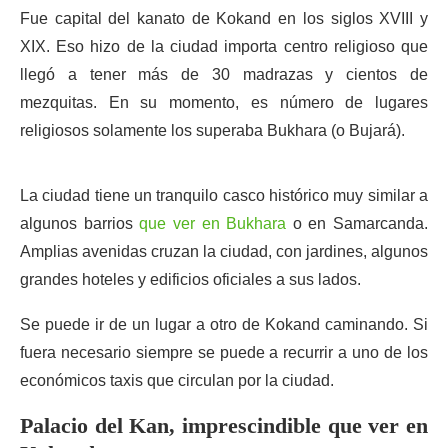
Fue capital del kanato de Kokand en los siglos XVIII y
XIX. Eso hizo de la ciudad importa centro religioso que
llegó a tener más de 30 madrazas y cientos de
mezquitas. En su momento, es número de lugares
religiosos solamente los superaba Bukhara (o Bujará).
La ciudad tiene un tranquilo casco histórico muy similar a
algunos barrios
que ver en Bukhara
o en Samarcanda.
Amplias avenidas cruzan la ciudad, con jardines, algunos
grandes hoteles y edificios oficiales a sus lados.
Se puede ir de un lugar a otro de Kokand caminando. Si
fuera necesario siempre se puede a recurrir a uno de los
económicos taxis que circulan por la ciudad.
Palacio del Kan, imprescindible que ver en