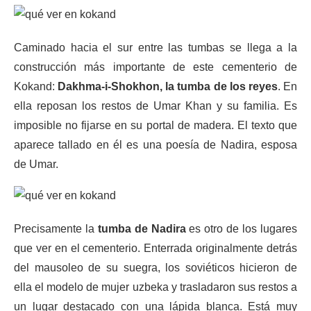
Caminado hacia el sur entre las tumbas se llega a la
construcción más importante de este cementerio de
Kokand:
Dakhma-i-Shokhon, la tumba de los reyes
. En
ella reposan los restos de Umar Khan y su familia. Es
imposible no fijarse en su portal de madera. El texto que
aparece tallado en él es una poesía de Nadira, esposa
de Umar.
Precisamente la
tumba de Nadira
es otro de los lugares
que ver en el cementerio. Enterrada originalmente detrás
del mausoleo de su suegra, los soviéticos hicieron de
ella el modelo de mujer uzbeka y trasladaron sus restos a
un lugar destacado con una lápida blanca. Está muy