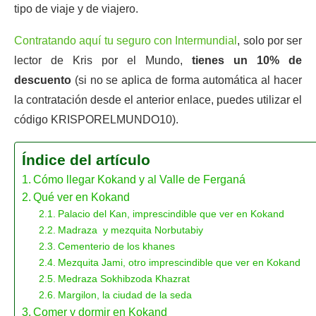
tipo de viaje y de viajero.
Contratando aquí tu seguro con Intermundial
, solo por ser
lector de Kris por el Mundo,
tienes un 10% de
descuento
(si no se aplica de forma automática al hacer
la contratación desde el anterior enlace, puedes utilizar el
código KRISPORELMUNDO10).
Índice del artículo
Cómo llegar Kokand y al Valle de Ferganá
Qué ver en Kokand
Palacio del Kan, imprescindible que ver en Kokand
Madraza y mezquita Norbutabiy
Cementerio de los khanes
Mezquita Jami, otro imprescindible que ver en Kokand
Medraza Sokhibzoda Khazrat
Margilon, la ciudad de la seda
Comer y dormir en Kokand