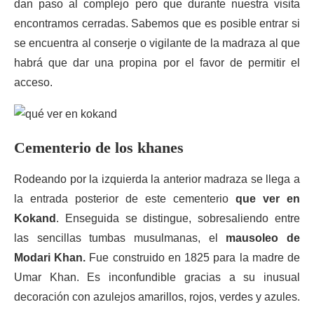
dan paso al complejo pero que durante nuestra visita
encontramos cerradas. Sabemos que es posible entrar si
se encuentra al conserje o vigilante de la madraza al que
habrá que dar una propina por el favor de permitir el
acceso.
Cementerio de los khanes
Rodeando por la izquierda la anterior madraza se llega a
la entrada posterior de este cementerio
que ver en
Kokand
. Enseguida se distingue, sobresaliendo entre
las sencillas tumbas musulmanas, el
mausoleo de
Modari Khan.
Fue construido en 1825 para la madre de
Umar Khan. Es inconfundible gracias a su inusual
decoración con azulejos amarillos, rojos, verdes y azules.