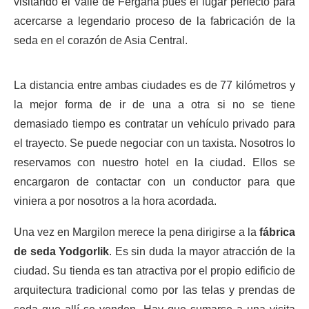
visitando el Valle de Ferganá pues el lugar perfecto para
acercarse a legendario proceso de la fabricación de la
seda en el corazón de Asia Central.
La distancia entre ambas ciudades es de 77 kilómetros y
la mejor forma de ir de una a otra si no se tiene
demasiado tiempo es contratar un vehículo privado para
el trayecto. Se puede negociar con un taxista. Nosotros lo
reservamos con nuestro hotel en la ciudad. Ellos se
encargaron de contactar con un conductor para que
viniera a por nosotros a la hora acordada.
Una vez en Margilon merece la pena dirigirse a la
fábrica
de seda Yodgorlik
. Es sin duda la mayor atracción de la
ciudad. Su tienda es tan atractiva por el propio edificio de
arquitectura tradicional como por las telas y prendas de