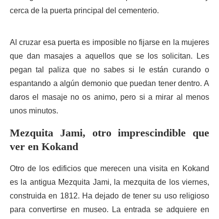
cerca de la puerta principal del cementerio.
Al cruzar esa puerta es imposible no fijarse en la mujeres
que dan masajes a aquellos que se los solicitan. Les
pegan tal paliza que no sabes si le están curando o
espantando a algún demonio que puedan tener dentro. A
daros el masaje no os animo, pero si a mirar al menos
unos minutos.
Mezquita Jami, otro imprescindible que
ver en Kokand
Otro de los edificios que merecen una visita en Kokand
es la antigua Mezquita Jami, la mezquita de los viernes,
construida en 1812. Ha dejado de tener su uso religioso
para convertirse en museo. La entrada se adquiere en