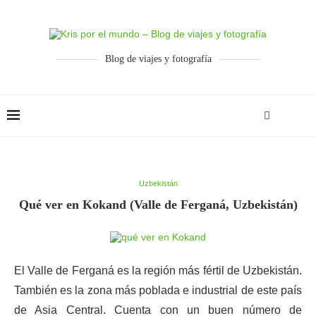
Blog de viajes y fotografía
Uzbekistán
Qué ver en Kokand (Valle de Ferganá, Uzbekistán)
El Valle de Ferganá es la región más fértil de Uzbekistán.
También es la zona más poblada e industrial de este país
de Asia Central. Cuenta con un buen número de