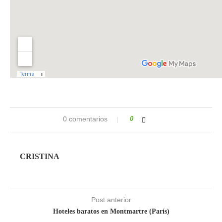
0 comentarios
0
CRISTINA
Post anterior
Hoteles baratos en Montmartre (París)