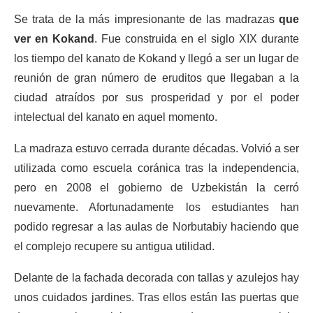
Se trata de la más impresionante de las madrazas
que
ver en Kokand
. Fue construida en el siglo XIX durante
los tiempo del kanato de Kokand y llegó a ser un lugar de
reunión de gran número de eruditos que llegaban a la
ciudad atraídos por sus prosperidad y por el poder
intelectual del kanato en aquel momento.
La madraza estuvo cerrada durante décadas. Volvió a ser
utilizada como escuela coránica tras la independencia,
pero en 2008 el gobierno de Uzbekistán la cerró
nuevamente. Afortunadamente los estudiantes han
podido regresar a las aulas de Norbutabiy haciendo que
el complejo recupere su antigua utilidad.
Delante de la fachada decorada con tallas y azulejos hay
unos cuidados jardines. Tras ellos están las puertas que