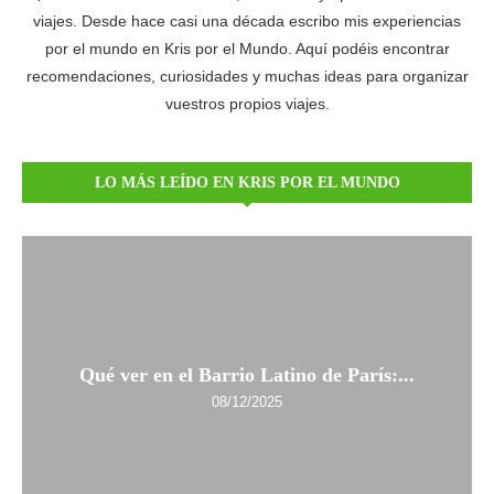
viajes. Desde hace casi una década escribo mis experiencias
por el mundo en Kris por el Mundo. Aquí podéis encontrar
recomendaciones, curiosidades y muchas ideas para organizar
vuestros propios viajes.
LO MÁS LEÍDO EN KRIS POR EL MUNDO
Qué ver en el Barrio Latino de París:...
08/12/2025