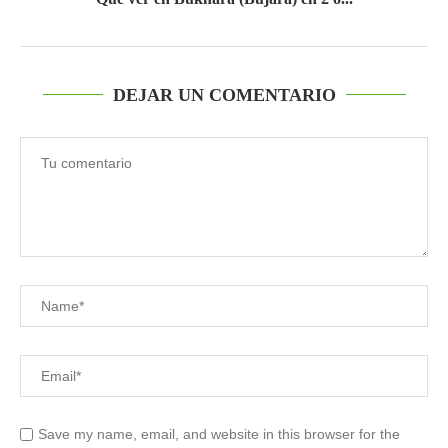
DEJAR UN COMENTARIO
Save my name, email, and website in this browser for the