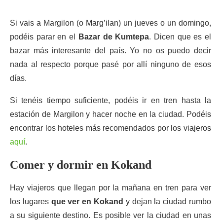
Si vais a Margilon (o Marg’ilan) un jueves o un domingo,
podéis parar en el
Bazar de Kumtepa
. Dicen que es el
bazar más interesante del país. Yo no os puedo decir
nada al respecto porque pasé por allí ninguno de esos
días.
Si tenéis tiempo suficiente, podéis ir en tren hasta la
estación de Margilon y hacer noche en la ciudad. Podéis
encontrar los hoteles más recomendados por los viajeros
aquí
.
Comer y dormir en Kokand
Hay viajeros que llegan por la mañana en tren para ver
los lugares
que ver en Kokand
y dejan la ciudad rumbo
a su siguiente destino. Es posible ver la ciudad en unas