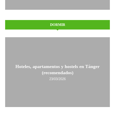
DORMIR
Hoteles, apartamentos y hostels en Tánger
(recomendados)
23/03/2026