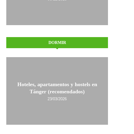
DORMIR
Hoteles, apartamentos y hostels en
Tánger (recomendados)
23/03/2026