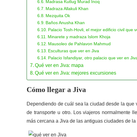
Madrasa Kutlug Murad Inoq
Madraza Allakuli Khan
Mezquita Ok
Baños Anusha Khan
Palacio Tosh-Hovli, el mejor edificio civil que 
Minarete y madraza Islom Khoja
Mausoleo de Pahlavon Mahmud
Esculturas que ver en Jiva
Palacio Isfandiyar, otro palacio que ver en Jiv
Qué ver en Jiva: mapa
Qué ver en Jiva: mejores excursiones
Cómo llegar a Jiva
Dependiendo de cuál sea la ciudad desde la que 
de transporte u otro. Los viajeros normalmente l
más cercana a Jiva de las antiguas ciudades de la