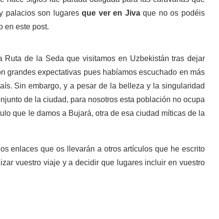
y palacios son lugares
que ver en Jiva
que no os podéis
 en este post.
la Ruta de la Seda que visitamos en Uzbekistán tras dejar
 con grandes expectativas pues habíamos escuchado en más
ís. Sin embargo, y a pesar de la belleza y la singularidad
njunto de la ciudad, para nosotros esta población no ocupa
tulo que le damos a Bujará, otra de esa ciudad míticas de la
os enlaces que os llevarán a otros artículos que he escrito
ar vuestro viaje y a decidir que lugares incluir en vuestro