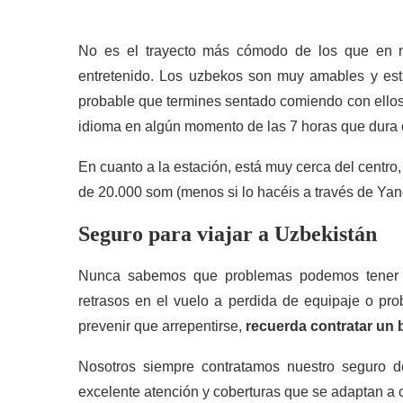
No es el trayecto más cómodo de los que en n
entretenido. Los uzbekos son muy amables y est
probable que termines sentado comiendo con ellos
idioma en algún momento de las 7 horas que dura e
En cuanto a la estación, está muy cerca del centro
de 20.000 som (menos si lo hacéis a través de Yan
Seguro para viajar a Uzbekistán
Nunca sabemos que problemas podemos tener
retrasos en el vuelo a perdida de equipaje o p
prevenir que arrepentirse,
recuerda contratar un 
Nosotros siempre contratamos nuestro seguro d
excelente atención y coberturas que se adaptan a ca