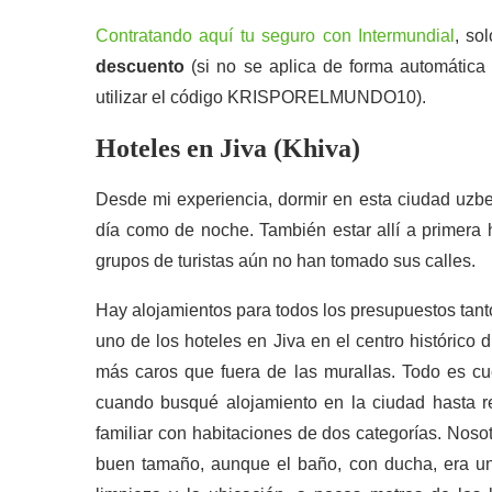
Contratando aquí tu seguro con Intermundial
, so
descuento
(si no se aplica de forma automática 
utilizar el código KRISPORELMUNDO10).
Hoteles en Jiva (Khiva)
Desde mi experiencia, dormir en esta ciudad uzbe
día como de noche. También estar allí a primera 
grupos de turistas aún no han tomado sus calles.
Hay alojamientos para todos los presupuestos tanto
uno de los hoteles en Jiva en el centro histórico
más caros que fuera de las murallas. Todo es cu
cuando busqué alojamiento en la ciudad hasta r
familiar con habitaciones de dos categorías. Noso
buen tamaño, aunque el baño, con ducha, era u