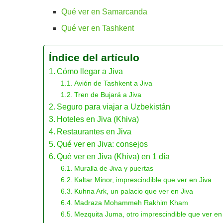
Qué ver en Samarcanda
Qué ver en Tashkent
Índice del artículo
Cómo llegar a Jiva
Avión de Tashkent a Jiva
Tren de Bujará a Jiva
Seguro para viajar a Uzbekistán
Hoteles en Jiva (Khiva)
Restaurantes en Jiva
Qué ver en Jiva: consejos
Qué ver en Jiva (Khiva) en 1 día
Muralla de Jiva y puertas
Kaltar Minor, imprescindible que ver en Jiva
Kuhna Ark, un palacio que ver en Jiva
Madraza Mohammeh Rakhim Kham
Mezquita Juma, otro imprescindible que ver en