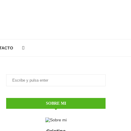
TACTO
SOBRE MI