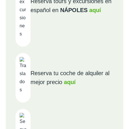
Reserva tours y excursiones en
español en
NÁPOLES
aquí
Reserva tu coche de alquiler al
mejor precio
aquí