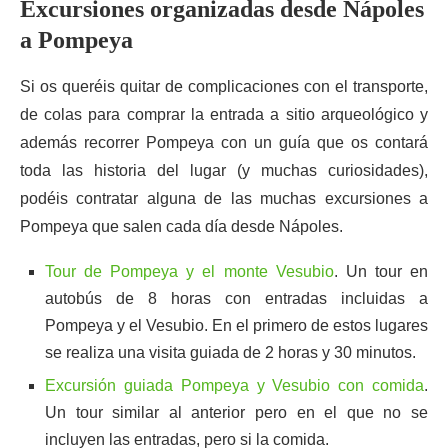
Excursiones organizadas desde Nápoles
a Pompeya
Si os queréis quitar de complicaciones con el transporte,
de colas para comprar la entrada a sitio arqueológico y
además recorrer Pompeya con un guía que os contará
toda las historia del lugar (y muchas curiosidades),
podéis contratar alguna de las muchas excursiones a
Pompeya que salen cada día desde Nápoles.
Tour de Pompeya y el monte Vesubio
. Un tour en
autobús de 8 horas con entradas incluidas a
Pompeya y el Vesubio. En el primero de estos lugares
se realiza una visita guiada de 2 horas y 30 minutos.
Excursión guiada Pompeya y Vesubio con comida
.
Un tour similar al anterior pero en el que no se
incluyen las entradas, pero si la comida.