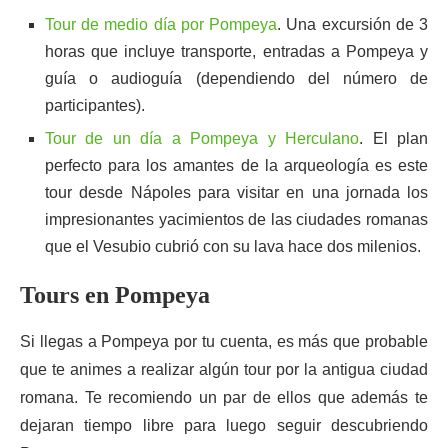
Tour de medio día por Pompeya
. Una excursión de 3
horas que incluye transporte, entradas a Pompeya y
guía o audioguía (dependiendo del número de
participantes).
Tour de un día a Pompeya y Herculano
. El plan
perfecto para los amantes de la arqueología es este
tour desde Nápoles para visitar en una jornada los
impresionantes yacimientos de las ciudades romanas
que el Vesubio cubrió con su lava hace dos milenios.
Tours en Pompeya
Si llegas a Pompeya por tu cuenta, es más que probable
que te animes a realizar algún tour por la antigua ciudad
romana. Te recomiendo un par de ellos que además te
dejaran tiempo libre para luego seguir descubriendo