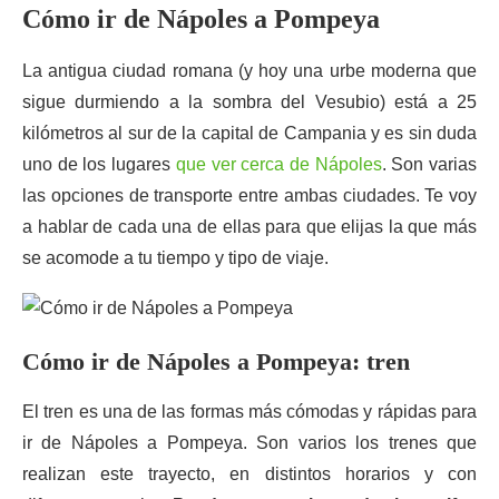
Cómo ir de Nápoles a Pompeya
La antigua ciudad romana (y hoy una urbe moderna que
sigue durmiendo a la sombra del Vesubio) está a 25
kilómetros al sur de la capital de Campania y es sin duda
uno de los lugares
que ver cerca de Nápoles
. Son varias
las opciones de transporte entre ambas ciudades. Te voy
a hablar de cada una de ellas para que elijas la que más
se acomode a tu tiempo y tipo de viaje.
Cómo ir de Nápoles a Pompeya: tren
El tren es una de las formas más cómodas y rápidas para
ir de Nápoles a Pompeya. Son varios los trenes que
realizan este trayecto, en distintos horarios y con