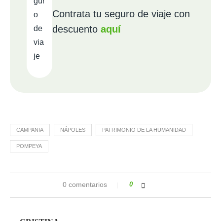
Contrata tu seguro de viaje con
descuento
aquí
CAMPANIA
NÁPOLES
PATRIMONIO DE LA HUMANIDAD
POMPEYA
0 comentarios
0