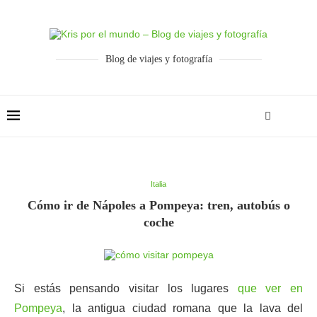
Blog de viajes y fotografía
Italia
Cómo ir de Nápoles a Pompeya: tren, autobús o
coche
Si estás pensando visitar los lugares
que ver en
Pompeya
, la antigua ciudad romana que la lava del