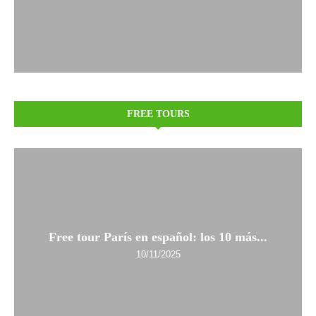
FREE TOURS
Free tour París en español: los 10 más...
10/11/2025