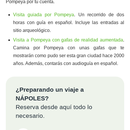
Pompeya por tu cuenta.
Visita guiada por Pompeya
. Un recorrido de dos
horas con guía en español. Incluye las entradas al
sitio arqueológico.
Visita a Pompeya con gafas de realidad aumentada
.
Camina por Pompeya con unas gafas que te
mostrarán como pudo ser esta gran ciudad hace 2000
años. Además, contarás con audioguía en español.
¿Preparando un viaje a
NÁPOLES?
Reserva desde aquí todo lo
necesario.