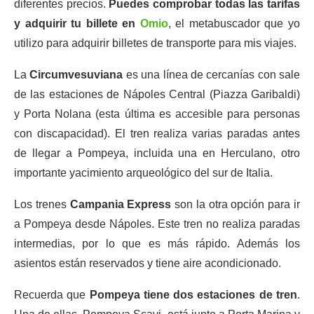
diferentes precios.
Puedes comprobar todas las tarifas
y adquirir tu billete en
Omio
, el metabuscador que yo
utilizo para adquirir billetes de transporte para mis viajes.
La
Circumvesuviana
es una línea de cercanías con sale
de las estaciones de Nápoles Central (Piazza Garibaldi)
y Porta Nolana (esta última es accesible para personas
con discapacidad). El tren realiza varias paradas antes
de llegar a Pompeya, incluida una en Herculano, otro
importante yacimiento arqueológico del sur de Italia.
Los trenes
Campania Express
son la otra opción para ir
a Pompeya desde Nápoles. Este tren no realiza paradas
intermedias, por lo que es más rápido. Además los
asientos están reservados y tiene aire acondicionado.
Recuerda que
Pompeya tiene dos estaciones de tren
.