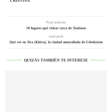
CRISTINA
Post anterior
10 lugares qué visitar cerca de Toulouse
next post
Qué ver en Jiva (Khiva), la ciudad amurallada de Uzbekistán
QUIZÁS TAMBIÉN TE INTERESE