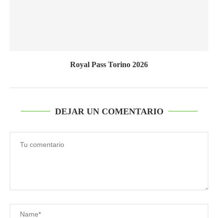
Royal Pass Torino 2026
DEJAR UN COMENTARIO