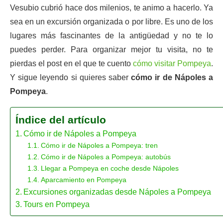
Vesubio cubrió hace dos milenios, te animo a hacerlo. Ya
sea en un excursión organizada o por libre. Es uno de los
lugares más fascinantes de la antigüedad y no te lo
puedes perder. Para organizar mejor tu visita, no te
pierdas el post en el que te cuento
cómo visitar Pompeya
.
Y sigue leyendo si quieres saber
cómo ir de Nápoles a
Pompeya
.
Índice del artículo
Cómo ir de Nápoles a Pompeya
Cómo ir de Nápoles a Pompeya: tren
Cómo ir de Nápoles a Pompeya: autobús
Llegar a Pompeya en coche desde Nápoles
Aparcamiento en Pompeya
Excursiones organizadas desde Nápoles a Pompeya
Tours en Pompeya