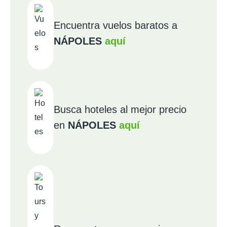
Encuentra vuelos baratos a
NÁPOLES
aquí
Busca hoteles al mejor precio
en
NÁPOLES
aquí