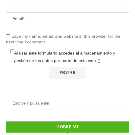
Save my name, email, and website in this browser for the
next time I comment.
Al usar este formulario accedes al almacenamiento y
gestión de tus datos por parte de esta web.
*
SOBRE MI