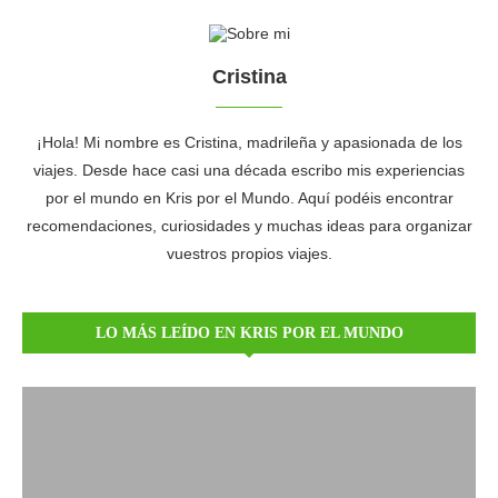
Cristina
¡Hola! Mi nombre es Cristina, madrileña y apasionada de los
viajes. Desde hace casi una década escribo mis experiencias
por el mundo en Kris por el Mundo. Aquí podéis encontrar
recomendaciones, curiosidades y muchas ideas para organizar
vuestros propios viajes.
LO MÁS LEÍDO EN KRIS POR EL MUNDO