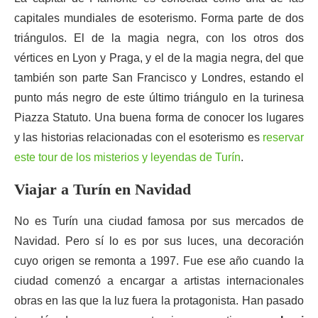
capitales mundiales de esoterismo. Forma parte de dos
triángulos. El de la magia negra, con los otros dos
vértices en Lyon y Praga, y el de la magia negra, del que
también son parte San Francisco y Londres, estando el
punto más negro de este último triángulo en la turinesa
Piazza Statuto. Una buena forma de conocer los lugares
y las historias relacionadas con el esoterismo es
reservar
este tour de los misterios y leyendas de Turín
.
Viajar a Turín en Navidad
No es Turín una ciudad famosa por sus mercados de
Navidad. Pero sí lo es por sus luces, una decoración
cuyo origen se remonta a 1997. Fue ese año cuando la
ciudad comenzó a encargar a artistas internacionales
obras en las que la luz fuera la protagonista. Han pasado