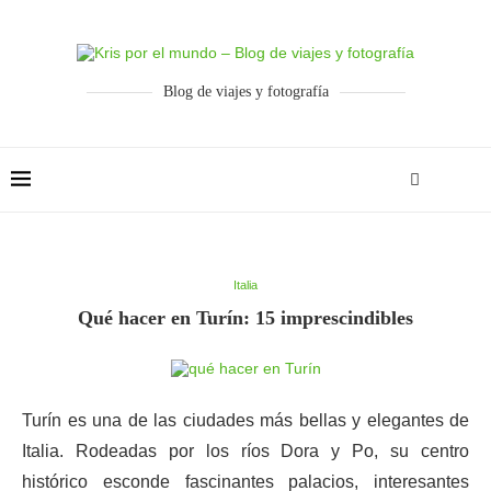
Blog de viajes y fotografía
Italia
Qué hacer en Turín: 15 imprescindibles
Turín es una de las ciudades más bellas y elegantes de
Italia. Rodeadas por los ríos Dora y Po, su centro
histórico esconde fascinantes palacios, interesantes