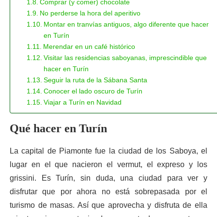
Comprar (y comer) chocolate
No perderse la hora del aperitivo
Montar en tranvías antiguos, algo diferente que hacer
en Turín
Merendar en un café histórico
Visitar las residencias saboyanas, imprescindible que
hacer en Turín
Seguir la ruta de la Sábana Santa
Conocer el lado oscuro de Turín
Viajar a Turín en Navidad
Qué hacer en Turín
La capital de Piamonte fue la ciudad de los Saboya, el
lugar en el que nacieron el vermut, el expreso y los
grissini. Es Turín, sin duda, una ciudad para ver y
disfrutar que por ahora no está sobrepasada por el
turismo de masas. Así que aprovecha y disfruta de ella