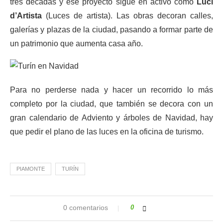
tres décadas y ese proyecto sigue en activo como
Luci
d’Artista
(Luces de artista). Las obras decoran calles,
galerías y plazas de la ciudad, pasando a formar parte de
un patrimonio que aumenta casa año.
Para no perderse nada y hacer un recorrido lo más
completo por la ciudad, que también se decora con un
gran calendario de Adviento y árboles de Navidad, hay
que pedir el plano de las luces en la oficina de turismo.
PIAMONTE
TURÍN
0 comentarios
0