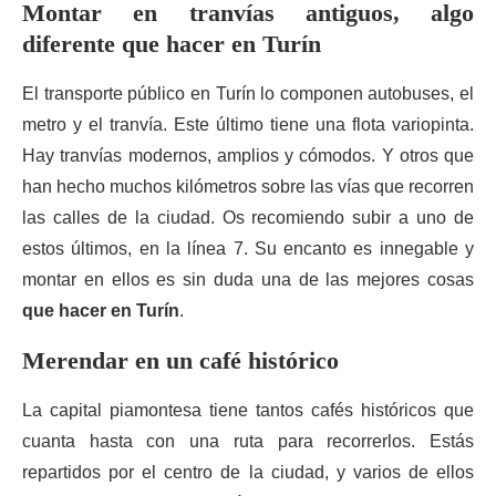
Montar en tranvías antiguos, algo
diferente que hacer en Turín
El transporte público en Turín lo componen autobuses, el
metro y el tranvía. Este último tiene una flota variopinta.
Hay tranvías modernos, amplios y cómodos. Y otros que
han hecho muchos kilómetros sobre las vías que recorren
las calles de la ciudad. Os recomiendo subir a uno de
estos últimos, en la línea 7. Su encanto es innegable y
montar en ellos es sin duda una de las mejores cosas
que hacer en Turín
.
Merendar en un café histórico
La capital piamontesa tiene tantos cafés históricos que
cuanta hasta con una ruta para recorrerlos. Estás
repartidos por el centro de la ciudad, y varios de ellos