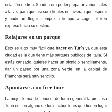
estación de tren. Su idea era poder preparar varios cafés
a la vez para que así sus clientes no tuvieran que esperar
y pudieran llegar siempre a tiempo a coger el tren
expreso hacia su destino.
Relajarse en un parque
Esto es algo muy fácil
que hacer en Turín
ya que esta
ciudad es la que tiene más parques públicos de Italia. Si
estás cansado, quieres hacer un picnic o sencillamente,
dar un paseo por una zona verde, en la capital de
Piamonte será muy sencillo.
Apuntarse a un free tour
La mejor forma de conocer de forma general la preciosa
Turín es con alguno de los muchos tours que tienen lugar