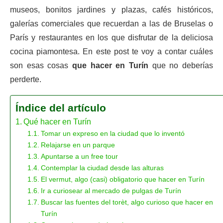
museos, bonitos jardines y plazas, cafés históricos,
galerías comerciales que recuerdan a las de Bruselas o
París y restaurantes en los que disfrutar de la deliciosa
cocina piamontesa. En este post te voy a contar cuáles
son esas cosas
que hacer en Turín
que no deberías
perderte.
Índice del artículo
Qué hacer en Turín
Tomar un expreso en la ciudad que lo inventó
Relajarse en un parque
Apuntarse a un free tour
Contemplar la ciudad desde las alturas
El vermut, algo (casi) obligatorio que hacer en Turín
Ir a curiosear al mercado de pulgas de Turín
Buscar las fuentes del torèt, algo curioso que hacer en
Turín