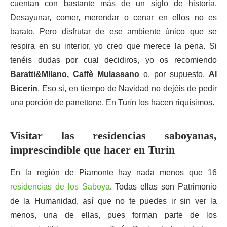
cuentan con bastante más de un siglo de historia.
Desayunar, comer, merendar o cenar en ellos no es
barato. Pero disfrutar de ese ambiente único que se
respira en su interior, yo creo que merece la pena. Si
tenéis dudas por cual decidiros, yo os recomiendo
Baratti&MIlano, Caffè Mulassano
o, por supuesto,
Al
Bicerin
. Eso si, en tiempo de Navidad no dejéis de pedir
una porción de panettone. En Turín los hacen riquísimos.
Visitar las residencias saboyanas,
imprescindible que hacer en Turín
En la región de Piamonte hay nada menos que 16
residencias de los Saboya
. Todas ellas son Patrimonio
de la Humanidad, así que no te puedes ir sin ver la
menos, una de ellas, pues forman parte de los