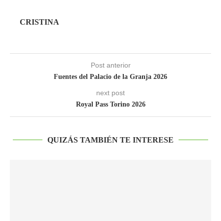
CRISTINA
Post anterior
Fuentes del Palacio de la Granja 2026
next post
Royal Pass Torino 2026
QUIZÁS TAMBIÉN TE INTERESE