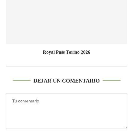
Royal Pass Torino 2026
DEJAR UN COMENTARIO