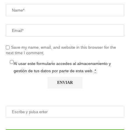
Save my name, email, and website in this browser for the
next time I comment.
Al usar este formulario accedes al almacenamiento y
gestión de tus datos por parte de esta web.
*