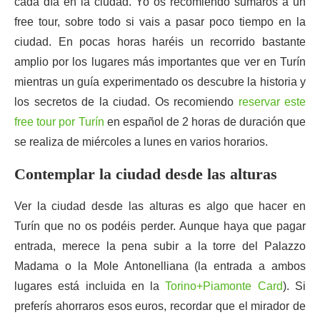
cada día en la ciudad. Yo os recomiendo sumaros a un
free tour, sobre todo si vais a pasar poco tiempo en la
ciudad. En pocas horas haréis un recorrido bastante
amplio por los lugares más importantes que ver en Turín
mientras un guía experimentado os descubre la historia y
los secretos de la ciudad. Os recomiendo
reservar este
free tour por Turín
en español de 2 horas de duración que
se realiza de miércoles a lunes en varios horarios.
Contemplar la ciudad desde las alturas
Ver la ciudad desde las alturas es algo que hacer en
Turín que no os podéis perder. Aunque haya que pagar
entrada, merece la pena subir a la torre del Palazzo
Madama o la Mole Antonelliana (la entrada a ambos
lugares está incluida en la
Torino+Piamonte Card
). Si
preferís ahorraros esos euros, recordar que el mirador de