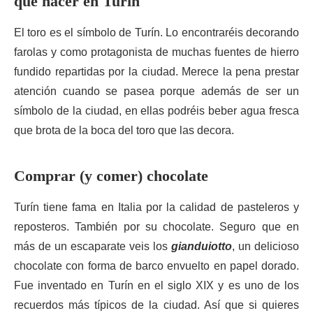
que hacer en Turín
El toro es el símbolo de Turín. Lo encontraréis decorando
farolas y como protagonista de muchas fuentes de hierro
fundido repartidas por la ciudad. Merece la pena prestar
atención cuando se pasea porque además de ser un
símbolo de la ciudad, en ellas podréis beber agua fresca
que brota de la boca del toro que las decora.
Comprar (y comer) chocolate
Turín tiene fama en Italia por la calidad de pasteleros y
reposteros. También por su chocolate. Seguro que en
más de un escaparate veis los
gianduiotto
, un delicioso
chocolate con forma de barco envuelto en papel dorado.
Fue inventado en Turín en el siglo XIX y es uno de los
recuerdos más típicos de la ciudad. Así que si quieres