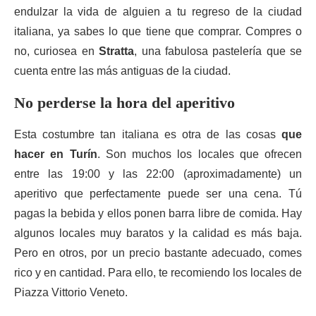
endulzar la vida de alguien a tu regreso de la ciudad
italiana, ya sabes lo que tiene que comprar. Compres o
no, curiosea en
Stratta
, una fabulosa pastelería que se
cuenta entre las más antiguas de la ciudad.
No perderse la hora del aperitivo
Esta costumbre tan italiana es otra de las cosas
que
hacer en Turín
. Son muchos los locales que ofrecen
entre las 19:00 y las 22:00 (aproximadamente) un
aperitivo que perfectamente puede ser una cena. Tú
pagas la bebida y ellos ponen barra libre de comida. Hay
algunos locales muy baratos y la calidad es más baja.
Pero en otros, por un precio bastante adecuado, comes
rico y en cantidad. Para ello, te recomiendo los locales de
Piazza Vittorio Veneto.