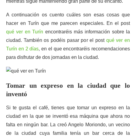
mientras sigue manteniendo gran parte de su encanto.
A continuación os cuento cuáles son esas cosas que
hacer en Turín que me parecen especiales. En el post
qué ver en Turín
encontraréis más información sobre la
ciudad. También os podéis pasar por el post
qué ver en
Turín en 2 días
, en el que encontraréis recomendaciones
para disfrutar de dos jornadas en la ciudad.
Tomar un expreso en la ciudad que lo
inventó
Si te gusta el café, tienes que tomar un expreso en la
ciudad en la que se inventó esa máquina que ahora no
falta en ningún bar. La creó Angelo Moriondo, un vecino
de la ciudad cuya familia tenía un bar cerca de la