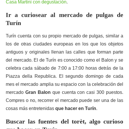
Casa Martini con degustación
.
Ir a curiosear al mercado de pulgas de
Turín
Turín cuenta con su propio mercado de pulgas, similar a
los de otras ciudades europeas en los que los objetos
antiguos y originales llenan las calles que forman parte
del mercado. El de Turín es conocido como el Balon y se
celebra cada sábado de 7:00 a 17:00 horas detrás de la
Piazza della Republica. El segundo domingo de cada
mes el mercado amplia su espacio con la celebración del
mercado
Gran Balon
que cuenta con casi 300 puestos.
Compres o no, recorrer el mercado puede ser una de las
cosas más entretenidas
que hacer en Turín
.
Buscar las fuentes del torèt, algo curioso