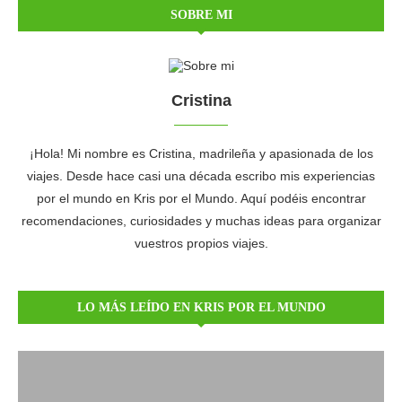
SOBRE MI
Cristina
¡Hola! Mi nombre es Cristina, madrileña y apasionada de los
viajes. Desde hace casi una década escribo mis experiencias
por el mundo en Kris por el Mundo. Aquí podéis encontrar
recomendaciones, curiosidades y muchas ideas para organizar
vuestros propios viajes.
LO MÁS LEÍDO EN KRIS POR EL MUNDO