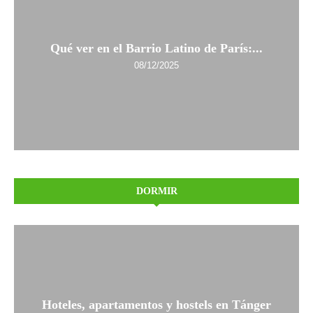
Qué ver en el Barrio Latino de París:...
08/12/2025
DORMIR
Hoteles, apartamentos y hostels en Tánger