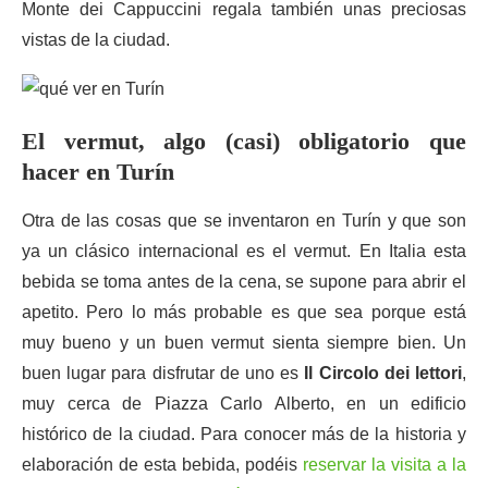
Monte dei Cappuccini regala también unas preciosas
vistas de la ciudad.
El vermut, algo (casi) obligatorio que
hacer en Turín
Otra de las cosas que se inventaron en Turín y que son
ya un clásico internacional es el vermut. En Italia esta
bebida se toma antes de la cena, se supone para abrir el
apetito. Pero lo más probable es que sea porque está
muy bueno y un buen vermut sienta siempre bien. Un
buen lugar para disfrutar de uno es
Il Circolo dei lettori
,
muy cerca de Piazza Carlo Alberto, en un edificio
histórico de la ciudad. Para conocer más de la historia y
elaboración de esta bebida, podéis
reservar la visita a la