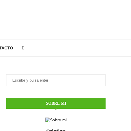
TACTO
SOBRE MI