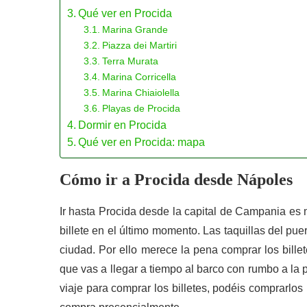
Qué ver en Procida
Marina Grande
Piazza dei Martiri
Terra Murata
Marina Corricella
Marina Chiaiolella
Playas de Procida
Dormir en Procida
Qué ver en Procida: mapa
Cómo ir a Procida desde Nápoles
Ir hasta Procida desde la capital de Campania es 
billete en el último momento. Las taquillas del pue
ciudad. Por ello merece la pena comprar los bille
que vas a llegar a tiempo al barco con rumbo a la 
viaje para comprar los billetes, podéis comprarlos 