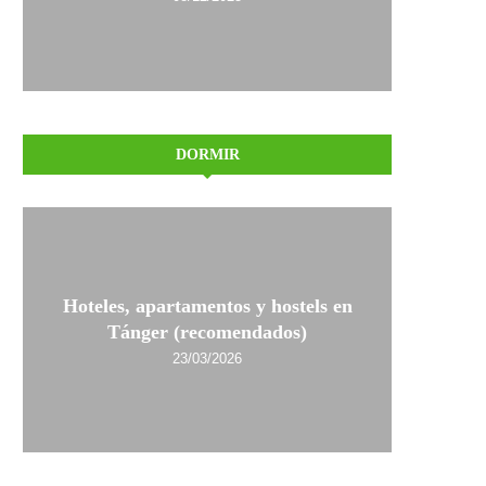
DORMIR
Hoteles, apartamentos y hostels en
Tánger (recomendados)
23/03/2026