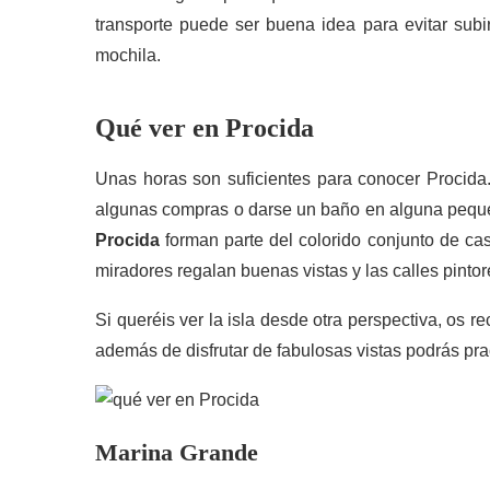
transporte puede ser buena idea para evitar subi
mochila.
Qué ver en Procida
Unas horas son suficientes para conocer Procida.
algunas compras o darse un baño en alguna peque
Procida
forman parte del colorido conjunto de cas
miradores regalan buenas vistas y las calles pint
Si queréis ver la isla desde otra perspectiva, os 
además de disfrutar de fabulosas vistas podrás prac
Marina Grande