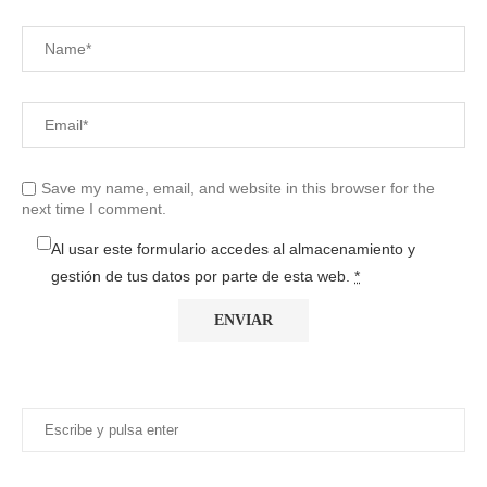
Save my name, email, and website in this browser for the
next time I comment.
Al usar este formulario accedes al almacenamiento y
gestión de tus datos por parte de esta web.
*