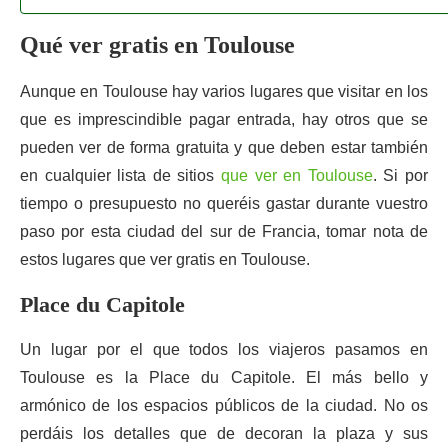
Qué ver gratis en Toulouse
Aunque en Toulouse hay varios lugares que visitar en los
que es imprescindible pagar entrada, hay otros que se
pueden ver de forma gratuita y que deben estar también
en cualquier lista de sitios
que ver en Toulouse
. Si por
tiempo o presupuesto no queréis gastar durante vuestro
paso por esta ciudad del sur de Francia, tomar nota de
estos lugares que ver gratis en Toulouse.
Place du Capitole
Un lugar por el que todos los viajeros pasamos en
Toulouse es la Place du Capitole. El más bello y
armónico de los espacios públicos de la ciudad. No os
perdáis los detalles que de decoran la plaza y sus