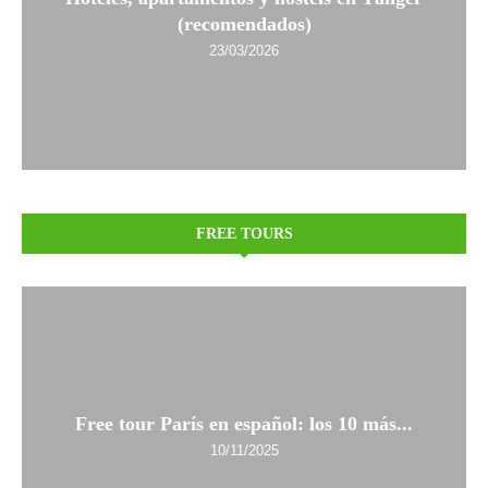
(recomendados)
23/03/2026
FREE TOURS
Free tour París en español: los 10 más...
10/11/2025