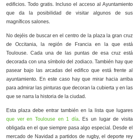
edificios. Todo gratis. Incluso el acceso al Ayuntamiento
que da la posibilidad de visitar algunos de sus
magníficos salones.
No dejéis de buscar en el centro de la plaza la gran cruz
de Occitania, la región de Francia en la que está
Toulouse. Cada una de las puntas de esa cruz está
decorada con una símbolo del zodiaco. También hay que
pasear bajo las arcadas del edifico que está frente al
ayuntamiento. En este caso hay que mirar hacia arriba
para admirar las pinturas que decoran la cubierta y en las
que se narra la historia de la ciudad.
Esta plaza debe entrar también en la lista que lugares
que ver en Toulouse en 1 día
. Es un lugar de visita
obligada en el que siempre pasa algo especial. Desde el
mercado de Navidad a partidos de rugby, el deporte rey