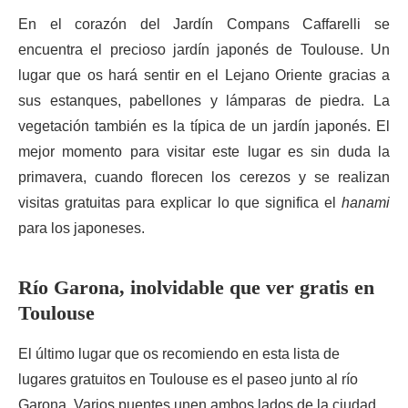
En el corazón del Jardín Compans Caffarelli se
encuentra el precioso jardín japonés de Toulouse. Un
lugar que os hará sentir en el Lejano Oriente gracias a
sus estanques, pabellones y lámparas de piedra. La
vegetación también es la típica de un jardín japonés. El
mejor momento para visitar este lugar es sin duda la
primavera, cuando florecen los cerezos y se realizan
visitas gratuitas para explicar lo que significa el
hanami
para los japoneses.
Río Garona, inolvidable que ver gratis en
Toulouse
El último lugar que os recomiendo en esta lista de
lugares gratuitos en Toulouse es el paseo junto al río
Garona. Varios puentes unen ambos lados de la ciudad