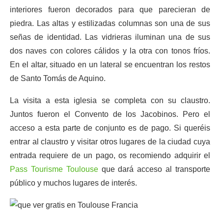
interiores fueron decorados para que parecieran de
piedra. Las altas y estilizadas columnas son una de sus
señas de identidad. Las vidrieras iluminan una de sus
dos naves con colores cálidos y la otra con tonos fríos.
En el altar, situado en un lateral se encuentran los restos
de Santo Tomás de Aquino.
La visita a esta iglesia se completa con su claustro.
Juntos fueron el Convento de los Jacobinos. Pero el
acceso a esta parte de conjunto es de pago. Si queréis
entrar al claustro y visitar otros lugares de la ciudad cuya
entrada requiere de un pago, os recomiendo adquirir el
Pass Tourisme Toulouse
que dará acceso al transporte
público y muchos lugares de interés.