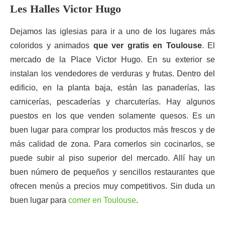
Les Halles Victor Hugo
Dejamos las iglesias para ir a uno de los lugares más
coloridos y animados
que ver gratis en Toulouse
. El
mercado de la Place Victor Hugo. En su exterior se
instalan los vendedores de verduras y frutas. Dentro del
edificio, en la planta baja, están las panaderías, las
carnicerías, pescaderías y charcuterías. Hay algunos
puestos en los que venden solamente quesos. Es un
buen lugar para comprar los productos más frescos y de
más calidad de zona. Para comerlos sin cocinarlos, se
puede subir al piso superior del mercado. Allí hay un
buen número de pequeños y sencillos restaurantes que
ofrecen menús a precios muy competitivos. Sin duda un
buen lugar para
comer en Toulouse
.