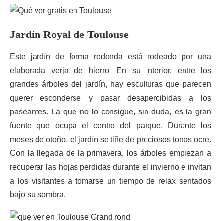
Jardín Royal de Toulouse
Este jardín de forma redonda está rodeado por una
elaborada verja de hierro. En su interior, entre los
grandes árboles del jardín, hay esculturas que parecen
querer esconderse y pasar desapercibidas a los
paseantes. La que no lo consigue, sin duda, es la gran
fuente que ocupa el centro del parque. Durante los
meses de otoño, el jardín se tiñe de preciosos tonos ocre.
Con la llegada de la primavera, los árboles empiezan a
recuperar las hojas perdidas durante el invierno e invitan
a los visitantes a tomarse un tiempo de relax sentados
bajo su sombra.