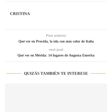
CRISTINA
Post anterior
Qué ver en Procida, la isla con más color de Italia
next post
Qué ver en Mérida: 14 lugares de Augusta Emerita
QUIZÁS TAMBIÉN TE INTERESE