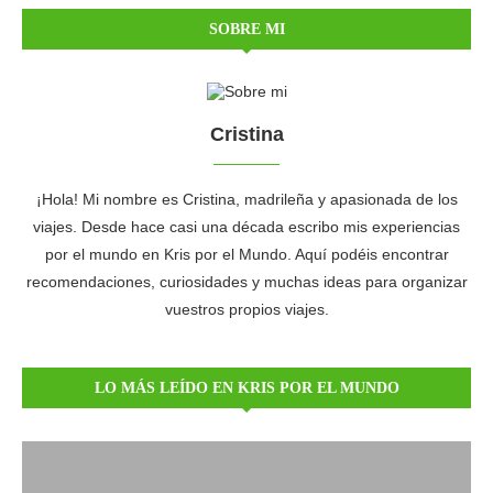
SOBRE MI
Cristina
¡Hola! Mi nombre es Cristina, madrileña y apasionada de los
viajes. Desde hace casi una década escribo mis experiencias
por el mundo en Kris por el Mundo. Aquí podéis encontrar
recomendaciones, curiosidades y muchas ideas para organizar
vuestros propios viajes.
LO MÁS LEÍDO EN KRIS POR EL MUNDO