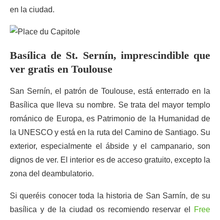
en la ciudad.
Basílica de St. Sernín, imprescindible que
ver gratis en Toulouse
San Sernín, el patrón de Toulouse, está enterrado en la
Basílica que lleva su nombre. Se trata del mayor templo
románico de Europa, es Patrimonio de la Humanidad de
la UNESCO y está en la ruta del Camino de Santiago. Su
exterior, especialmente el ábside y el campanario, son
dignos de ver. El interior es de acceso gratuito, excepto la
zona del deambulatorio.
Si queréis conocer toda la historia de San Sarnín, de su
basílica y de la ciudad os recomiendo reservar el
Free