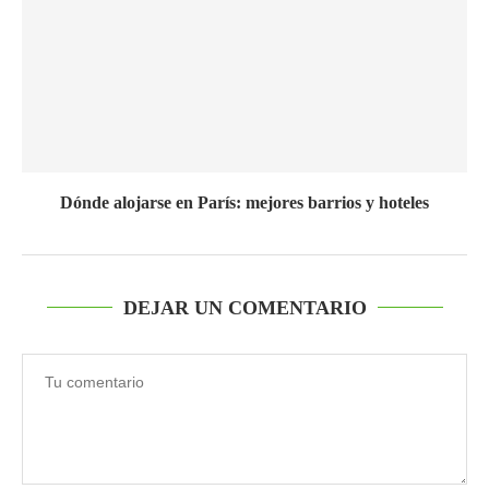
Dónde alojarse en París: mejores barrios y hoteles
DEJAR UN COMENTARIO