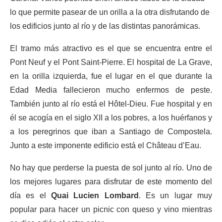
lo que permite pasear de un orilla a la otra disfrutando de
los edificios junto al río y de las distintas panorámicas.
El tramo más atractivo es el que se encuentra entre el
Pont Neuf y el Pont Saint-Pierre. El hospital de La Grave,
en la orilla izquierda, fue el lugar en el que durante la
Edad Media fallecieron mucho enfermos de peste.
También junto al río está el Hôtel-Dieu. Fue hospital y en
él se acogía en el siglo XII a los pobres, a los huérfanos y
a los peregrinos que iban a Santiago de Compostela.
Junto a este imponente edificio está el Château d’Eau.
No hay que perderse la puesta de sol junto al río. Uno de
los mejores lugares para disfrutar de este momento del
día es el
Quai Lucien Lombard
. Es un lugar muy
popular para hacer un picnic con queso y vino mientras