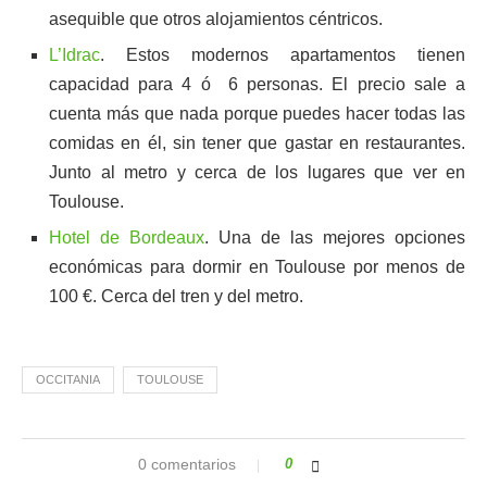
asequible que otros alojamientos céntricos.
L’Idrac
. Estos modernos apartamentos tienen
capacidad para 4 ó 6 personas. El precio sale a
cuenta más que nada porque puedes hacer todas las
comidas en él, sin tener que gastar en restaurantes.
Junto al metro y cerca de los lugares que ver en
Toulouse.
Hotel de Bordeaux
. Una de las mejores opciones
económicas para dormir en Toulouse por menos de
100 €. Cerca del tren y del metro.
OCCITANIA
TOULOUSE
0 comentarios
0