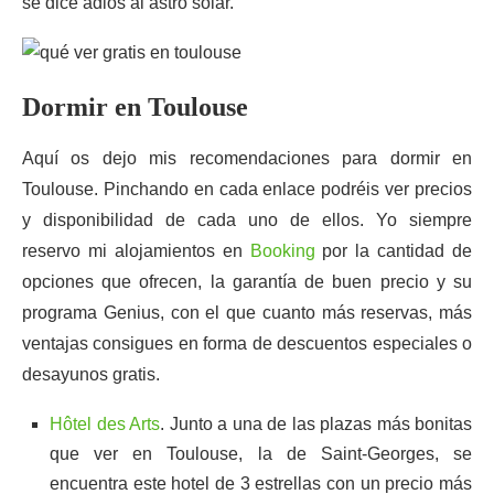
se dice adiós al astro solar.
Dormir en Toulouse
Aquí os dejo mis recomendaciones para dormir en
Toulouse. Pinchando en cada enlace podréis ver precios
y disponibilidad de cada uno de ellos. Yo siempre
reservo mi alojamientos en
Booking
por la cantidad de
opciones que ofrecen, la garantía de buen precio y su
programa Genius, con el que cuanto más reservas, más
ventajas consigues en forma de descuentos especiales o
desayunos gratis.
Hôtel des Arts
. Junto a una de las plazas más bonitas
que ver en Toulouse, la de Saint-Georges, se
encuentra este hotel de 3 estrellas con un precio más