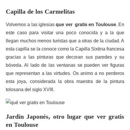
Capilla de los Carmelitas
Volvemos a las iglesias
que ver gratis en Toulouse
. En
este caso para visitar una poco conocida y a la que
llegan muchos menos turistas que a otras de la ciudad. A
esta capilla se la conoce como la Capilla Sixtina francesa
gracias a las pinturas que decoran sus paredes y su
bóveda. Al lado de las ventanas se pueden ver figuras
que representan a las virtudes. Os animo a no perderos
esta joya, considerada la obra maestra de la pintura
tolosana del siglo XVIII.
Jardín Japonés, otro lugar que ver gratis
en Toulouse