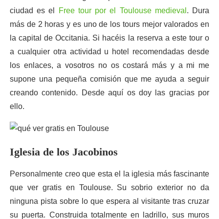
ciudad es el
Free tour por el Toulouse medieval
. Dura
más de 2 horas y es uno de los tours mejor valorados en
la capital de Occitania. Si hacéis la reserva a este tour o
a cualquier otra actividad u hotel recomendadas desde
los enlaces, a vosotros no os costará más y a mi me
supone una pequeña comisión que me ayuda a seguir
creando contenido. Desde aquí os doy las gracias por
ello.
Iglesia de los Jacobinos
Personalmente creo que esta el la iglesia más fascinante
que ver gratis en Toulouse. Su sobrio exterior no da
ninguna pista sobre lo que espera al visitante tras cruzar
su puerta. Construida totalmente en ladrillo, sus muros