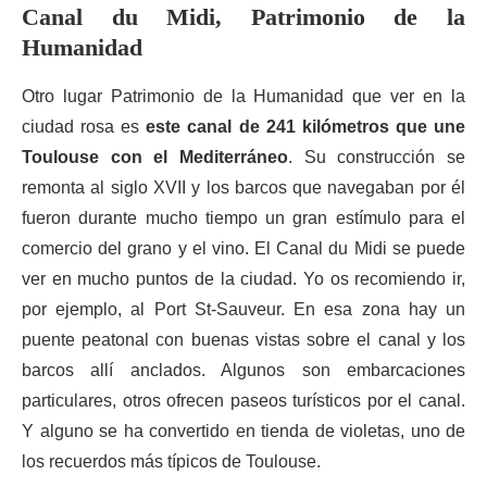
Canal du Midi, Patrimonio de la
Humanidad
Otro lugar Patrimonio de la Humanidad que ver en la
ciudad rosa es
este canal de 241 kilómetros que une
Toulouse con el Mediterráneo
. Su construcción se
remonta al siglo XVII y los barcos que navegaban por él
fueron durante mucho tiempo un gran estímulo para el
comercio del grano y el vino. El Canal du Midi se puede
ver en mucho puntos de la ciudad. Yo os recomiendo ir,
por ejemplo, al Port St-Sauveur. En esa zona hay un
puente peatonal con buenas vistas sobre el canal y los
barcos allí anclados. Algunos son embarcaciones
particulares, otros ofrecen paseos turísticos por el canal.
Y alguno se ha convertido en tienda de violetas, uno de
los recuerdos más típicos de Toulouse.