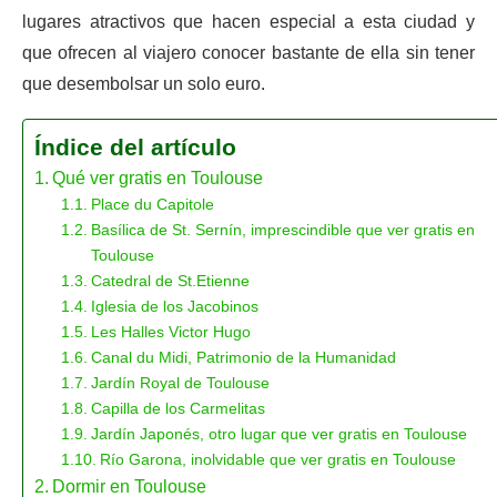
lugares atractivos que hacen especial a esta ciudad y
que ofrecen al viajero conocer bastante de ella sin tener
que desembolsar un solo euro.
Índice del artículo
Qué ver gratis en Toulouse
Place du Capitole
Basílica de St. Sernín, imprescindible que ver gratis en
Toulouse
Catedral de St.Etienne
Iglesia de los Jacobinos
Les Halles Victor Hugo
Canal du Midi, Patrimonio de la Humanidad
Jardín Royal de Toulouse
Capilla de los Carmelitas
Jardín Japonés, otro lugar que ver gratis en Toulouse
Río Garona, inolvidable que ver gratis en Toulouse
Dormir en Toulouse