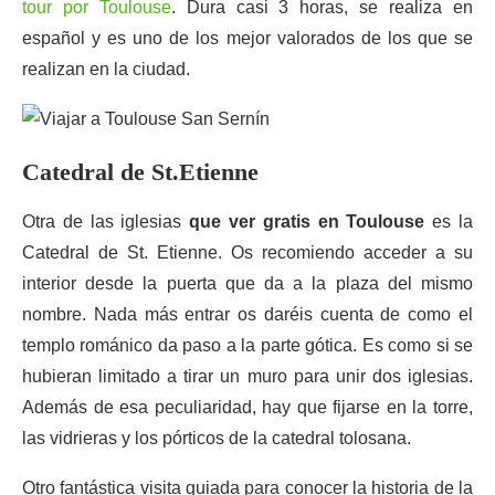
tour por Toulouse
. Dura casi 3 horas, se realiza en
español y es uno de los mejor valorados de los que se
realizan en la ciudad.
Catedral de St.Etienne
Otra de las iglesias
que ver gratis en Toulouse
es la
Catedral de St. Etienne. Os recomiendo acceder a su
interior desde la puerta que da a la plaza del mismo
nombre. Nada más entrar os daréis cuenta de como el
templo románico da paso a la parte gótica. Es como si se
hubieran limitado a tirar un muro para unir dos iglesias.
Además de esa peculiaridad, hay que fijarse en la torre,
las vidrieras y los pórticos de la catedral tolosana.
Otro fantástica visita guiada para conocer la historia de la