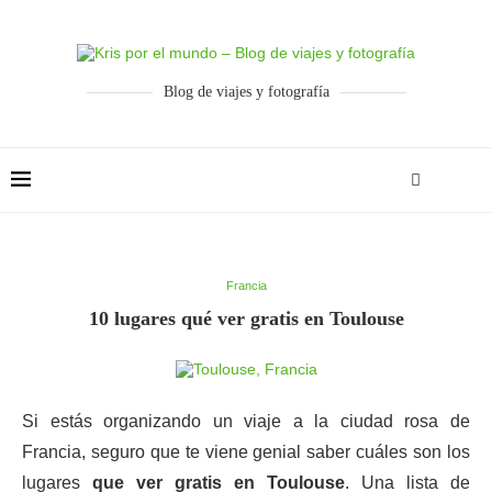
Blog de viajes y fotografía
Francia
10 lugares qué ver gratis en Toulouse
Si estás organizando un viaje a la ciudad rosa de
Francia, seguro que te viene genial saber cuáles son los
lugares
que ver gratis en Toulouse
. Una lista de