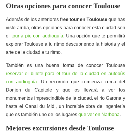
Otras opciones para conocer Toulouse
Además de los anteriores
free tour en Toulouse
que has
visto arriba, otras opciones para conocer esta ciudad son
el
tour a pie con audioguía
. Una opción que te permitirá
explorar Toulouse a tu ritmo descubriendo la historia y el
arte de la ciudad a tu ritmo.
También es una buena forma de conocer Toulouse
reservar el billete para el tour de la ciudad en autobús
con audioguía
. Un recorrido que comienza cerca del
Donjon du Capitole y que os llevará a ver los
monumentos imprescindible de la ciudad, el río Garona y
hasta el Canal du Midi, un increíble obra de ingeniería
que es también uno de los lugares
que ver en Narbona
.
Mejores excursiones desde Toulouse