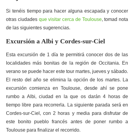
Si tenéis tiempo para hacer alguna escapada y conocer
otras ciudades
que visitar cerca de Toulouse
, tomad nota
de las siguientes sugerencias.
Excursión a Albi y Cordes-sur-Ciel
Esta excursión de 1 día te permitirá conocer dos de las
localidades más bonitas de la región de Occitania. En
verano se puede hacer este tour martes, jueves y sábado.
El resto del año se elimina la opción de los martes. La
excursión comienza en Toulouse, desde ahí se pone
rumbo a Albi, ciudad en la que os darán 4 horas de
tiempo libre para recorrerla. La siguiente parada será en
Cordes-sur-Ciel, con 2 horas y media para disfrutar de
este bonito pueblo francés antes de poner rumbo a
Toulouse para finalizar el recorrido.