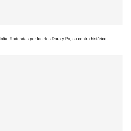
alia. Rodeadas por los ríos Dora y Po, su centro histórico