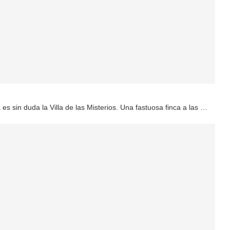
 sin duda la Villa de las Misterios. Una fastuosa finca a las …