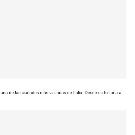
a de las ciudades más visitadas de Italia. Desde su historia a