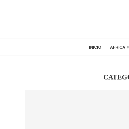
INICIO
AFRICA
CATEG