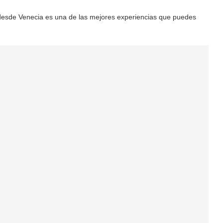
s desde Venecia es una de las mejores experiencias que puedes