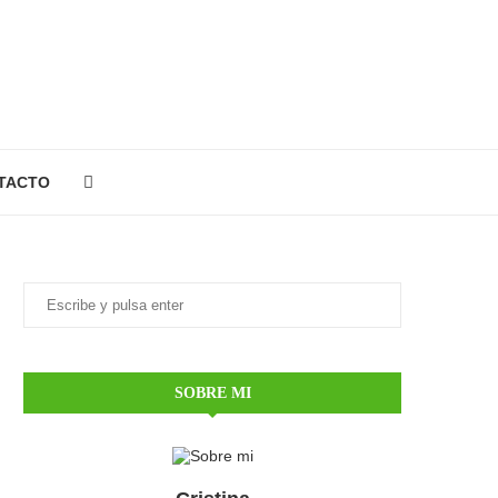
TACTO
SOBRE MI