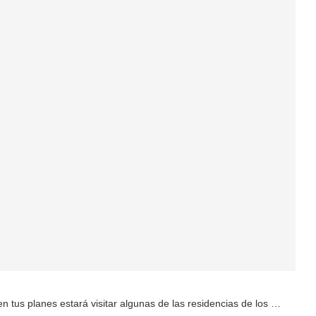
en tus planes estará visitar algunas de las residencias de los …