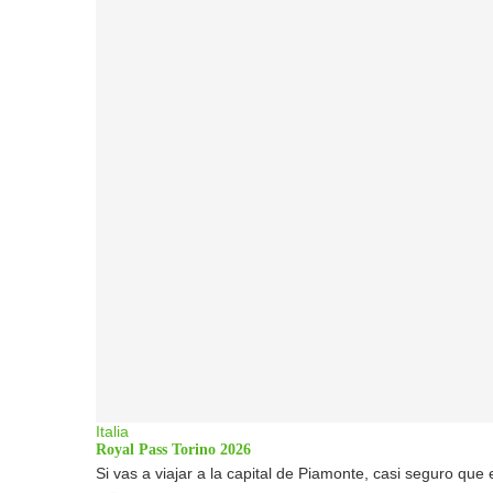
Italia
Royal Pass Torino 2026
Si vas a viajar a la capital de Piamonte, casi seguro que 