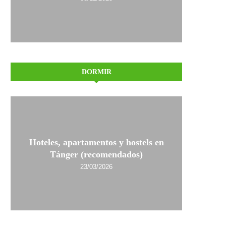
DORMIR
Hoteles, apartamentos y hostels en
Tánger (recomendados)
23/03/2026