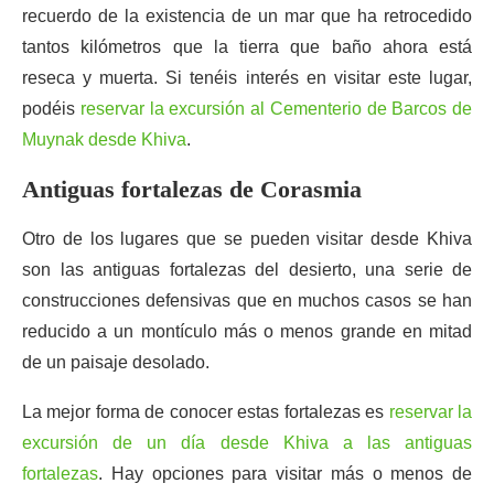
recuerdo de la existencia de un mar que ha retrocedido
tantos kilómetros que la tierra que baño ahora está
reseca y muerta. Si tenéis interés en visitar este lugar,
podéis
reservar la excursión al Cementerio de Barcos de
Muynak desde Khiva
.
Antiguas fortalezas de Corasmia
Otro de los lugares que se pueden visitar desde Khiva
son las antiguas fortalezas del desierto, una serie de
construcciones defensivas que en muchos casos se han
reducido a un montículo más o menos grande en mitad
de un paisaje desolado.
La mejor forma de conocer estas fortalezas es
reservar la
excursión de un día desde Khiva a las antiguas
fortalezas
. Hay opciones para visitar más o menos de