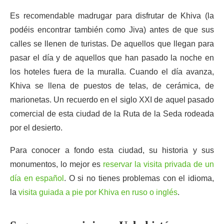
Es recomendable madrugar para disfrutar de Khiva (la
podéis encontrar también como Jiva) antes de que sus
calles se llenen de turistas. De aquellos que llegan para
pasar el día y de aquellos que han pasado la noche en
los hoteles fuera de la muralla. Cuando el día avanza,
Khiva se llena de puestos de telas, de cerámica, de
marionetas. Un recuerdo en el siglo XXI de aquel pasado
comercial de esta ciudad de la Ruta de la Seda rodeada
por el desierto.
Para conocer a fondo esta ciudad, su historia y sus
monumentos, lo mejor es
reservar la visita privada de un
día en español
. O si no tienes problemas con el idioma,
la
visita guiada a pie por Khiva en ruso o inglés
.