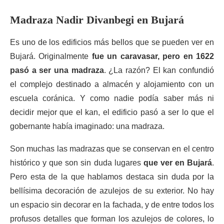
Madraza Nadir Divanbegi en Bujará
Es uno de los edificios más bellos que se pueden ver en
Bujará. Originalmente
fue un caravasar, pero en 1622
pasó a ser una madraza
. ¿La razón? El kan confundió
el complejo destinado a almacén y alojamiento con un
escuela coránica. Y como nadie podía saber más ni
decidir mejor que el kan, el edificio pasó a ser lo que el
gobernante había imaginado: una madraza.
Son muchas las madrazas que se conservan en el centro
histórico y que son sin duda lugares
que ver en Bujará
.
Pero esta de la que hablamos destaca sin duda por la
bellísima decoración de azulejos de su exterior. No hay
un espacio sin decorar en la fachada, y de entre todos los
profusos detalles que forman los azulejos de colores, lo