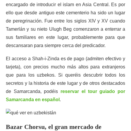
encargado de introducir el islam en Asia Central. Es por
ello que desde antiguo este cementerio ha sido un lugar
de peregrinación. Fue entre los siglos XIV y XV cuando
Tamerlán y su nieto Ulugh Beg comenzaron a enterrar a
sus familiares en este lugar, probablemente para que
descansaran para siempre cerca del predicador.
El acceso a Shah-i-Zinda es de pago (admiten efectivo y
tarjeta), con precios mucho más altos para extranjeros
que para los uzbekos. Si queréis descubrir todos los
secretos y la historia de este lugar y de otros destacados
de Samarcanda, podéis
reservar
e
l tour guiado por
Samarcanda en español
.
Bazar Chorsu, el gran mercado de