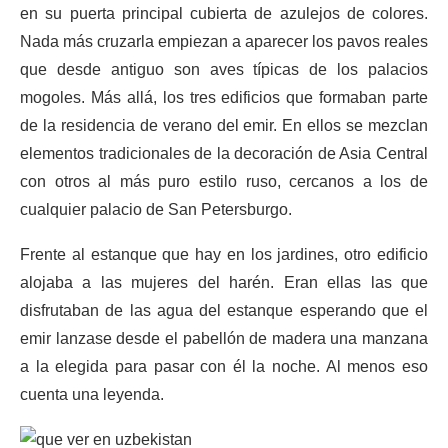
en su puerta principal cubierta de azulejos de colores.
Nada más cruzarla empiezan a aparecer los pavos reales
que desde antiguo son aves típicas de los palacios
mogoles. Más allá, los tres edificios que formaban parte
de la residencia de verano del emir. En ellos se mezclan
elementos tradicionales de la decoración de Asia Central
con otros al más puro estilo ruso, cercanos a los de
cualquier palacio de San Petersburgo.
Frente al estanque que hay en los jardines, otro edificio
alojaba a las mujeres del harén. Eran ellas las que
disfrutaban de las agua del estanque esperando que el
emir lanzase desde el pabellón de madera una manzana
a la elegida para pasar con él la noche. Al menos eso
cuenta una leyenda.