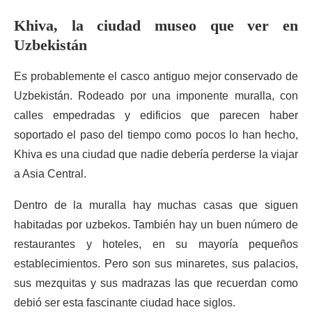
Khiva, la ciudad museo que ver en
Uzbekistán
Es probablemente el casco antiguo mejor conservado de
Uzbekistán. Rodeado por una imponente muralla, con
calles empedradas y edificios que parecen haber
soportado el paso del tiempo como pocos lo han hecho,
Khiva es una ciudad que nadie debería perderse la viajar
a Asia Central.
Dentro de la muralla hay muchas casas que siguen
habitadas por uzbekos. También hay un buen número de
restaurantes y hoteles, en su mayoría pequeños
establecimientos. Pero son sus minaretes, sus palacios,
sus mezquitas y sus madrazas las que recuerdan como
debió ser esta fascinante ciudad hace siglos.