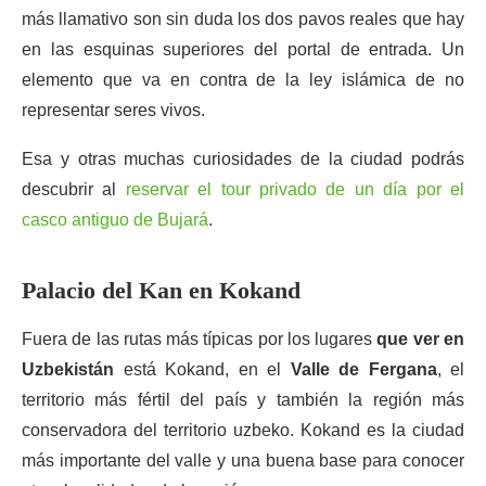
más llamativo son sin duda los dos pavos reales que hay
en las esquinas superiores del portal de entrada. Un
elemento que va en contra de la ley islámica de no
representar seres vivos.
Esa y otras muchas curiosidades de la ciudad podrás
descubrir al
reservar el tour privado de un día por el
casco antiguo de Bujará
.
Palacio del Kan en Kokand
Fuera de las rutas más típicas por los lugares
que ver en
Uzbekistán
está Kokand, en el
Valle de Fergana
, el
territorio más fértil del país y también la región más
conservadora del territorio uzbeko. Kokand es la ciudad
más importante del valle y una buena base para conocer