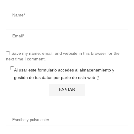
Save my name, email, and website in this browser for the
next time I comment.
Al usar este formulario accedes al almacenamiento y
gestión de tus datos por parte de esta web.
*