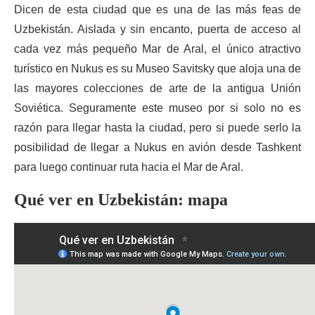
Dicen de esta ciudad que es una de las más feas de
Uzbekistán. Aislada y sin encanto, puerta de acceso al
cada vez más pequeño Mar de Aral, el único atractivo
turístico en Nukus es su Museo Savitsky que aloja una de
las mayores colecciones de arte de la antigua Unión
Soviética. Seguramente este museo por si solo no es
razón para llegar hasta la ciudad, pero si puede serlo la
posibilidad de llegar a Nukus en avión desde Tashkent
para luego continuar ruta hacia el Mar de Aral.
Qué ver en Uzbekistán: mapa