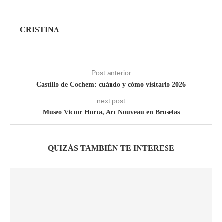
CRISTINA
Post anterior
Castillo de Cochem: cuándo y cómo visitarlo 2026
next post
Museo Victor Horta, Art Nouveau en Bruselas
QUIZÁS TAMBIÉN TE INTERESE