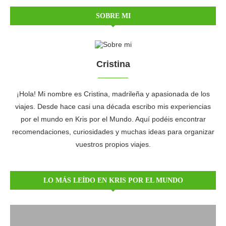
SOBRE MI
Cristina
¡Hola! Mi nombre es Cristina, madrileña y apasionada de los
viajes. Desde hace casi una década escribo mis experiencias
por el mundo en Kris por el Mundo. Aquí podéis encontrar
recomendaciones, curiosidades y muchas ideas para organizar
vuestros propios viajes.
LO MÁS LEÍDO EN KRIS POR EL MUNDO