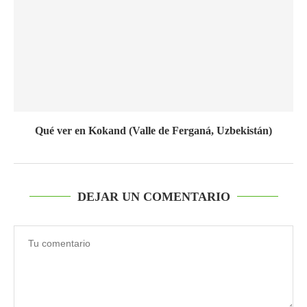
Qué ver en Kokand (Valle de Ferganá, Uzbekistán)
DEJAR UN COMENTARIO