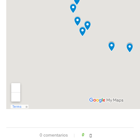
0 comentarios
0