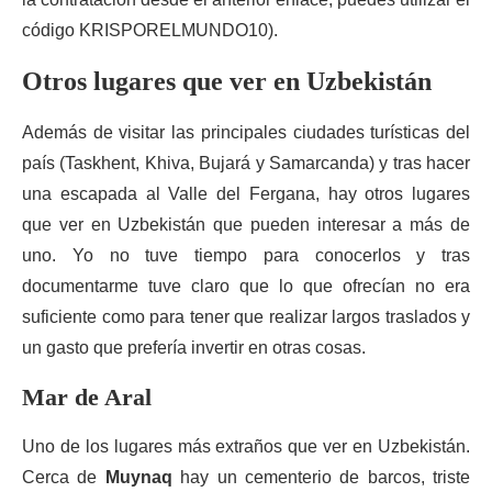
código KRISPORELMUNDO10).
Otros lugares que ver en Uzbekistán
Además de visitar las principales ciudades turísticas del
país (Taskhent, Khiva, Bujará y Samarcanda) y tras hacer
una escapada al Valle del Fergana, hay otros lugares
que ver en Uzbekistán que pueden interesar a más de
uno. Yo no tuve tiempo para conocerlos y tras
documentarme tuve claro que lo que ofrecían no era
suficiente como para tener que realizar largos traslados y
un gasto que prefería invertir en otras cosas.
Mar de Aral
Uno de los lugares más extraños que ver en Uzbekistán.
Cerca de
Muynaq
hay un cementerio de barcos, triste