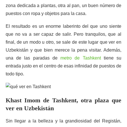
zona dedicada a plantas, otra al pan, un buen número de
puestos con ropa y objetos para la casa.
El resultado es un enorme laberinto del que uno siente
que no va a ser capaz de salir. Pero tranquilos, que al
final, de un modo u otro, se sale de este lugar que ver en
Uzbekistán y que bien merece la pena visitar. Además,
una de las paradas de
metro de Tashkent
tiene su
entrada justo en el centro de esas infinidad de puestos de
todo tipo.
Khast Imom de Tashkent, otra plaza que
ver en Uzbekistán
Sin llegar a la belleza y la grandiosidad del Registán,