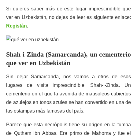
Si quieres saber más de este lugar imprescindible que
ver en Uzbekistán, no dejes de leer es siguiente enlace:
Registán
.
Shah-i-Zinda (Samarcanda), un cementerio
que ver en Uzbekistán
Sin dejar Samarcanda, nos vamos a otros de esos
lugares de visita imprescindible: Shah-i-Zinda. Un
cementerio en el que la avenida de mausoleos cubiertos
de azulejos en tonos azules se han convertido en una de
las estampas más famosas del país.
Parece que esta necrópolis tiene su origen en la tumba
de Qutham Ibn Abbas. Era primo de Mahoma y fue el