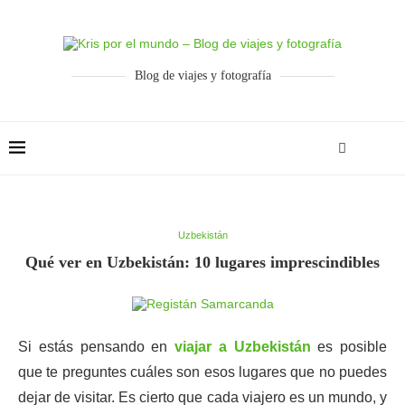
Blog de viajes y fotografía
Uzbekistán
Qué ver en Uzbekistán: 10 lugares imprescindibles
Si estás pensando en
viajar a Uzbekistán
es posible
que te preguntes cuáles son esos lugares que no puedes
dejar de visitar. Es cierto que cada viajero es un mundo, y