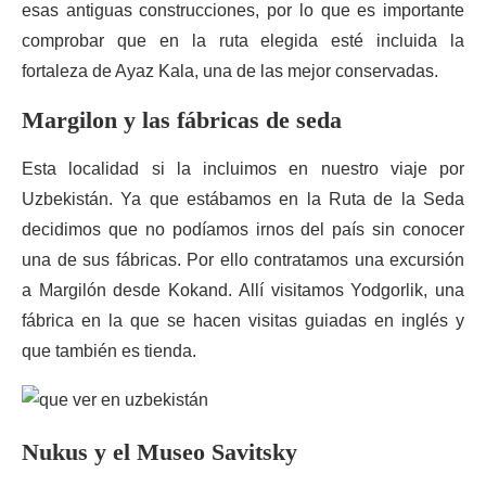
esas antiguas construcciones, por lo que es importante
comprobar que en la ruta elegida esté incluida la
fortaleza de Ayaz Kala, una de las mejor conservadas.
Margilon y las fábricas de seda
Esta localidad si la incluimos en nuestro viaje por
Uzbekistán. Ya que estábamos en la Ruta de la Seda
decidimos que no podíamos irnos del país sin conocer
una de sus fábricas. Por ello contratamos una excursión
a Margilón desde Kokand. Allí visitamos Yodgorlik, una
fábrica en la que se hacen visitas guiadas en inglés y
que también es tienda.
Nukus y el Museo Savitsky