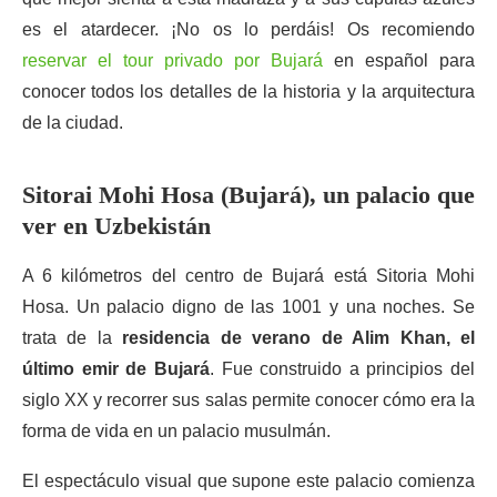
es el atardecer. ¡No os lo perdáis! Os recomiendo
reservar el tour privado por Bujará
en español para
conocer todos los detalles de la historia y la arquitectura
de la ciudad.
Sitorai Mohi Hosa (Bujará), un palacio que
ver en Uzbekistán
A 6 kilómetros del centro de Bujará está Sitoria Mohi
Hosa. Un palacio digno de las 1001 y una noches. Se
trata de la
residencia de verano de Alim Khan, el
último emir de Bujará
. Fue construido a principios del
siglo XX y recorrer sus salas permite conocer cómo era la
forma de vida en un palacio musulmán.
El espectáculo visual que supone este palacio comienza