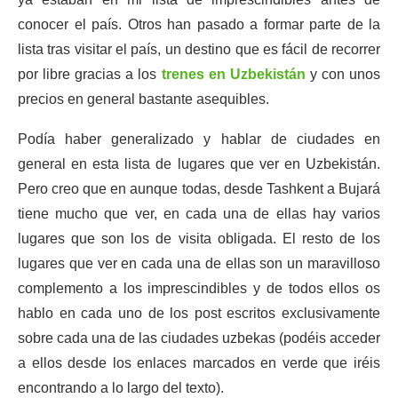
conocer el país. Otros han pasado a formar parte de la
lista tras visitar el país, un destino que es fácil de recorrer
por libre gracias a los
trenes en Uzbekistán
y con unos
precios en general bastante asequibles.
Podía haber generalizado y hablar de ciudades en
general en esta lista de lugares que ver en Uzbekistán.
Pero creo que en aunque todas, desde Tashkent a Bujará
tiene mucho que ver, en cada una de ellas hay varios
lugares que son los de visita obligada. El resto de los
lugares que ver en cada una de ellas son un maravilloso
complemento a los imprescindibles y de todos ellos os
hablo en cada uno de los post escritos exclusivamente
sobre cada una de las ciudades uzbekas (podéis acceder
a ellos desde los enlaces marcados en verde que iréis
encontrando a lo largo del texto).