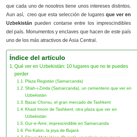
que cada uno de nosotros tiene unos intereses distintos.
Aun así, creo que esta selección de lugares
que ver en
Uzbekistán
pueden contarse entre los imprescindibles
del país. Monumentos y enclaves que hacen de este país
uno de los más atractivos de Asia Central.
Índice del artículo
Qué ver en Uzbekistán: 10 lugares que no te puedes
perder
Plaza Registán (Samarcanda)
Shah-i-Zinda (Samarcanda), un cementerio que ver en
Uzbekistán
Bazar Chorsu, el gran mercado de Tashkent
Khast Imom de Tashkent, otra plaza que ver en
Uzbekistán
Gur-e-Amir, imprescindible en Samarcanda
Poi-Kalon, la joya de Bujará