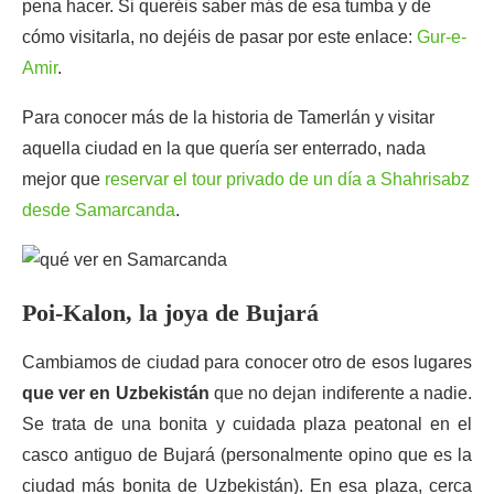
pena hacer. Si queréis saber más de esa tumba y de
cómo visitarla, no dejéis de pasar por este enlace:
Gur-e-
Amir
.
Para conocer más de la historia de Tamerlán y visitar
aquella ciudad en la que quería ser enterrado, nada
mejor que
reservar el tour privado de un día a Shahrisabz
desde Samarcanda
.
Poi-Kalon, la joya de Bujará
Cambiamos de ciudad para conocer otro de esos lugares
que ver en Uzbekistán
que no dejan indiferente a nadie.
Se trata de una bonita y cuidada plaza peatonal en el
casco antiguo de Bujará (personalmente opino que es la
ciudad más bonita de Uzbekistán). En esa plaza, cerca