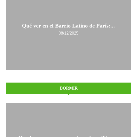
Qué ver en el Barrio Latino de París:...
08/12/2025
DORMIR