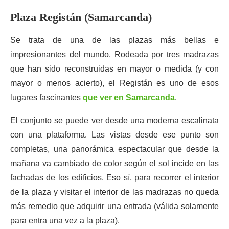
Plaza Registán (Samarcanda)
Se trata de una de las plazas más bellas e
impresionantes del mundo. Rodeada por tres madrazas
que han sido reconstruidas en mayor o medida (y con
mayor o menos acierto), el Registán es uno de esos
lugares fascinantes
que ver en Samarcanda
.
El conjunto se puede ver desde una moderna escalinata
con una plataforma. Las vistas desde ese punto son
completas, una panorámica espectacular que desde la
mañana va cambiado de color según el sol incide en las
fachadas de los edificios. Eso sí, para recorrer el interior
de la plaza y visitar el interior de las madrazas no queda
más remedio que adquirir una entrada (válida solamente
para entra una vez a la plaza).