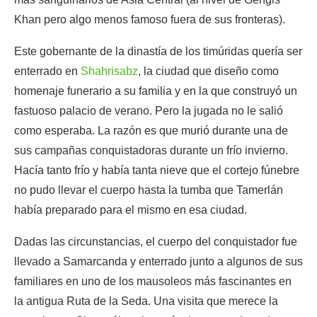
Khan pero algo menos famoso fuera de sus fronteras).
Este gobernante de la dinastía de los timúridas quería ser
enterrado en
Shahrisabz
, la ciudad que diseño como
homenaje funerario a su familia y en la que construyó un
fastuoso palacio de verano. Pero la jugada no le salió
como esperaba. La razón es que murió durante una de
sus campañas conquistadoras durante un frío invierno.
Hacía tanto frío y había tanta nieve que el cortejo fúnebre
no pudo llevar el cuerpo hasta la tumba que Tamerlán
había preparado para el mismo en esa ciudad.
Dadas las circunstancias, el cuerpo del conquistador fue
llevado a Samarcanda y enterrado junto a algunos de sus
familiares en uno de los mausoleos más fascinantes en
la antigua Ruta de la Seda. Una visita que merece la