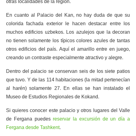
otras localidades de la región.
En cuanto al Palacio del Kan, no hay duda de que su
colorida fachada exterior le hacen destacar entre los
muchos edificios uzbekos. Los azulejos que la decoran
no tienen solamente los típicos colores azules de tantas
otros edificios del país. Aquí el amarillo entre en juego,
creando un contraste especialmente atractivo y alegre.
Dentro del palacio se conservan seis de los siete patios
que tuvo. Y de las 114 habitaciones (la mitad pertenecían
al harén) solamente 27. En ellas se han instalado el
Museo de Estudios Regionales de Kokand.
Si quieres conocer este palacio y otros lugares del Valle
de Fergana puedes
reservar la excursión de un día a
Fergana desde Tashkent
.