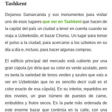
Tashkent
Dejamos Samarcanda y sus monumentos para visitar
uno de esos lugares
que ver en Tashkent
que hacen de
la capital del país un ciudad a tener en cuenta cuando se
viaja a Uzbekistán, el bazar Chorsu. Un lugar para tomar
el pulso a la ciudad, para acercarse a los uzbekos en su
día a día e, incluso, para hacer algunas compras.
El edificio principal del mercado está cubierto por una
gran cúpula (yo diría que su color es verde azulado, pero
es tanta la variedad de tonos verdes y azules que vais a
ver en Uzbekistán que no es sencillo decir cuál es el
color exacto de esa cúpula). En su interior, repartidos en
dos niveles, un gran número de puestos de carne,
embutidos y frutos secos. Es la parte más ordenada de
este enorme bazar que continúa en la calle, con una