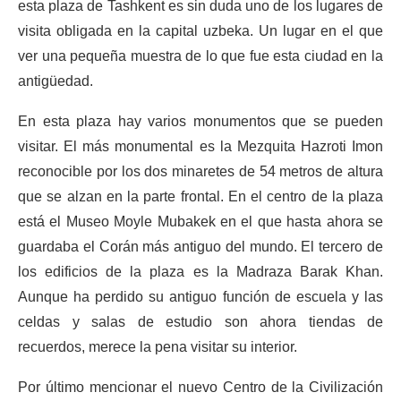
esta plaza de Tashkent es sin duda uno de los lugares de
visita obligada en la capital uzbeka. Un lugar en el que
ver una pequeña muestra de lo que fue esta ciudad en la
antigüedad.
En esta plaza hay varios monumentos que se pueden
visitar. El más monumental es la Mezquita Hazroti Imon
reconocible por los dos minaretes de 54 metros de altura
que se alzan en la parte frontal. En el centro de la plaza
está el Museo Moyle Mubakek en el que hasta ahora se
guardaba el Corán más antiguo del mundo. El tercero de
los edificios de la plaza es la Madraza Barak Khan.
Aunque ha perdido su antiguo función de escuela y las
celdas y salas de estudio son ahora tiendas de
recuerdos, merece la pena visitar su interior.
Por último mencionar el nuevo Centro de la Civilización