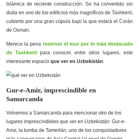
Islámica de reciente construcción. Se ha convertido sin
duda en uno de los edificios más magníficos de Tashkent,
cubierto por una gran cúpula bajo la que estará el Corán
de Osman.
Merece la pena
reservar el tour por lo más destacado
de Tashkent
para conocer, entre otros lugares, este
interesante espacio
que ver en Uzbekistán
.
Gur-e-Amir, imprescindible en
Samarcanda
Volvemos a Samarcanda para mencionar otro de los
lugares imprescindibles que ver en Uzbekistán: Gur-e-
Amir, la tumba de Tamerlán, uno de los conquistadores
más sanguinarios de Asia Central (al nivel de Gengis