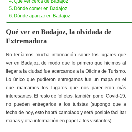
Qué ver cerca de Badajoz
Dónde comer en Badajoz
Dónde aparcar en Badajoz
Qué ver en Badajoz, la olvidada de
Extremadura
No teníamos mucha información sobre los lugares que
ver en Badajoz, de modo que lo primero que hicimos al
llegar a la ciudad fue acercarnos a la Oficina de Turismo.
Lo único que pudieron entregarnos fue un mapa en el
que marcamos los lugares que nos parecieron más
interesantes. El resto de folletos, también por el Covid-19,
no pueden entregarlos a los turistas (supongo que a
fecha de hoy, esto habrá cambiado y será posible facilitar
mapas y otra información en papel a los visitantes).