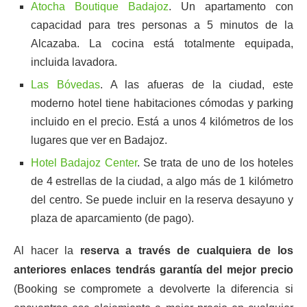
Atocha Boutique Badajoz
. Un apartamento con
capacidad para tres personas a 5 minutos de la
Alcazaba. La cocina está totalmente equipada,
incluida lavadora.
Las Bóvedas
. A las afueras de la ciudad, este
moderno hotel tiene habitaciones cómodas y parking
incluido en el precio. Está a unos 4 kilómetros de los
lugares que ver en Badajoz.
Hotel Badajoz Center
. Se trata de uno de los hoteles
de 4 estrellas de la ciudad, a algo más de 1 kilómetro
del centro. Se puede incluir en la reserva desayuno y
plaza de aparcamiento (de pago).
Al hacer la
reserva a través de cualquiera de los
anteriores enlaces tendrás garantía del mejor precio
(Booking se compromete a devolverte la diferencia si