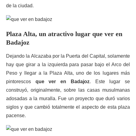
de la ciudad.
Plaza Alta, un atractivo lugar que ver en
Badajoz
Dejando la Alcazaba por la Puerta del Capital, solamente
hay que girar a la izquierda para pasar bajo el Arco del
Peso y llegar a la Plaza Alta, uno de los lugares más
pintorescos
que ver en Badajoz
. Este lugar se
construyó, originalmente, sobre las casas musulmanas
adosadas a la muralla. Fue un proyecto que duró varios
siglos y que cambió totalmente el aspecto de esta plaza
pacense.