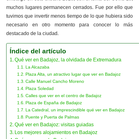
muchos lugares permanecen cerrados. Fue por ello que
tuvimos que invertir menos tiempo de lo que hubiera sido
necesario en otro momento para conocer lo más
destacado de la ciudad.
Índice del artículo
Qué ver en Badajoz, la olvidada de Extremadura
La Alcazaba
Plaza Alta, un atractivo lugar que ver en Badajoz
Calle Manuel Cancho Moreno
Plaza Soledad
Calles que ver en el centro de Badajoz
Plaza de España de Badajoz
La Catedral, un imprescindible qué ver en Badajoz
Puente y Puerta de Palmas
Qué ver en Badajoz: visitas guiadas
Los mejores alojamientos en Badajoz