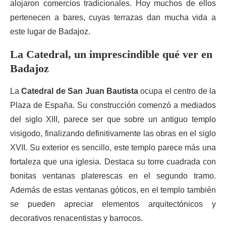
alojaron comercios tradicionales. Hoy muchos de ellos
pertenecen a bares, cuyas terrazas dan mucha vida a
este lugar de Badajoz.
La Catedral, un imprescindible qué ver en
Badajoz
La
Catedral de San Juan Bautista
ocupa el centro de la
Plaza de España. Su construcción comenzó a mediados
del siglo XIII, parece ser que sobre un antiguo templo
visigodo, finalizando definitivamente las obras en el siglo
XVII. Su exterior es sencillo, este templo parece más una
fortaleza que una iglesia. Destaca su torre cuadrada con
bonitas ventanas platerescas en el segundo tramo.
Además de estas ventanas góticos, en el templo también
se pueden apreciar elementos arquitectónicos y
decorativos renacentistas y barrocos.