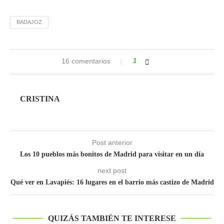
BADAJOZ
16 comentarios
1
CRISTINA
Post anterior
Los 10 pueblos más bonitos de Madrid para visitar en un día
next post
Qué ver en Lavapiés: 16 lugares en el barrio más castizo de Madrid
QUIZÁS TAMBIÉN TE INTERESE