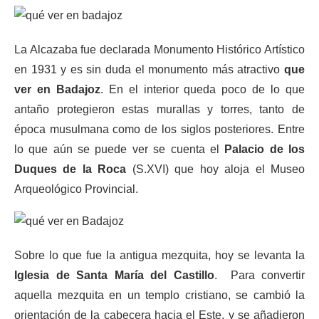
La Alcazaba fue declarada Monumento Histórico Artístico
en 1931 y es sin duda el monumento más atractivo
que
ver en Badajoz
. En el interior queda poco de lo que
antaño protegieron estas murallas y torres, tanto de
época musulmana como de los siglos posteriores. Entre
lo que aún se puede ver se cuenta el
Palacio de los
Duques de la Roca
(S.XVI) que hoy aloja el Museo
Arqueológico Provincial.
Sobre lo que fue la antigua mezquita, hoy se levanta la
Iglesia de Santa María del Castillo
. Para convertir
aquella mezquita en un templo cristiano, se cambió la
orientación de la cabecera hacia el Este, y se añadieron