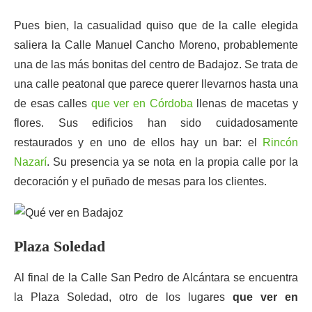
Pues bien, la casualidad quiso que de la calle elegida
saliera la Calle Manuel Cancho Moreno, probablemente
una de las más bonitas del centro de Badajoz. Se trata de
una calle peatonal que parece querer llevarnos hasta una
de esas calles
que ver en Córdoba
llenas de macetas y
flores. Sus edificios han sido cuidadosamente
restaurados y en uno de ellos hay un bar: el
Rincón
Nazarí
. Su presencia ya se nota en la propia calle por la
decoración y el puñado de mesas para los clientes.
Plaza Soledad
Al final de la Calle San Pedro de Alcántara se encuentra
la Plaza Soledad, otro de los lugares
que ver en