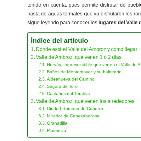
tenido en cuenta, pues permite disfrutar de pue
hasta de aguas termales que ya disfrutaron los ro
sigue leyendo para conocer los
lugares del Valle
Índice del artículo
Dónde está el Valle del Ambroz y cómo llegar
Valle de Ambroz: qué ver en 1 ó 2 días
Hervás, imprescindible que ver en el Valle de 
Baños de Montemayor y su balneario
Aldeanueva del Camino
Segura de Toro
Castaños del Temblar
Valle de Ambroz: qué ver en los alrededores
Ciudad Romana de Cáparra
Mirador de Cabezabellosa
Granadilla
Plasencia