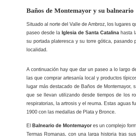
Baños de Montemayor y su balneario
Situado al norte del Valle de Ambroz, los lugares
paseo desde la
Iglesia de Santa Catalina
hasta 
su portada plateresca y su torre gótica, pasando 
localidad.
A continuación hay que dar un paseo a lo largo d
las que comprar artesanía local y productos típic
lugar más destacado de Baños de Montemayor, su
que se llevan utilizando desde tiempos de los 
respiratorias, la artrosis y el reuma. Estas aguas
1900 con las medallas de Plata y Bronce.
El
Balneario de Montemayor
es un complejo forma
Termas Romanas, con una larga historia tras sus 