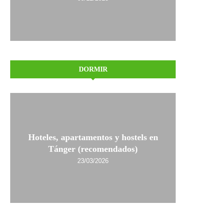
DORMIR
Hoteles, apartamentos y hostels en
Tánger (recomendados)
23/03/2026