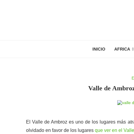
INICIO
AFRICA
E
Valle de Ambroz
El Valle de Ambroz es uno de los lugares más atr
olvidado en favor de los lugares
que ver en el Valle