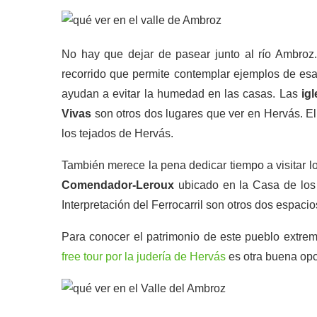
No hay que dejar de pasear junto al río Ambroz.
recorrido que permite contemplar ejemplos de esa 
ayudan a evitar la humedad en las casas. Las
ig
Vivas
son otros dos lugares que ver en Hervás. El
los tejados de Hervás.
También merece la pena dedicar tiempo a visitar 
Comendador-Leroux
ubicado en la Casa de los 
Interpretación del Ferrocarril son otros dos espaci
Para conocer el patrimonio de este pueblo extr
free tour por la judería de Hervás
es otra buena opc