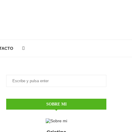
TACTO
SOBRE MI