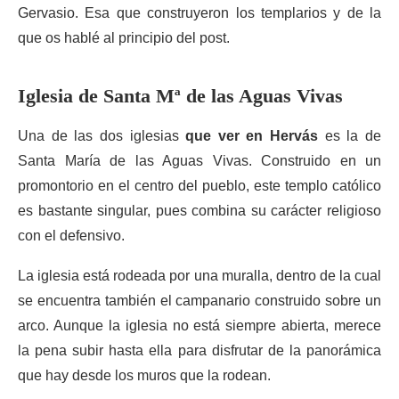
Gervasio. Esa que construyeron los templarios y de la
que os hablé al principio del post.
Iglesia de Santa Mª de las Aguas Vivas
Una de las dos iglesias
que ver en Hervás
es la de
Santa María de las Aguas Vivas. Construido en un
promontorio en el centro del pueblo, este templo católico
es bastante singular, pues combina su carácter religioso
con el defensivo.
La iglesia está rodeada por una muralla, dentro de la cual
se encuentra también el campanario construido sobre un
arco. Aunque la iglesia no está siempre abierta, merece
la pena subir hasta ella para disfrutar de la panorámica
que hay desde los muros que la rodean.