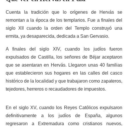
Cuenta la tradición que lo orígenes de Hervás se
remontan a la época de los templarios. Fue a finales del
siglo XII cuando la orden del Templo construyó una
ermita, ya desaparecida, dedicada a San Gervasio.
A finales del siglo XIV, cuando los judíos fueron
expulsados de Castilla, los señores de Béjar aceptaron
que se asentaran en Hervás. Llegaron unas 40 familias
que establecieron sus hogares en las calles del casco
histórico de la localidad y que trabajaron como zapateros,
tejedores, herreros o recaudadores de impuestos.
En el siglo XV, cuando los Reyes Católicos expulsaron
definitivamente a los judíos de España, algunos
regresaron a Extremadura como cristianos nuevos,