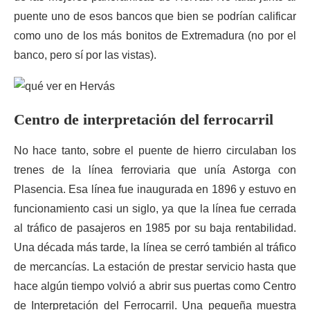
puente uno de esos bancos que bien se podrían calificar
como uno de los más bonitos de Extremadura (no por el
banco, pero sí por las vistas).
Centro de interpretación del ferrocarril
No hace tanto, sobre el puente de hierro circulaban los
trenes de la línea ferroviaria que unía Astorga con
Plasencia. Esa línea fue inaugurada en 1896 y estuvo en
funcionamiento casi un siglo, ya que la línea fue cerrada
al tráfico de pasajeros en 1985 por su baja rentabilidad.
Una década más tarde, la línea se cerró también al tráfico
de mercancías. La estación de prestar servicio hasta que
hace algún tiempo volvió a abrir sus puertas como Centro
de Interpretación del Ferrocarril. Una pequeña muestra