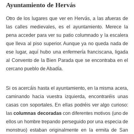
Ayuntamiento de Hervás
Otro de los lugares que ver en Hervás, a las afueras de
las calles medievales, es el ayuntamiento. Merece la
pena acceder para ver su patio columnado y la escalera
que lleva al piso superior. Aunque ya no queda nada de
ese lugar, aquí hubo una enfermería franciscana, ligada
al Convento de la Bien Parada que se encontraba en el
cercano pueblo de Abadía.
Si os acercáis hasta el ayuntamiento, en la misma acera,
caminando hacia vuestra izquierda, encontraréis unas
casas con soportales. En ellas podréis ver algo curioso:
las
columnas decoradas
con diferentes motivos (uno de
ellos un hombre trepando perseguido por una especia de
monstruo) estaban originalmente en la ermita de San