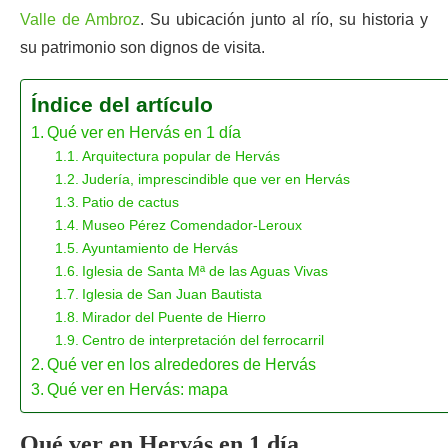
Valle de Ambroz
. Su ubicación junto al río, su historia y
su patrimonio son dignos de visita.
Índice del artículo
Qué ver en Hervás en 1 día
Arquitectura popular de Hervás
Judería, imprescindible que ver en Hervás
Patio de cactus
Museo Pérez Comendador-Leroux
Ayuntamiento de Hervás
Iglesia de Santa Mª de las Aguas Vivas
Iglesia de San Juan Bautista
Mirador del Puente de Hierro
Centro de interpretación del ferrocarril
Qué ver en los alrededores de Hervás
Qué ver en Hervás: mapa
Qué ver en Hervás en 1 día