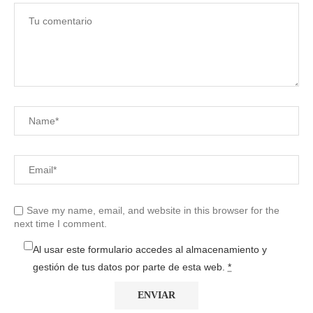
Save my name, email, and website in this browser for the
next time I comment.
Al usar este formulario accedes al almacenamiento y
gestión de tus datos por parte de esta web.
*