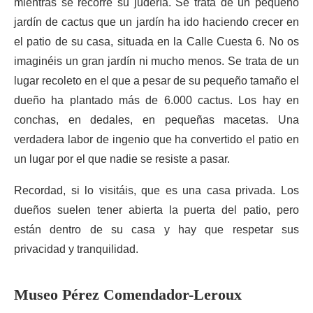
mientras se recorre su judería. Se trata de un pequeño
jardín de cactus que un jardín ha ido haciendo crecer en
el patio de su casa, situada en la Calle Cuesta 6. No os
imaginéis un gran jardín ni mucho menos. Se trata de un
lugar recoleto en el que a pesar de su pequeño tamaño el
dueño ha plantado más de 6.000 cactus. Los hay en
conchas, en dedales, en pequeñas macetas. Una
verdadera labor de ingenio que ha convertido el patio en
un lugar por el que nadie se resiste a pasar.
Recordad, si lo visitáis, que es una casa privada. Los
dueños suelen tener abierta la puerta del patio, pero
están dentro de su casa y hay que respetar sus
privacidad y tranquilidad.
Museo Pérez Comendador-Leroux