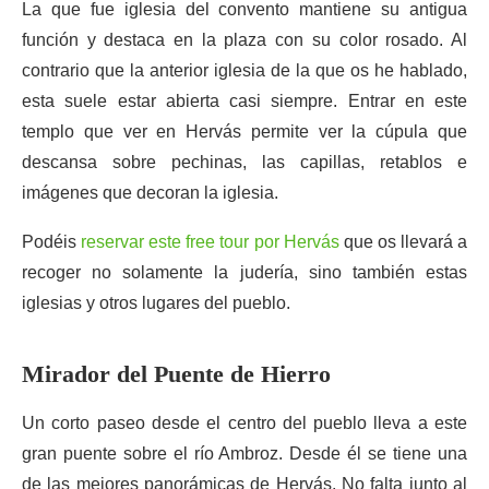
La que fue iglesia del convento mantiene su antigua
función y destaca en la plaza con su color rosado. Al
contrario que la anterior iglesia de la que os he hablado,
esta suele estar abierta casi siempre. Entrar en este
templo que ver en Hervás permite ver la cúpula que
descansa sobre pechinas, las capillas, retablos e
imágenes que decoran la iglesia.
Podéis
reservar este free tour por Hervás
que os llevará a
recoger no solamente la judería, sino también estas
iglesias y otros lugares del pueblo.
Mirador del Puente de Hierro
Un corto paseo desde el centro del pueblo lleva a este
gran puente sobre el río Ambroz. Desde él se tiene una
de las mejores panorámicas de Hervás. No falta junto al