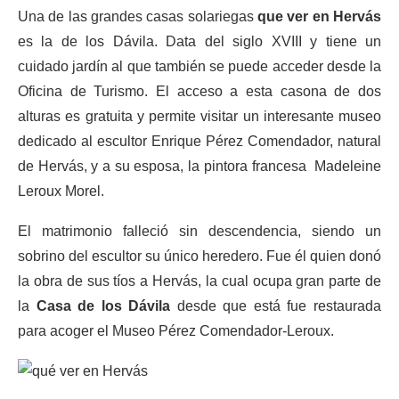
Una de las grandes casas solariegas
que ver en Hervás
es la de los Dávila. Data del siglo XVIII y tiene un
cuidado jardín al que también se puede acceder desde la
Oficina de Turismo. El acceso a esta casona de dos
alturas es gratuita y permite visitar un interesante museo
dedicado al escultor Enrique Pérez Comendador, natural
de Hervás, y a su esposa, la pintora francesa Madeleine
Leroux Morel.
El matrimonio falleció sin descendencia, siendo un
sobrino del escultor su único heredero. Fue él quien donó
la obra de sus tíos a Hervás, la cual ocupa gran parte de
la
Casa de los Dávila
desde que está fue restaurada
para acoger el Museo Pérez Comendador-Leroux.