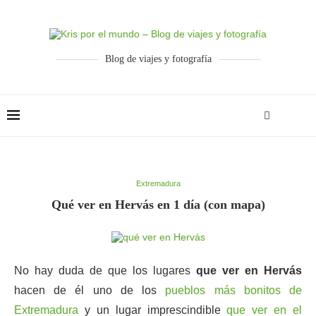
Blog de viajes y fotografía
Extremadura
Qué ver en Hervás en 1 día (con mapa)
No hay duda de que los lugares
que ver en Hervás
hacen de él uno de los
pueblos más bonitos de
Extremadura
y un lugar imprescindible
que ver en el