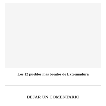
Los 12 pueblos más bonitos de Extremadura
DEJAR UN COMENTARIO