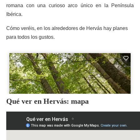
romana con una curioso arco único en la Península
Ibérica.
Cómo veréis, en los alrededores de Hervás hay planes
para todos los gustos.
Qué ver en Hervás: mapa