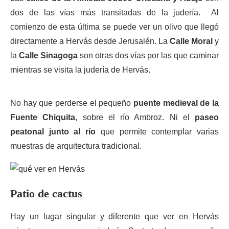
dos de las vías más transitadas de la judería. Al
comienzo de esta última se puede ver un olivo que llegó
directamente a Hervás desde Jerusalén. La
Calle Moral
y
la
Calle Sinagoga
son otras dos vías por las que caminar
mientras se visita la judería de Hervás.
No hay que perderse el pequeño
puente medieval de la
Fuente Chiquita
, sobre el río Ambroz. Ni el
paseo
peatonal junto al río
que permite contemplar varias
muestras de arquitectura tradicional.
Patio de cactus
Hay un lugar singular y diferente que ver en Hervás