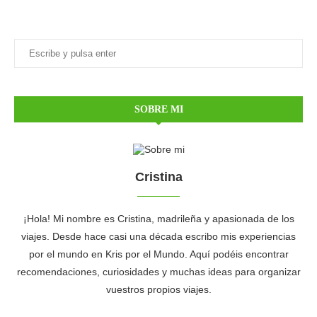
SOBRE MI
Cristina
¡Hola! Mi nombre es Cristina, madrileña y apasionada de los
viajes. Desde hace casi una década escribo mis experiencias
por el mundo en Kris por el Mundo. Aquí podéis encontrar
recomendaciones, curiosidades y muchas ideas para organizar
vuestros propios viajes.