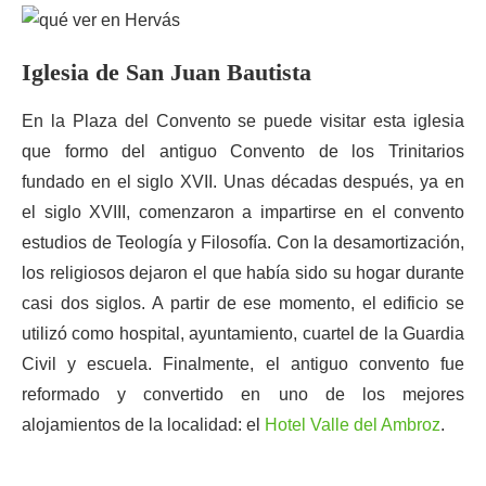
Iglesia de San Juan Bautista
En la Plaza del Convento se puede visitar esta iglesia
que formo del antiguo Convento de los Trinitarios
fundado en el siglo XVII. Unas décadas después, ya en
el siglo XVIII, comenzaron a impartirse en el convento
estudios de Teología y Filosofía. Con la desamortización,
los religiosos dejaron el que había sido su hogar durante
casi dos siglos. A partir de ese momento, el edificio se
utilizó como hospital, ayuntamiento, cuartel de la Guardia
Civil y escuela. Finalmente, el antiguo convento fue
reformado y convertido en uno de los mejores
alojamientos de la localidad: el
Hotel Valle del Ambroz
.