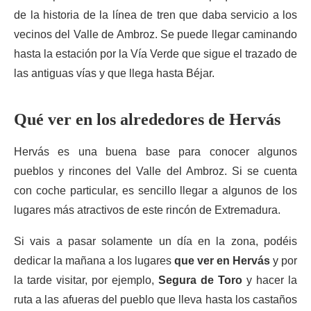
de la historia de la línea de tren que daba servicio a los
vecinos del Valle de Ambroz. Se puede llegar caminando
hasta la estación por la Vía Verde que sigue el trazado de
las antiguas vías y que llega hasta Béjar.
Qué ver en los alrededores de Hervás
Hervás es una buena base para conocer algunos
pueblos y rincones del Valle del Ambroz. Si se cuenta
con coche particular, es sencillo llegar a algunos de los
lugares más atractivos de este rincón de Extremadura.
Si vais a pasar solamente un día en la zona, podéis
dedicar la mañana a los lugares
que ver en Hervás
y por
la tarde visitar, por ejemplo,
Segura de Toro
y hacer la
ruta a las afueras del pueblo que lleva hasta los castaños