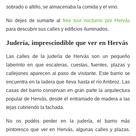
sobrado o altillo, se almacenaba la comida y el vino.
No dejes de sumarte al
free tour nocturno por Hervás
para descubrir sus calles y edificios iluminados.
Judería, imprescindible que ver en Hervás
Las calles de la judería de Hervás son un pequeño
laberinto en que escaleras, cuestas, fuentes, plazas y
callejones aparecen al paso de visitante. Este barrio se
encuentra en la ladera que lleva hasta el río Ambroz. Las
casas del barrio conservan en gran parte la arquitectura
popular de Hervás, desde el entramado de madera a las
tejas cubriendo la fachada.
No os podéis perder en la judería, el barrio más
pintoresco que ver en Hervás, algunas calles y plazas.