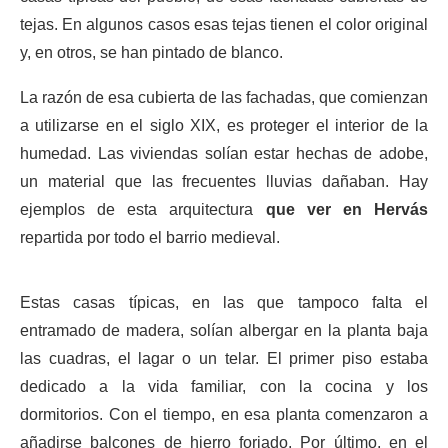
tejas. En algunos casos esas tejas tienen el color original
y, en otros, se han pintado de blanco.
La razón de esa cubierta de las fachadas, que comienzan
a utilizarse en el siglo XIX, es proteger el interior de la
humedad. Las viviendas solían estar hechas de adobe,
un material que las frecuentes lluvias dañaban. Hay
ejemplos de esta arquitectura
que ver en Hervás
repartida por todo el barrio medieval.
Estas casas típicas, en las que tampoco falta el
entramado de madera, solían albergar en la planta baja
las cuadras, el lagar o un telar. El primer piso estaba
dedicado a la vida familiar, con la cocina y los
dormitorios. Con el tiempo, en esa planta comenzaron a
añadirse balcones de hierro forjado. Por último, en el