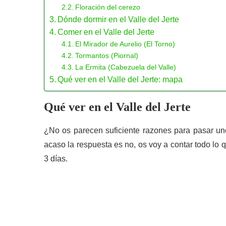
Floración del cerezo
Dónde dormir en el Valle del Jerte
Comer en el Valle del Jerte
El Mirador de Aurelio (El Torno)
Tormantos (Piornal)
La Ermita (Cabezuela del Valle)
Qué ver en el Valle del Jerte: mapa
Qué ver en el Valle del Jerte
¿No os parecen suficiente razones para pasar unos
acaso la respuesta es no, os voy a contar todo lo 
3 días.