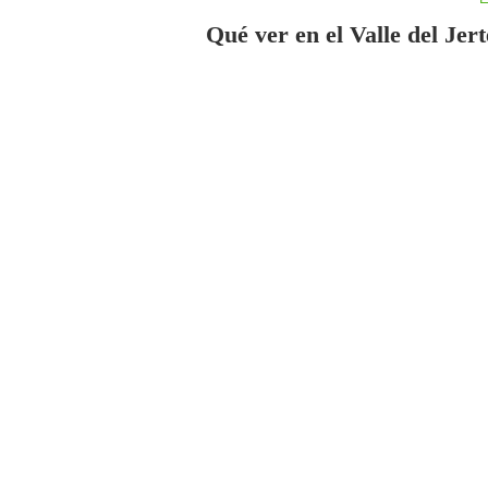
Qué ver en el Valle del Jer