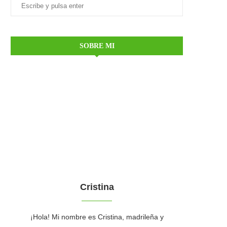
SOBRE MI
Cristina
¡Hola! Mi nombre es Cristina, madrileña y