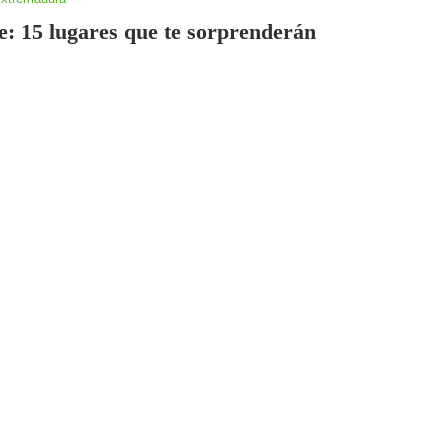
te: 15 lugares que te sorprenderán