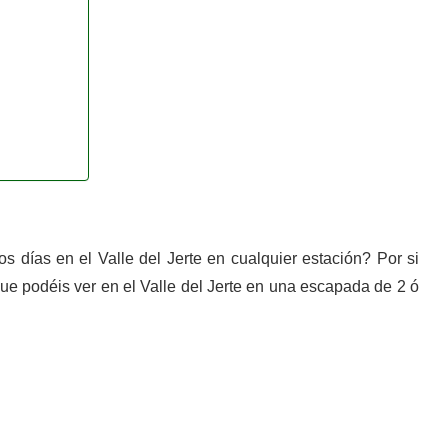
 días en el Valle del Jerte en cualquier estación? Por si
que podéis ver en el Valle del Jerte en una escapada de 2 ó