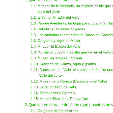
Mirador de la Memoria, un imprescindible que v
Valle del Jerte
El Torno, Mirador del Valle
Parque Aventuras, un lugar para toda la familia
Rebollar y las casas colgadas
Los castaños centenarios de Casas del Castañ
Garganta y lagar de Marta
Mirador El Balcón del Valle
Piornal, el pueblo más alto que ver en el Valle 
Museo Jarramplas (Piornal)
Cascada del Caozo, agua y granito
Cabezuela del Valle, el pueblo más bonito que
Valle del Jerte
Museo de la Cereza (Cabezuela del Valle)
Jerte, corazón del valle
Tornavacas y Carlos V
Mirador Puerto de Tornavacas
Qué ver en el Valle del Jerte (que nosotros no 
Garganta de los Infiernos