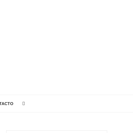
TACTO