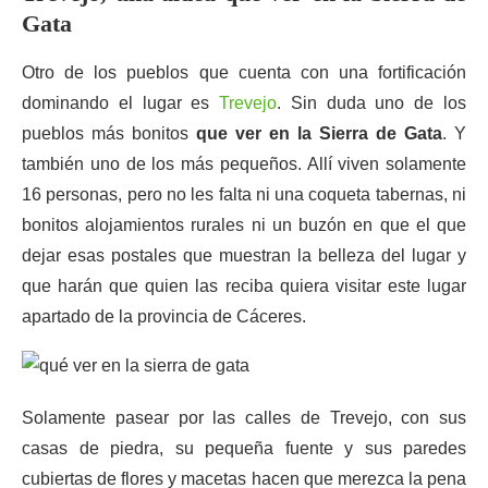
Gata
Otro de los pueblos que cuenta con una fortificación
dominando el lugar es
Trevejo
. Sin duda uno de los
pueblos más bonitos
que ver en la Sierra de Gata
. Y
también uno de los más pequeños. Allí viven solamente
16 personas, pero no les falta ni una coqueta tabernas, ni
bonitos alojamientos rurales ni un buzón en que el que
dejar esas postales que muestran la belleza del lugar y
que harán que quien las reciba quiera visitar este lugar
apartado de la provincia de Cáceres.
Solamente pasear por las calles de Trevejo, con sus
casas de piedra, su pequeña fuente y sus paredes
cubiertas de flores y macetas hacen que merezca la pena