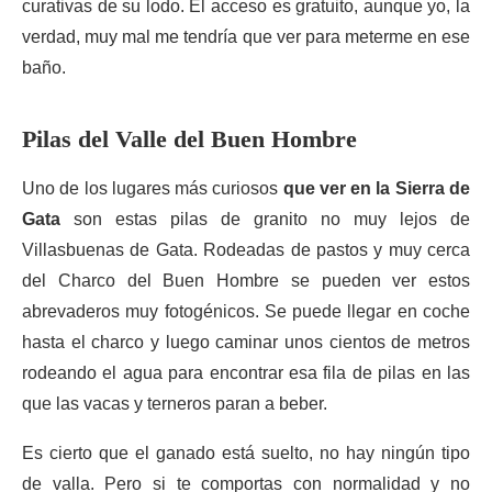
curativas de su lodo. El acceso es gratuito, aunque yo, la
verdad, muy mal me tendría que ver para meterme en ese
baño.
Pilas del Valle del Buen Hombre
Uno de los lugares más curiosos
que ver en la Sierra de
Gata
son estas pilas de granito no muy lejos de
Villasbuenas de Gata. Rodeadas de pastos y muy cerca
del Charco del Buen Hombre se pueden ver estos
abrevaderos muy fotogénicos. Se puede llegar en coche
hasta el charco y luego caminar unos cientos de metros
rodeando el agua para encontrar esa fila de pilas en las
que las vacas y terneros paran a beber.
Es cierto que el ganado está suelto, no hay ningún tipo
de valla. Pero si te comportas con normalidad y no