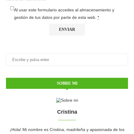
Al usar este formulario accedes al almacenamiento y
gestión de tus datos por parte de esta web.
*
SOBRE MI
Cristina
¡Hola! Mi nombre es Cristina, madrileña y apasionada de los