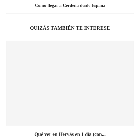
Cómo llegar a Cerdeña desde España
QUIZÁS TAMBIÉN TE INTERESE
Qué ver en Hervás en 1 día (con...