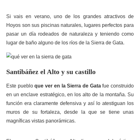
Si vais en verano, uno de los grandes atractivos de
Hoyos son sus piscinas naturales, lugares perfectos para
pasar un día rodeados de naturaleza y teniendo como
lugar de baño alguno de los ríos de la Sierra de Gata.
Santibáñez el Alto y su castillo
Este pueblo
que ver en la Sierra de Gata
fue construido
en un enclave estratégico, en los alto de la montaña. Su
función era claramente defensiva y así lo atestiguan los
muros de su fortaleza, desde la que se tiene unas
magníficas vistas panorámicas.