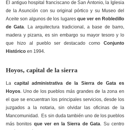
El antiguo hospital franciscano de San Antonio, la Iglesia
de la Asunción con su original pórtico y su Museo del
Aceite son algunos de los lugares
que ver en Robledillo
de Gata
. La arquitectura tradicional, a base de barro,
madera y pizarra, es sin embargo su mayor tesoro y lo
que hizo al pueblo ser destacado como
Conjunto
Histórico
en 1994.
Hoyos, capital de la sierra
La
capital administrativa de la Sierra de Gata es
Hoyos
. Uno de los pueblos más grandes de la zona en
el que se encuentran los principales servicios, desde los
juzgados a la notaria, sin olvidar las oficinas de la
Mancomunidad. Es sin duda también uno de los pueblos
más bonitos
que ver en la Sierra de Gata
. Su centro