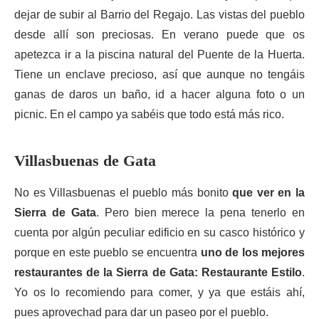
dejar de subir al Barrio del Regajo. Las vistas del pueblo
desde allí son preciosas. En verano puede que os
apetezca ir a la piscina natural del Puente de la Huerta.
Tiene un enclave precioso, así que aunque no tengáis
ganas de daros un baño, id a hacer alguna foto o un
picnic. En el campo ya sabéis que todo está más rico.
Villasbuenas de Gata
No es Villasbuenas el pueblo más bonito
que ver en la
Sierra de Gata
. Pero bien merece la pena tenerlo en
cuenta por algún peculiar edificio en su casco histórico y
porque en este pueblo se encuentra
uno de los mejores
restaurantes de la Sierra de Gata: Restaurante Estilo
.
Yo os lo recomiendo para comer, y ya que estáis ahí,
pues aprovechad para dar un paseo por el pueblo.