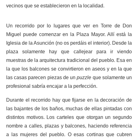
vecinos que se establecieron en la localidad.
Un recorrido por lo lugares que ver en Torre de Don
Miguel puede comenzar en la Plaza Mayor. Allí está la
Iglesia de la Asunción (no os perdáis el interior). Desde la
plaza solamente hay que callejear para ir viendo
muestras de la arquitectura tradicional del pueblo. Esa en
la que los balcones se convirtieron en aseos y en la que
las casas parecen piezas de un
puzzle
que solamente un
profesional sabría encajar a la perfección.
Durante el recorrido hay que fijarse en la decoración de
las bajantes de los baños, muchas de ellas pintadas con
distintos motivos. Los carteles que otorgan un segundo
nombre a calles, plazas y balcones, haciendo referencia
a las mujeres del pueblo. O esas cortinas que cubren