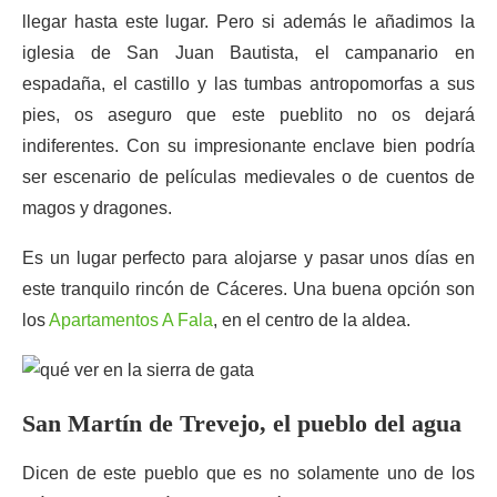
llegar hasta este lugar. Pero si además le añadimos la
iglesia de San Juan Bautista, el campanario en
espadaña, el castillo y las tumbas antropomorfas a sus
pies, os aseguro que este pueblito no os dejará
indiferentes. Con su impresionante enclave bien podría
ser escenario de películas medievales o de cuentos de
magos y dragones.
Es un lugar perfecto para alojarse y pasar unos días en
este tranquilo rincón de Cáceres. Una buena opción son
los
Apartamentos A Fala
, en el centro de la aldea.
San Martín de Trevejo, el pueblo del agua
Dicen de este pueblo que es no solamente uno de los