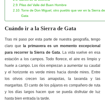
Pilas del Valle del Buen Hombre
Torre de Don Miguel, otro pueblo que ver en la Sierra de
Gata
Cuándo ir a la Sierra de Gata
Tras mi paso por esta parte de nuestra geografía, tengo
claro que
la primavera es un momento excepcional
para recorrer la Sierra de Gata
. La vida vuelve en esa
estación a los campos. Todo florece, el aire es limpio y
huele a campo. Los ríos empiezan a aumentar su caudal
y el horizonte es verde mires hacia donde mires. Entre
los olivos crecen las amapolas, la lavanda y las
margaritas. El canto de los pájaros es compañero de ruta
y los días largos hacen que se pueda disfrutar de luz
hasta bien entrada la tarde.