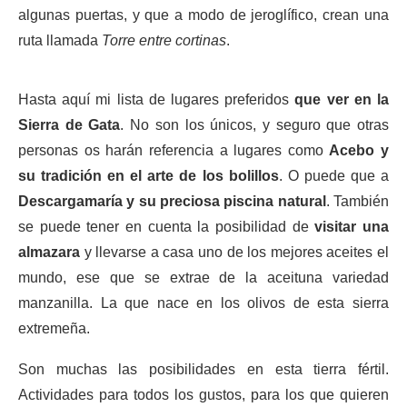
algunas puertas, y que a modo de jeroglífico, crean una
ruta llamada
Torre entre cortinas
.
Hasta aquí mi lista de lugares preferidos
que ver en la
Sierra de Gata
. No son los únicos, y seguro que otras
personas os harán referencia a lugares como
Acebo y
su tradición en el arte de los bolillos
. O puede que a
Descargamaría y su preciosa piscina natural
. También
se puede tener en cuenta la posibilidad de
visitar una
almazara
y llevarse a casa uno de los mejores aceites el
mundo, ese que se extrae de la aceituna variedad
manzanilla. La que nace en los olivos de esta sierra
extremeña.
Son muchas las posibilidades en esta tierra fértil.
Actividades para todos los gustos, para los que quieren