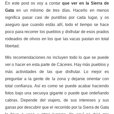
En este post os voy a contar
que ver en la Sierra de
Gata
en un mínimo de tres días. Hacerlo en menos
significa pasar casi de puntillas por cada lugar, y os
aseguro que cuando estás allí, todo el tiempo se hace
poco para recorrer los pueblos y disfrutar de esos prados
rodeados de olivos en los que las vacas pastan en total
libertad.
Mis recomendaciones no incluyen todo lo que se puede
ver o hacer en esta parte de Cáceres. Hay más pueblos y
más actividades de las que disfrutar. Lo mejor es
preguntar a la gente de la zona y dejarse orientar con
total confianza. Así es como se puede acabar haciendo
fotos bajo una secuoya gigante o puede que ordeñando
cabras. Depende del viajero, de sus intereses y sus
ganas por descubrir que el recorrido por la Sierra de Gata