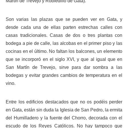
Martín de Trevejo y Robledillo de Gata).
Son varias las plazas que se pueden ver en Gata, y
desde cada una de ellas parten estrechas calles con
casas tradicionales. Casas de dos o tres plantas con
bodega a pie de calle, las alcobas en el primer piso y las
cocinas en el último. No faltan los balcones, un elemento
que se incorporó en el siglo XVI, y que al igual que en
San Martín de Trevejo, sirve para dar sombra a las
bodegas y evitar grandes cambios de temperatura en el
vino.
Entre los edificios destacados que no os podéis perder
en Gata, están sin duda la Iglesia de San Pedro, la ermita
del Humilladero y la fuente del Chorro, decorada con el
escudo de los Reyes Católicos. No hay tampoco que