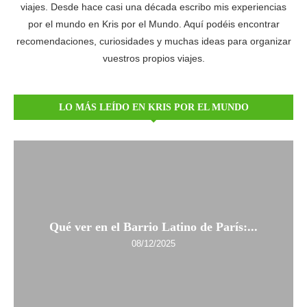
viajes. Desde hace casi una década escribo mis experiencias
por el mundo en Kris por el Mundo. Aquí podéis encontrar
recomendaciones, curiosidades y muchas ideas para organizar
vuestros propios viajes.
LO MÁS LEÍDO EN KRIS POR EL MUNDO
Qué ver en el Barrio Latino de París:...
08/12/2025