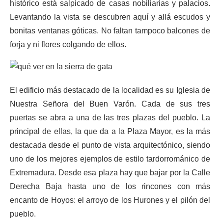
histórico está salpicado de casas nobiliarias y palacios.
Levantando la vista se descubren aquí y allá escudos y
bonitas ventanas góticas. No faltan tampoco balcones de
forja y ni flores colgando de ellos.
El edificio más destacado de la localidad es su Iglesia de
Nuestra Señora del Buen Varón. Cada de sus tres
puertas se abra a una de las tres plazas del pueblo. La
principal de ellas, la que da a la Plaza Mayor, es la más
destacada desde el punto de vista arquitectónico, siendo
uno de los mejores ejemplos de estilo tardorrománico de
Extremadura. Desde esa plaza hay que bajar por la Calle
Derecha Baja hasta uno de los rincones con más
encanto de Hoyos: el arroyo de los Hurones y el pilón del
pueblo.