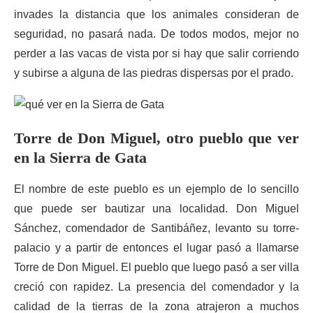
invades la distancia que los animales consideran de
seguridad, no pasará nada. De todos modos, mejor no
perder a las vacas de vista por si hay que salir corriendo
y subirse a alguna de las piedras dispersas por el prado.
Torre de Don Miguel, otro pueblo que ver
en la Sierra de Gata
El nombre de este pueblo es un ejemplo de lo sencillo
que puede ser bautizar una localidad. Don Miguel
Sánchez, comendador de Santibáñez, levanto su torre-
palacio y a partir de entonces el lugar pasó a llamarse
Torre de Don Miguel. El pueblo que luego pasó a ser villa
creció con rapidez. La presencia del comendador y la
calidad de la tierras de la zona atrajeron a muchos