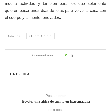
mucha actividad y también para los que solamente
quieren pasar unos días de relax para volver a casa con
el cuerpo y la mente renovados.
CÁCERES
SIERRA DE GATA
2 comentarios
2
CRISTINA
Post anterior
Trevejo: una aldea de cuento en Extremadura
next post