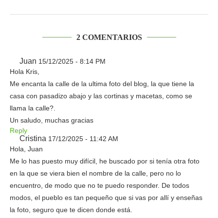
2 COMENTARIOS
Juan
15/12/2025 - 8:14 PM
Hola Kris,
Me encanta la calle de la ultima foto del blog, la que tiene la
casa con pasadizo abajo y las cortinas y macetas, como se
llama la calle?.
Un saludo, muchas gracias
Reply
Cristina
17/12/2025 - 11:42 AM
Hola, Juan
Me lo has puesto muy difícil, he buscado por si tenía otra foto
en la que se viera bien el nombre de la calle, pero no lo
encuentro, de modo que no te puedo responder. De todos
modos, el pueblo es tan pequeño que si vas por allí y enseñas
la foto, seguro que te dicen donde está.