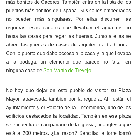
más bonitos de Cáceres. También entra en la lista de los
pueblos más bonitos de España. Sus calles empedradas
no pueden más singulares. Por ellas discurren las
regueras, esos canales que llevaban el agua del río
hasta las casas para regar las huertas. Junto a ellas se
abren las puertas de casas de arquitectura tradicional.
Con la puerta que daba acceso a la casa y la que llevaba
a la bodega, un elemento que parece no faltar en
ninguna casa de
San Martín de Trevejo
.
No hay que dejar en este pueblo de visitar su Plaza
Mayor, atravesada también por la reguera. Allí están el
ayuntamiento y el Palacio de la Encomienda, uno de los
edificios destacados la localidad. También en esa plaza
se encuentra el campanario de la iglesia, una iglesia que
está a 200 metros. ¿La razón? Sencilla: la torre formó