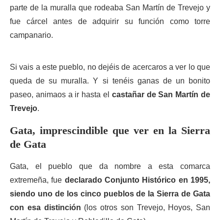
parte de la muralla que rodeaba San Martín de Trevejo y
fue cárcel antes de adquirir su función como torre
campanario.
Si vais a este pueblo, no dejéis de acercaros a ver lo que
queda de su muralla. Y si tenéis ganas de un bonito
paseo, animaos a ir hasta el
castañar de San Martín de
Trevejo
.
Gata, imprescindible que ver en la Sierra
de Gata
Gata, el pueblo que da nombre a esta comarca
extremeña, fue
declarado Conjunto Histórico en 1995,
siendo uno de los cinco pueblos de la Sierra de Gata
con esa distinción
(los otros son Trevejo, Hoyos, San