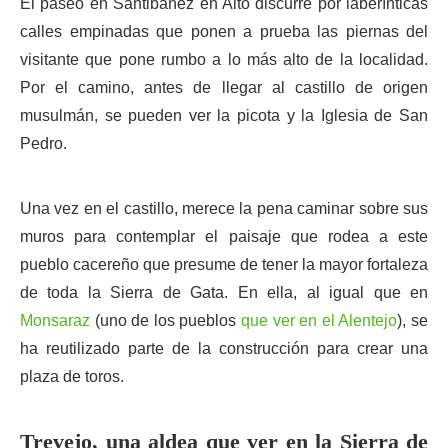
El paseo en Santibáñez en Alto discurre por laberínticas
calles empinadas que ponen a prueba las piernas del
visitante que pone rumbo a lo más alto de la localidad.
Por el camino, antes de llegar al castillo de origen
musulmán, se pueden ver la picota y la Iglesia de San
Pedro.
Una vez en el castillo, merece la pena caminar sobre sus
muros para contemplar el paisaje que rodea a este
pueblo cacereño que presume de tener la mayor fortaleza
de toda la Sierra de Gata. En ella, al igual que en
Monsaraz
(uno de los pueblos
que ver en el Alentejo
), se
ha reutilizado parte de la construcción para crear una
plaza de toros.
Trevejo, una aldea que ver en la Sierra de