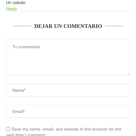
Un saludo
Reply
DEJAR UN COMENTARIO
Save my name, email, and website in this browser for the
next time I comment.