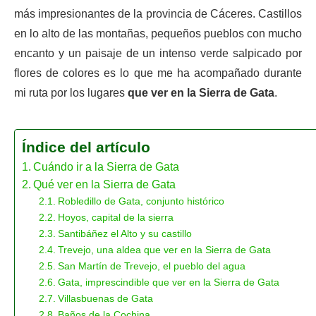
más impresionantes de la provincia de Cáceres. Castillos
en lo alto de las montañas, pequeños pueblos con mucho
encanto y un paisaje de un intenso verde salpicado por
flores de colores es lo que me ha acompañado durante
mi ruta por los lugares
que ver en la Sierra de Gata
.
Índice del artículo
Cuándo ir a la Sierra de Gata
Qué ver en la Sierra de Gata
Robledillo de Gata, conjunto histórico
Hoyos, capital de la sierra
Santibáñez el Alto y su castillo
Trevejo, una aldea que ver en la Sierra de Gata
San Martín de Trevejo, el pueblo del agua
Gata, imprescindible que ver en la Sierra de Gata
Villasbuenas de Gata
Baños de la Cochina