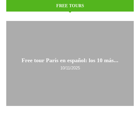
FREE TOURS
Free tour París en español: los 10 más...
10/11/2025