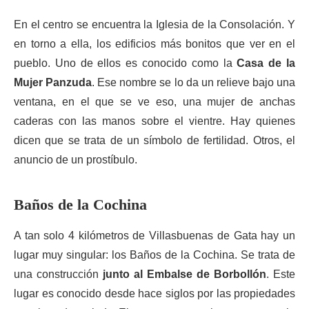
En el centro se encuentra la Iglesia de la Consolación. Y
en torno a ella, los edificios más bonitos que ver en el
pueblo. Uno de ellos es conocido como la
Casa de la
Mujer Panzuda
. Ese nombre se lo da un relieve bajo una
ventana, en el que se ve eso, una mujer de anchas
caderas con las manos sobre el vientre. Hay quienes
dicen que se trata de un símbolo de fertilidad. Otros, el
anuncio de un prostíbulo.
Baños de la Cochina
A tan solo 4 kilómetros de Villasbuenas de Gata hay un
lugar muy singular: los Baños de la Cochina. Se trata de
una construcción
junto al Embalse de Borbollón
. Este
lugar es conocido desde hace siglos por las propiedades