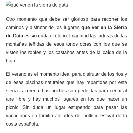
Otro momento que debe ser glorioso para recorrer los
caminos y disfrutar de los lugares
que ver en la Sierra
de Gata
es sin duda el otoño. Imaginad las laderas de las
montañas teñidas de esos tonos ocres con los que se
visten los robles y los castaños antes de la caída de la
hoja.
El verano es el momento ideal para disfrutar de los ríos y
de esas piscinas naturales que hay repartidas por esta
sierra cacereña. Las noches son perfectas para cenar al
aire libre y hay muchos lugares en los que hacer un
picnic. Sin duda un lugar estupendo para pasar las
vacaciones en familia alejados del bullicio estival de la
costa española.