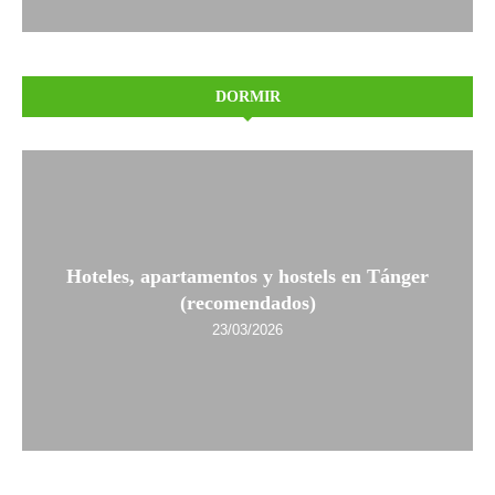
DORMIR
Hoteles, apartamentos y hostels en Tánger
(recomendados)
23/03/2026