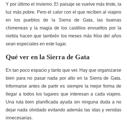
Y por último el invierno. El paisaje se vuelve más triste, la
luz más pobre. Pero el calor con el que reciben al viajero
en los pueblos de la Sierra de Gata, las buenas
chimeneas y la magia de los castillos envueltos por la
niebla hacen que también los meses más fríos del años
sean especiales en este lugar.
Qué ver en la Sierra de Gata
En tan poco espacio y tanto que ver. Hay que organizarse
bien para no pasar nada por alto en la Sierra de Gata.
Informarse antes de partir es siempre la mejor forma de
llegar a todos los lugares que interesan a cada viajero.
Una ruta bien planificada ayuda sin ninguna duda a no
dejar nada olvidado evitando además las idas y venidas
innecesarias.