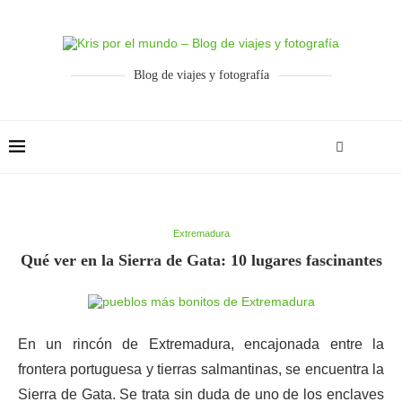
Blog de viajes y fotografía
Extremadura
Qué ver en la Sierra de Gata: 10 lugares fascinantes
En un rincón de Extremadura, encajonada entre la
frontera portuguesa y tierras salmantinas, se encuentra la
Sierra de Gata. Se trata sin duda de uno de los enclaves