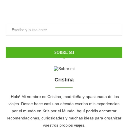
SOBRE MI
Cristina
¡Hola! Mi nombre es Cristina, madrileña y apasionada de los
viajes. Desde hace casi una década escribo mis experiencias
por el mundo en Kris por el Mundo. Aquí podéis encontrar
recomendaciones, curiosidades y muchas ideas para organizar
vuestros propios viajes.