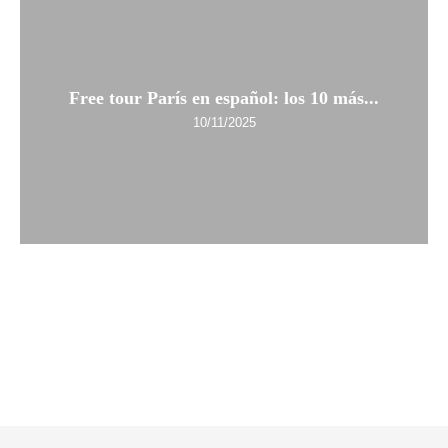
Free tour París en español: los 10 más...
10/11/2025