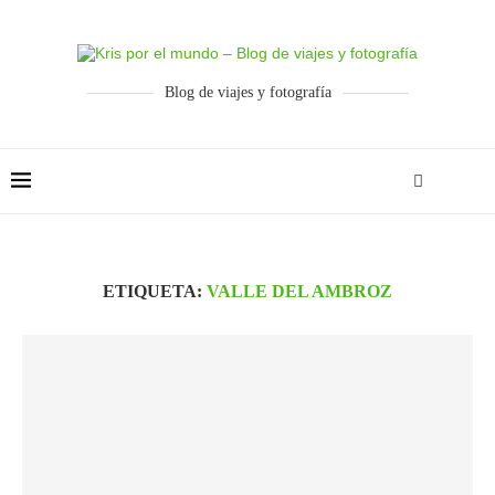
Blog de viajes y fotografía
ETIQUETA:
VALLE DEL AMBROZ