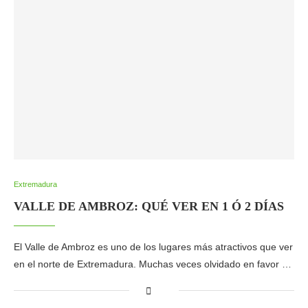
Extremadura
VALLE DE AMBROZ: QUÉ VER EN 1 Ó 2 DÍAS
El Valle de Ambroz es uno de los lugares más atractivos que ver
en el norte de Extremadura. Muchas veces olvidado en favor …