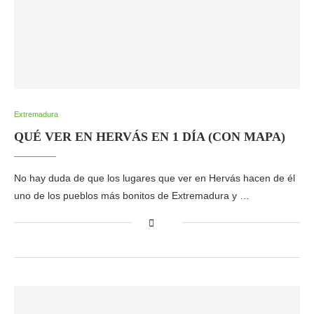
Extremadura
QUÉ VER EN HERVÁS EN 1 DÍA (CON MAPA)
No hay duda de que los lugares que ver en Hervás hacen de él
uno de los pueblos más bonitos de Extremadura y …