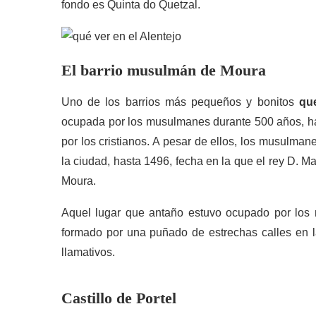
fondo es Quinta do Quetzal.
El barrio musulmán de Moura
Uno de los barrios más pequeños y bonitos
que
ocupada por los musulmanes durante 500 años, hast
por los cristianos. A pesar de ellos, los musulmane
la ciudad, hasta 1496, fecha en la que el rey D. M
Moura.
Aquel lugar que antaño estuvo ocupado por los 
formado por una puñado de estrechas calles en l
llamativos.
Castillo de Portel