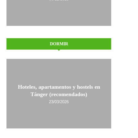
DORMIR
Hoteles, apartamentos y hostels en
Tánger (recomendados)
23/03/2026