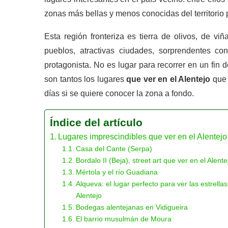
zonas más bellas y menos conocidas del territorio 
Esta región fronteriza es tierra de olivos, de vi
pueblos, atractivas ciudades, sorprendentes c
protagonista. No es lugar para recorrer en un fin
son tantos los lugares
que ver en el Alentejo
que 
días si se quiere conocer la zona a fondo.
Índice del artículo
Lugares imprescindibles que ver en el Alentejo
Casa del Cante (Serpa)
Bordalo II (Beja), street art que ver en el Alente
Mértola y el río Guadiana
Alqueva: el lugar perfecto para ver las estrellas
Alentejo
Bodegas alentejanas en Vidigueira
El barrio musulmán de Moura