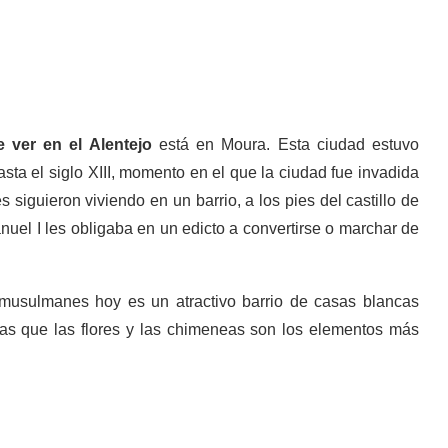
 ver en el Alentejo
está en Moura. Esta ciudad estuvo
a el siglo XIII, momento en el que la ciudad fue invadida
s siguieron viviendo en un barrio, a los pies del castillo de
anuel I les obligaba en un edicto a convertirse o marchar de
musulmanes hoy es un atractivo barrio de casas blancas
as que las flores y las chimeneas son los elementos más