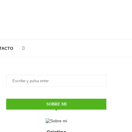
TACTO
SOBRE MI