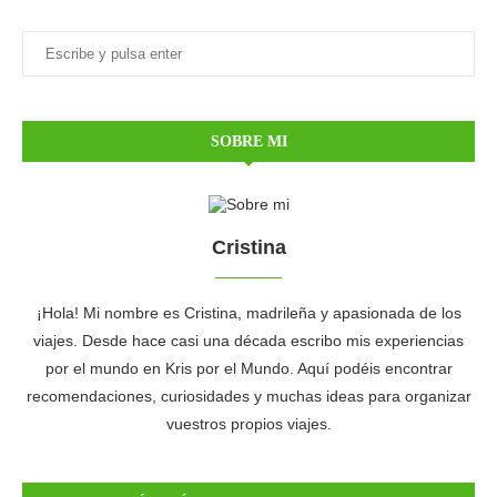
SOBRE MI
Cristina
¡Hola! Mi nombre es Cristina, madrileña y apasionada de los
viajes. Desde hace casi una década escribo mis experiencias
por el mundo en Kris por el Mundo. Aquí podéis encontrar
recomendaciones, curiosidades y muchas ideas para organizar
vuestros propios viajes.