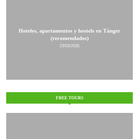
Hoteles, apartamentos y hostels en Tánger
(recomendados)
23/03/2026
FREE TOURS