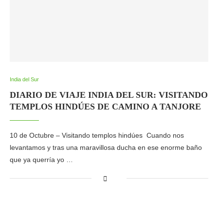
India del Sur
DIARIO DE VIAJE INDIA DEL SUR: VISITANDO
TEMPLOS HINDÚES DE CAMINO A TANJORE
10 de Octubre – Visitando templos hindúes Cuando nos
levantamos y tras una maravillosa ducha en ese enorme baño
que ya querría yo …