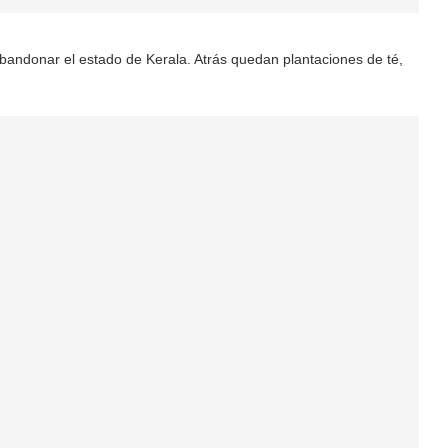
andonar el estado de Kerala. Atrás quedan plantaciones de té,