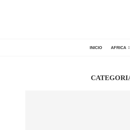
INICIO
AFRICA
CATEGORI