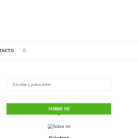
TACTO
SOBRE MI