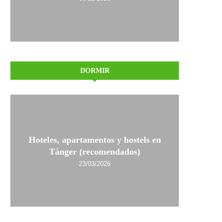
DORMIR
Hoteles, apartamentos y hostels en
Tánger (recomendados)
23/03/2026