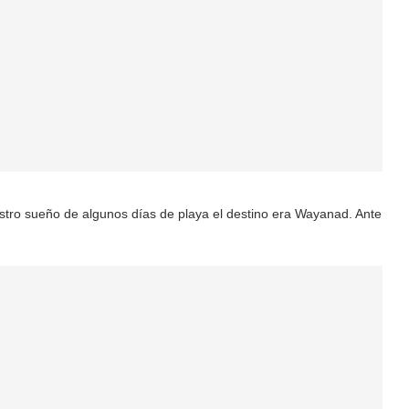
ro sueño de algunos días de playa el destino era Wayanad. Ante