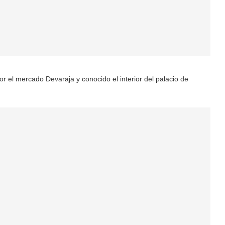
 el mercado Devaraja y conocido el interior del palacio de