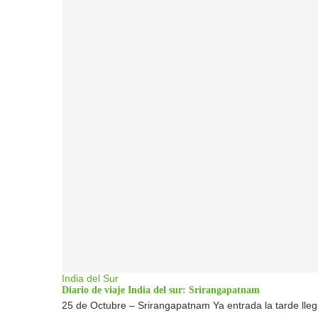
India del Sur
Diario de viaje India del sur: Srirangapatnam
25 de Octubre – Srirangapatnam Ya entrada la tarde lle