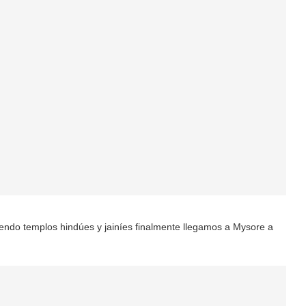
ndo templos hindúes y jainíes finalmente llegamos a Mysore a