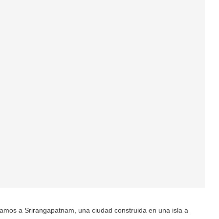
gamos a Srirangapatnam, una ciudad construida en una isla a