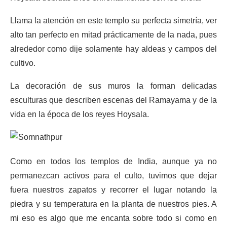
Llama la atención en este templo su perfecta simetría, ver
alto tan perfecto en mitad prácticamente de la nada, pues
alrededor como dije solamente hay aldeas y campos del
cultivo.
La decoración de sus muros la forman delicadas
esculturas que describen escenas del Ramayama y de la
vida en la época de los reyes Hoysala.
Como en todos los templos de India, aunque ya no
permanezcan activos para el culto, tuvimos que dejar
fuera nuestros zapatos y recorrer el lugar notando la
piedra y su temperatura en la planta de nuestros pies. A
mi eso es algo que me encanta sobre todo si como en