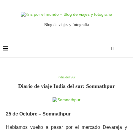
Blog de viajes y fotografía
India del Sur
Diario de viaje India del sur: Somnathpur
25 de Octubre – Somnathpur
Habíamos vuelto a pasar por el mercado Devaraja y