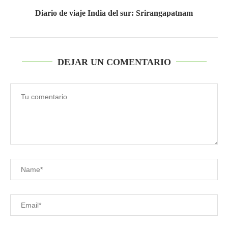
Diario de viaje India del sur: Srirangapatnam
DEJAR UN COMENTARIO