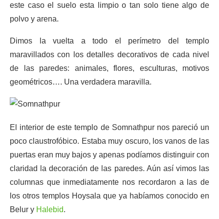
este caso el suelo esta limpio o tan solo tiene algo de
polvo y arena.
Dimos la vuelta a todo el perímetro del templo
maravillados con los detalles decorativos de cada nivel
de las paredes: animales, flores, esculturas, motivos
geométricos…. Una verdadera maravilla.
El interior de este templo de Somnathpur nos pareció un
poco claustrofóbico. Estaba muy oscuro, los vanos de las
puertas eran muy bajos y apenas podíamos distinguir con
claridad la decoración de las paredes. Aún así vimos las
columnas que inmediatamente nos recordaron a las de
los otros templos Hoysala que ya habíamos conocido en
Belur y
Halebid
.