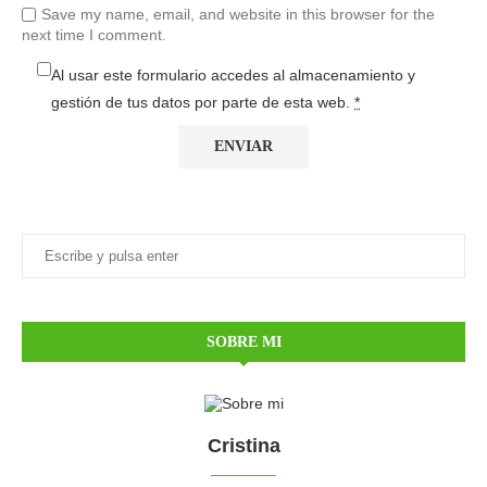
Save my name, email, and website in this browser for the
next time I comment.
Al usar este formulario accedes al almacenamiento y
gestión de tus datos por parte de esta web.
*
SOBRE MI
Cristina