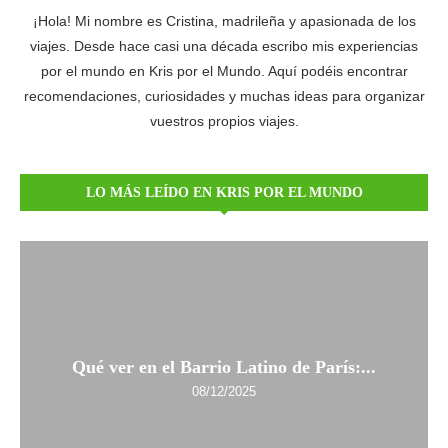
¡Hola! Mi nombre es Cristina, madrileña y apasionada de los
viajes. Desde hace casi una década escribo mis experiencias
por el mundo en Kris por el Mundo. Aquí podéis encontrar
recomendaciones, curiosidades y muchas ideas para organizar
vuestros propios viajes.
LO MÁS LEÍDO EN KRIS POR EL MUNDO
Qué ver en el Barrio Latino de París:...
08/12/2025