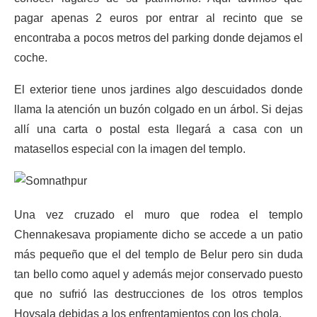
pagar apenas 2 euros por entrar al recinto que se
encontraba a pocos metros del parking donde dejamos el
coche.
El exterior tiene unos jardines algo descuidados donde
llama la atención un buzón colgado en un árbol. Si dejas
allí una carta o postal esta llegará a casa con un
matasellos especial con la imagen del templo.
Una vez cruzado el muro que rodea el templo
Chennakesava propiamente dicho se accede a un patio
más pequeño que el del templo de Belur pero sin duda
tan bello como aquel y además mejor conservado puesto
que no sufrió las destrucciones de los otros templos
Hoysala debidas a los enfrentamientos con los chola.