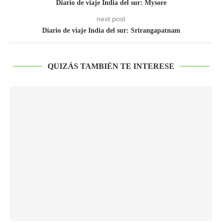
Diario de viaje India del sur: Mysore
next post
Diario de viaje India del sur: Srirangapatnam
QUIZÁS TAMBIÉN TE INTERESE