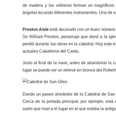
de madera y las vidrieras forman un magníficos
ángeles tocando diferentes instrumentos. Uno de el
Preston Aisle
está decorado con un buen número d
Sir William Preston, personaje que donó a la igl
perdió durante las obras en la catedral. Hoy este 
actuales Caballeros del Cardo.
Justo al final de la nave, antes de abandonar la c
lugar se puede ver un relieve en bronce del Robert
Dando un paseo alrededor de la Catedral de San
Cerca de la portada principal, por ejemplo, está
suelo que marca el lugar en el que estaba la antigu