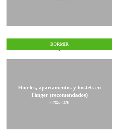
DORMIR
Hoteles, apartamentos y hostels en
Tánger (recomendados)
23/03/2026