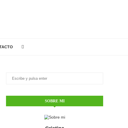
TACTO
SOBRE MI