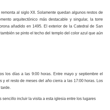
 remonta al siglo XII. Solamente quedan algunos restos de
ento arquitectónico más destacable y singular, la torre
orona añadido en 1495. El exterior de la Catedral de San
e también se pinto el techo del templo del color azul que aún
dos los días a las 9:00 horas. Entre mayo y septiembre el
s y el resto de meses del año cierra a las 17:00 horas. Los
 tarde.
sencillo incluir la visita a esta iglesia entre los lugares