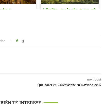
rios
0
next post
Qué hacer en Carcassonne en Navidad 2025
BIÉN TE INTERESE