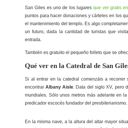
San Giles es uno de los lugares
que ver gratis 
puntos para hacer donaciones y cárteles en los qu
el mantenimiento del templo. Es algo completamen
un futuro, dada la cantidad de turistas que visi
entrada.
También es gratuito el pequeño folleto que se ofrece
Qué ver en la Catedral de San Gile
Si al entrar en la catedral comenzáis a recorrer 
encontrar
Albany Aisle
. Data del siglo XV, pero
mundiales. Sólo unos metros más adelante en la
predicador escocés fundador del presbiterianismo.
En la misma nave, a la altura del altar mayor sit