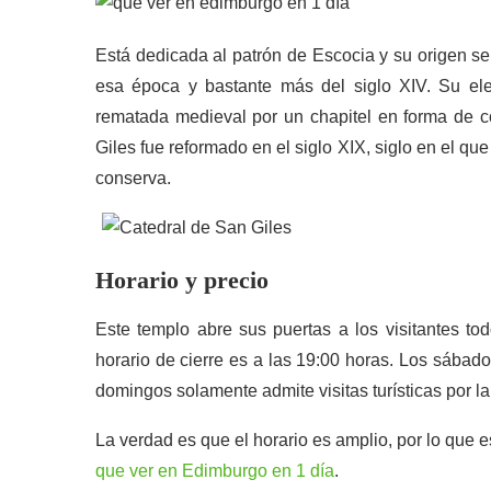
Está dedicada al patrón de Escocia y su origen se
esa época y bastante más del siglo XIV. Su elem
rematada medieval por un chapitel en forma de c
Giles fue reformado en el siglo XIX, siglo en el qu
conserva.
Horario y precio
Este templo abre sus puertas a los visitantes to
horario de cierre es a las 19:00 horas. Los sábado
domingos solamente admite visitas turísticas por la
La verdad es que el horario es amplio, por lo que es 
que ver en Edimburgo en 1 día
.