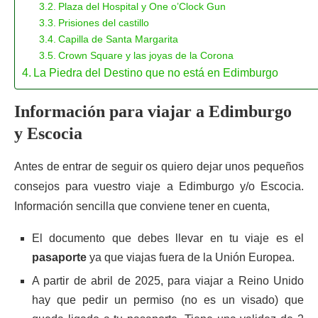
Plaza del Hospital y One o’Clock Gun
Prisiones del castillo
Capilla de Santa Margarita
Crown Square y las joyas de la Corona
La Piedra del Destino que no está en Edimburgo
Información para viajar a Edimburgo
y Escocia
Antes de entrar de seguir os quiero dejar unos pequeños
consejos para vuestro viaje a Edimburgo y/o Escocia.
Información sencilla que conviene tener en cuenta,
El documento que debes llevar en tu viaje es el
pasaporte
ya que viajas fuera de la Unión Europea.
A partir de abril de 2025, para viajar a Reino Unido
hay que pedir un permiso (no es un visado) que