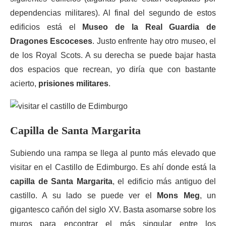
dependencias militares). Al final del segundo de estos
edificios está el
Museo de la Real Guardia de
Dragones Escoceses
. Justo enfrente hay otro museo, el
de los Royal Scots. A su derecha se puede bajar hasta
dos espacios que recrean, yo diría que con bastante
acierto,
prisiones militares
.
Capilla de Santa Margarita
Subiendo una rampa se llega al punto más elevado que
visitar en el Castillo de Edimburgo. Es ahí donde está la
capilla de Santa Margarita
, el edificio más antiguo del
castillo. A su lado se puede ver el
Mons Meg
, un
gigantesco cañón del siglo XV. Basta asomarse sobre los
muros para encontrar el más singular entre los