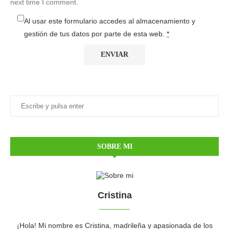
next time I comment.
Al usar este formulario accedes al almacenamiento y
gestión de tus datos por parte de esta web.
*
SOBRE MI
Cristina
¡Hola! Mi nombre es Cristina, madrileña y apasionada de los