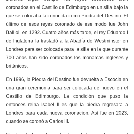
coronados en el Castillo de Edimburgo en un silla bajo la
que se colocaba la conocida como Piedra del Destino. El
último de esos reyes coronado de ese modo fue John
Balliol, en 1292. Cuatro años más tarde, el rey Eduardo I
de Inglaterra la trasladó a la Abadía de Westminster en
Londres para ser colocada para la silla en la que durante
700 años han sido coronados los monarcas ingleses y
británicos.
En 1996, la Piedra del Destino fue devuelta a Escocia en
una gran ceremonia para ser colocada de nuevo en el
Castillo de Edimburgo. La condición que puso la
entonces reina Isabel II es que la piedra regresara a
Londres para cada nueva coronación. Así fue en 2023,
cuando se coronó a Carlos III.