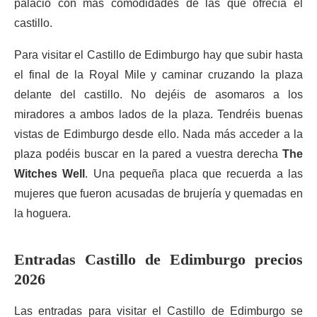
palacio con más comodidades de las que ofrecía el
castillo.
Para visitar el Castillo de Edimburgo hay que subir hasta
el final de la Royal Mile y caminar cruzando la plaza
delante del castillo. No dejéis de asomaros a los
miradores a ambos lados de la plaza. Tendréis buenas
vistas de Edimburgo desde ello. Nada más acceder a la
plaza podéis buscar en la pared a vuestra derecha
The
Witches Well
. Una pequeña placa que recuerda a las
mujeres que fueron acusadas de brujería y quemadas en
la hoguera.
Entradas Castillo de Edimburgo precios
2026
Las entradas para visitar el Castillo de Edimburgo se