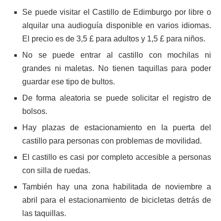
Se puede visitar el Castillo de Edimburgo por libre o
alquilar una audioguía disponible en varios idiomas.
El precio es de 3,5 £ para adultos y 1,5 £ para niños.
No se puede entrar al castillo con mochilas ni
grandes ni maletas. No tienen taquillas para poder
guardar ese tipo de bultos.
De forma aleatoria se puede solicitar el registro de
bolsos.
Hay plazas de estacionamiento en la puerta del
castillo para personas con problemas de movilidad.
El castillo es casi por completo accesible a personas
con silla de ruedas.
También hay una zona habilitada de noviembre a
abril para el estacionamiento de bicicletas detrás de
las taquillas.