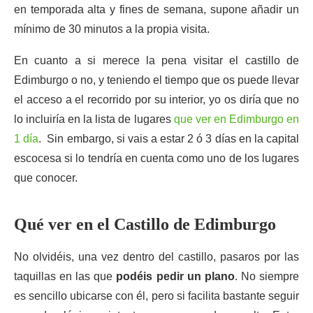
en temporada alta y fines de semana, supone añadir un
mínimo de 30 minutos a la propia visita.
En cuanto a si merece la pena visitar el castillo de
Edimburgo o no, y teniendo el tiempo que os puede llevar
el acceso a el recorrido por su interior, yo os diría que no
lo incluiría en la lista de lugares
que ver en Edimburgo en
1 día
. Sin embargo, si vais a estar 2 ó 3 días en la capital
escocesa si lo tendría en cuenta como uno de los lugares
que conocer.
Qué ver en el Castillo de Edimburgo
No olvidéis, una vez dentro del castillo, pasaros por las
taquillas en las que
podéis pedir un plano
. No siempre
es sencillo ubicarse con él, pero si facilita bastante seguir