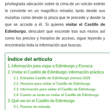
privilegiada ubicación sobre la cima de un volcán extinto
le convierte en un magnífico mirador, tanto desde sus
murallas como desde la plaza que le precede y desde la
que se accede a él. Si quieres
visitar el Castillo de
Edimburgo
, descubrir que esconde tras sus muros así
como los precios y horarios de acceso, sigue leyendo y
encontrarás toda la información que buscas.
Índice del artículo
Información para viajar a Edimburgo y Escocia
Visitar el Castillo de Edimburgo: información práctica
Entradas Castillo de Edimburgo precios 2026
Horarios para visitar el Castillo de Edimburgo
Información para visitar el Castillo de Edimburgo
Cuánto se tarda en visitar el Castillo de Edimburgo
Qué ver en el Castillo de Edimburgo
Puertas de entrada