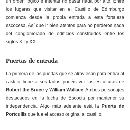
un orden lógico e intentar no pasar nada por alto. Entre
los lugares que visitar en el Castillo de Edimburgo
comienza desde la propia entrada a esta fortaleza
escocesa. Así que ir bien atentos para no perderos nada
del conglomerado de edificios construidos entre los
siglos XII y XX.
Puertas de entrada
La primera de las puertas que se atraviesan para entrar al
castillo tiene a sus lados podéis ver las esculturas de
Robert the Bruce y William Wallace
. Ambos personajes
destacados en la lucha de Escocia por mantener su
independencia. Algo más adelante está la
Puerta de
Portcullis
que fue el acceso original al castillo.