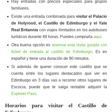
Hay entradas con precios especiales para grupos
familiares.
Existe una entrada combinada para
visitar el Palacio
de Holyrood, el Castillo de Edimburgo y el Yate
Real Britannia
con viajes ilimitados en los autobuses
turísticos durante 48 horas. Puedes comprarla
aquí
.
Otra buena opción es
reservar esta visita guiada con
ticket de entrada al castillo de Edimburgo
. Es en
español y tiene una duración de 90 minutos.
Si además de querer conocer este castillo que se
cuenta entre los lugares destacados que ver en
Edimburgo en 3 días vas a recorrer otros lugares de
Escocia, puede que te salga rentable adquirir la
Explorer Pass
.
Horarios para visitar el Castillo de