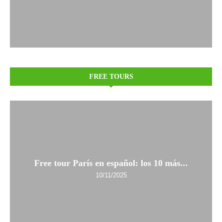
FREE TOURS
Free tour París en español: los 10 más...
10/11/2025