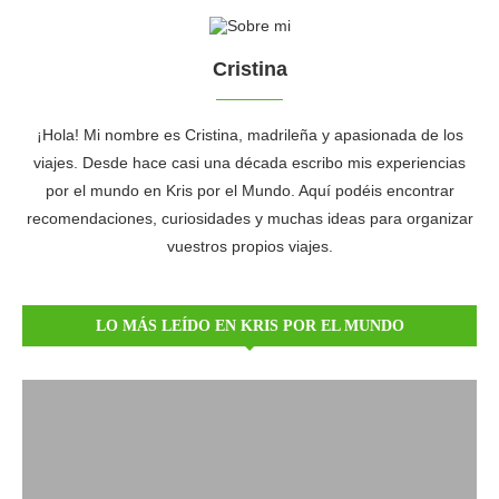
Cristina
¡Hola! Mi nombre es Cristina, madrileña y apasionada de los
viajes. Desde hace casi una década escribo mis experiencias
por el mundo en Kris por el Mundo. Aquí podéis encontrar
recomendaciones, curiosidades y muchas ideas para organizar
vuestros propios viajes.
LO MÁS LEÍDO EN KRIS POR EL MUNDO