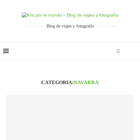
Blog de viajes y fotografía
CATEGORIA:
NAVARRA