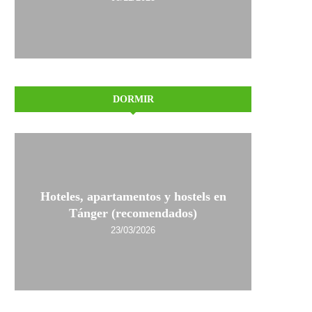
DORMIR
Hoteles, apartamentos y hostels en
Tánger (recomendados)
23/03/2026