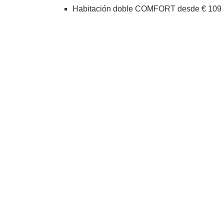
Habitación doble COMFORT desde € 109