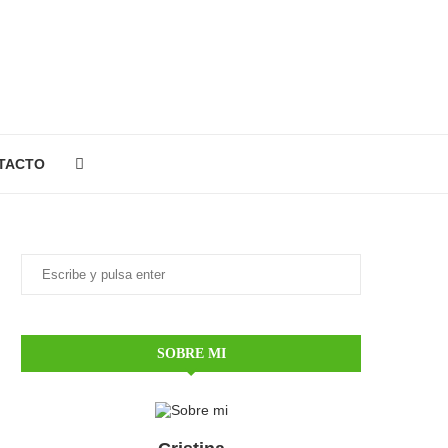
TACTO
SOBRE MI