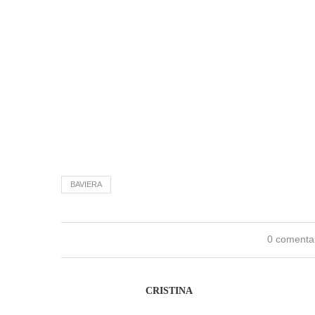
BAVIERA
0 comenta
CRISTINA