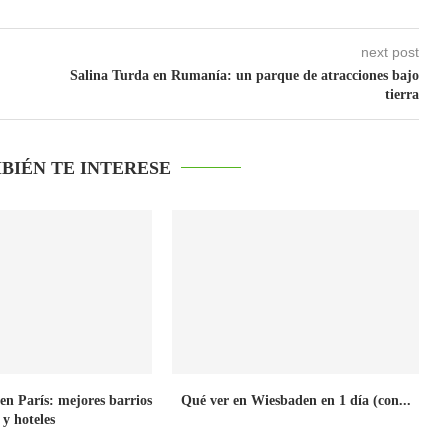
next post
Salina Turda en Rumanía: un parque de atracciones bajo
tierra
BIÉN TE INTERESE
en París: mejores barrios
Qué ver en Wiesbaden en 1 día (con...
y hoteles