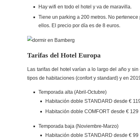
Hay wifi en todo el hotel y va de maravilla.
Tiene un parking a 200 metros. No pertenece 
ellos. El precio por día es de 8 euros.
Tarifas del Hotel Europa
Las tarifas del hotel varían a lo largo del año y 
tipos de habitaciones (confort y standard) y en 20
Temporada alta (Abril-Octubre)
Habitación doble STANDARD desde € 11
Habitación doble COMFORT desde € 129
Temporada baja (Noviembre-Marzo)
Habitación doble STANDARD desde € 99