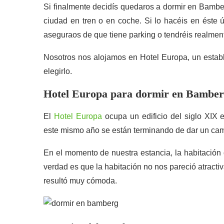
Si finalmente decidís quedaros a dormir en Bamber
ciudad en tren o en coche. Si lo hacéis en éste ú
aseguraos de que tiene parking o tendréis realmen
Nosotros nos alojamos en Hotel Europa, un establ
elegirlo.
Hotel Europa para dormir en Bambe
El
Hotel Europa
ocupa un edificio del siglo XIX
este mismo año se están terminando de dar un cam
En el momento de nuestra estancia, la habitació
verdad es que la habitación no nos pareció atract
resultó muy cómoda.