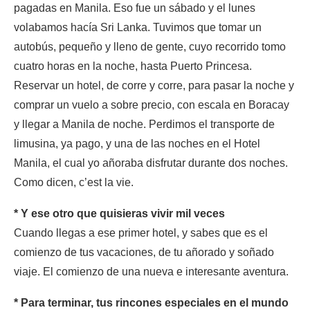
pagadas en Manila. Eso fue un sábado y el lunes
volabamos hacía Sri Lanka. Tuvimos que tomar un
autobús, pequeño y lleno de gente, cuyo recorrido tomo
cuatro horas en la noche, hasta Puerto Princesa.
Reservar un hotel, de corre y corre, para pasar la noche y
comprar un vuelo a sobre precio, con escala en Boracay
y llegar a Manila de noche. Perdimos el transporte de
limusina, ya pago, y una de las noches en el Hotel
Manila, el cual yo añoraba disfrutar durante dos noches.
Como dicen, c’est la vie.
* Y ese otro que quisieras vivir mil veces
Cuando llegas a ese primer hotel, y sabes que es el
comienzo de tus vacaciones, de tu añorado y soñado
viaje. El comienzo de una nueva e interesante aventura.
* Para terminar, tus rincones especiales en el mundo