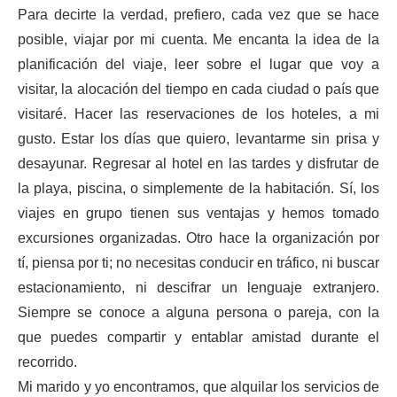
Para decirte la verdad, prefiero, cada vez que se hace
posible, viajar por mi cuenta. Me encanta la idea de la
planificación del viaje, leer sobre el lugar que voy a
visitar, la alocación del tiempo en cada ciudad o país que
visitaré. Hacer las reservaciones de los hoteles, a mi
gusto. Estar los días que quiero, levantarme sin prisa y
desayunar. Regresar al hotel en las tardes y disfrutar de
la playa, piscina, o simplemente de la habitación. Sí, los
viajes en grupo tienen sus ventajas y hemos tomado
excursiones organizadas. Otro hace la organización por
tí, piensa por ti; no necesitas conducir en tráfico, ni buscar
estacionamiento, ni descifrar un lenguaje extranjero.
Siempre se conoce a alguna persona o pareja, con la
que puedes compartir y entablar amistad durante el
recorrido.
Mi marido y yo encontramos, que alquilar los servicios de