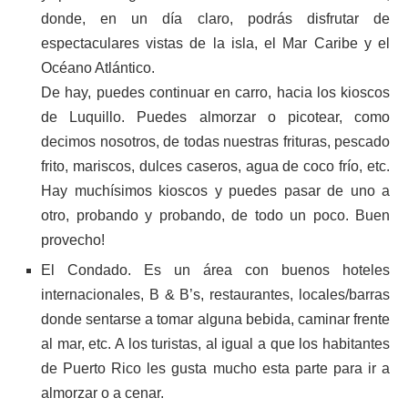
donde, en un día claro, podrás disfrutar de
espectaculares vistas de la isla, el Mar Caribe y el
Océano Atlántico.
De hay, puedes continuar en carro, hacia los kioscos
de Luquillo. Puedes almorzar o picotear, como
decimos nosotros, de todas nuestras frituras, pescado
frito, mariscos, dulces caseros, agua de coco frío, etc.
Hay muchísimos kioscos y puedes pasar de uno a
otro, probando y probando, de todo un poco. Buen
provecho!
El Condado. Es un área con buenos hoteles
internacionales, B & B’s, restaurantes, locales/barras
donde sentarse a tomar alguna bebida, caminar frente
al mar, etc. A los turistas, al igual a que los habitantes
de Puerto Rico les gusta mucho esta parte para ir a
almorzar o a cenar.