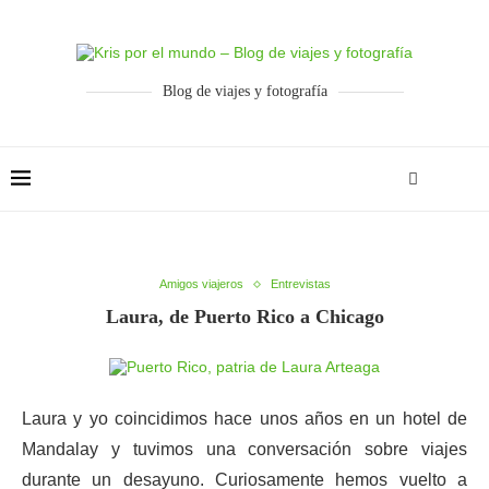
Blog de viajes y fotografía
Amigos viajeros
Entrevistas
Laura, de Puerto Rico a Chicago
Laura y yo coincidimos hace unos años en un hotel de
Mandalay y tuvimos una conversación sobre viajes
durante un desayuno. Curiosamente hemos vuelto a