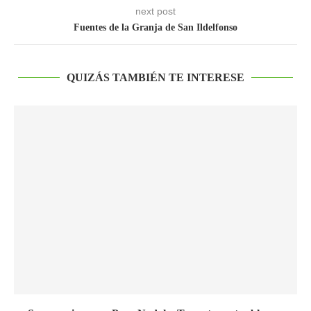
next post
Fuentes de la Granja de San Ildelfonso
QUIZÁS TAMBIÉN TE INTERESE