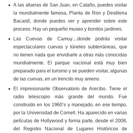
A las afueras de San Juan, en Cataño, puedes visitar
la mundialmente famosa, Planta de Ron y Destileria
Bacardí, donde puedes ver y aprender sobre este
proceso. Hay un pequeño museo y bonitos jardines.
Las Cuevas de Camuy…donde podrás visitar
espectaculares cuevas y túneles subterráneas, que
no tienen nada que envidiarle a otras más conocidas
mundialmente. El parque nacional está muy bien
preparado para el turismo y se pueden visitar, algunas
de las cuevas, en un trencito muy ameno.
El impresionante Observatorio de Arecibo. Tiene el
radio telescopio más grande del mundo. Fue
construido en los 1960’s y manejado, en ese tiempo,
por la Universidad de Cornell. Ha aparecido en varias
películas de Hollywood y forma parte, desde el 2008,
del Registro Nacional de Lugares Históricos de