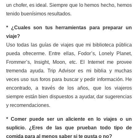
un chofer, es ideal. Siempre que lo hemos hecho, hemos
tenido buenísimos resultados.
* ¿Cuales son tus herramientas para preparar un
viaje?
Uso todas las guías de viajes que mi biblioteca pública
pueda ofrecerme. Entre ellas, Fodor’s, Lonely Planet,
Frommer’s, Insight, Moon, etc. El Internet me provee
tremenda ayuda. Trip Advisor es mi biblia y muchas
veces uso sus foros para buscar y pedir información. He
encontrado, a través de los años, que los viajeros
siempre están bien dispuestos a ayudar, dar sugerencias
y recomendaciones.
* Comer puede ser un aliciente en lo viajes o un
suplicio. ¿Eres de las que prueban todo tipo de
comida para al menos saber si te gusta o no?