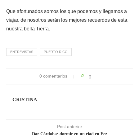
Que afortunados somos los que podemos y llegamos a
viajar, de nosotros serán los mejores recuerdos de esta,
nuestra bella Tierra.
ENTREVISTAS
PUERTO RICO
0 comentarios
0
CRISTINA
Post anterior
Dar Córdoba: dormir en un riad en Fez