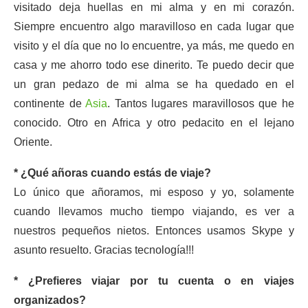
visitado deja huellas en mi alma y en mi corazón.
Siempre encuentro algo maravilloso en cada lugar que
visito y el día que no lo encuentre, ya más, me quedo en
casa y me ahorro todo ese dinerito. Te puedo decir que
un gran pedazo de mi alma se ha quedado en el
continente de
Asia
. Tantos lugares maravillosos que he
conocido. Otro en Africa y otro pedacito en el lejano
Oriente.
* ¿Qué añoras cuando estás de viaje?
Lo único que añoramos, mi esposo y yo, solamente
cuando llevamos mucho tiempo viajando, es ver a
nuestros pequeños nietos. Entonces usamos Skype y
asunto resuelto. Gracias tecnología!!!
* ¿Prefieres viajar por tu cuenta o en viajes
organizados?