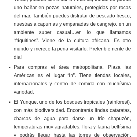
uno bañar en pozas naturales, protegidas por rocas
del mar. También puedes disfrutar de pescado fresco,
nuestras alcapurrias y empanadas de cangrejo, en un
ambiente super casual…en lo que llamamos
“friquitines”. Viene de la cultura africana. Es otro
mundo y merece la pena visitarlo. Preferiblemente de
día!
Para compras el área metropolitana, Plaza las
Américas es el lugar “in”. Tiene tiendas locales,
internacionales y centro de comida con muchísima
variedad.
El Yunque, uno de los bosques tropicales (rainforest),
con más biodiversidad. Encontrarás lindas cataratas,
charcas de agua para darse un frío chapuzón,
temperaturas muy agradables, flora y fauna bellísima
y podrás llegar hasta las torres de observación,