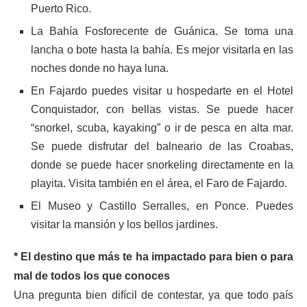
Puerto Rico.
La Bahía Fosforecente de Guánica. Se toma una
lancha o bote hasta la bahía. Es mejor visitarla en las
noches donde no haya luna.
En Fajardo puedes visitar u hospedarte en el Hotel
Conquistador, con bellas vistas. Se puede hacer
“snorkel, scuba, kayaking” o ir de pesca en alta mar.
Se puede disfrutar del balneario de las Croabas,
donde se puede hacer snorkeling directamente en la
playita. Visita también en el área, el Faro de Fajardo.
El Museo y Castillo Serralles, en Ponce. Puedes
visitar la mansión y los bellos jardines.
* El destino que más te ha impactado para bien o para
mal de todos los que conoces
Una pregunta bien difícil de contestar, ya que todo país