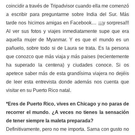
coincidir a través de Tripadvisor cuando ella me comenzó
a escribir para preguntarme sobre India del Sur. Más
tarde nos hicimos amigas en Facebook… ¡¡¡y sorpresa!!!
Al ver sus fotos y viajes inmediatamente supe que era
aquella mujer de Myanmar. Y es que el mundo es un
pañuelo, sobre todo si de Laura se trata. Es la persona
que conozco que más viaja y más paises (recientemente
ha superado la centena) y ciudades conoce. Si os
apetece saber más de esta grandísima viajera no dejéis
de leer esta entrevista donde además nos cuenta que
visitar en su Puerto Rico natal.
*Eres de Puerto Rico, vives en Chicago y no paras de
recorrer el mundo. ¿A veces no tienes la sensación
de tener siempre la maleta preparada?
Definitivamente, pero no me importa. Sarna con gusto no