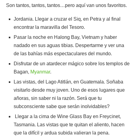
Son tantos, tantos, tantos…pero aquí van unos favoritos.
Jordania. Llegar a cruzar el Siq, en Petra y al final
encontrar la maravilla del Tesoro.
Pasar la noche en Halong Bay, Vietnam y haber
nadado en sus aguas tibias. Despertarme y ver una
de las bahías más espectaculares del mundo.
Disfrutar de un atardecer mágico sobre los templos de
Bagan,
Myanmar
.
Las vistas, del Lago Atitlán, en Guatemala. Soñaba
visitarlo desde muy joven. Uno de esos lugares que
añoras, sin saber ni la razón. Será que tu
subconsciente sabe que serán inolvidables?
Llegar a la cima de Wine Glass Bay en Freycinet,
Tasmania. Las vistas que te quitan el aliento, hacen
que la difícil y ardua subida valieran la pena.