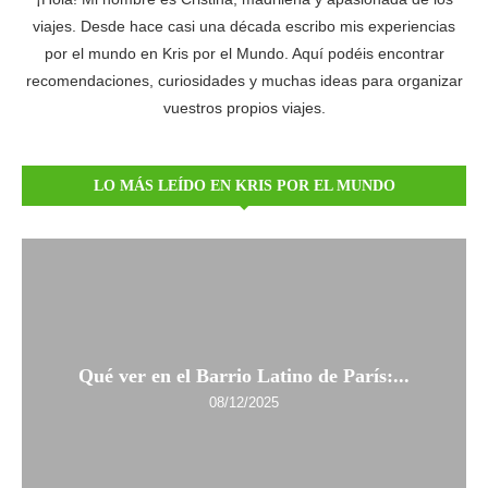
viajes. Desde hace casi una década escribo mis experiencias
por el mundo en Kris por el Mundo. Aquí podéis encontrar
recomendaciones, curiosidades y muchas ideas para organizar
vuestros propios viajes.
LO MÁS LEÍDO EN KRIS POR EL MUNDO
Qué ver en el Barrio Latino de París:...
08/12/2025