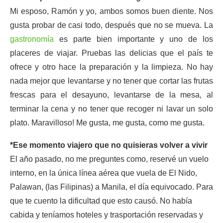
Mi esposo, Ramón y yo, ambos somos buen diente. Nos
gusta probar de casi todo, después que no se mueva. La
gastronomía
es parte bien importante y uno de los
placeres de viajar. Pruebas las delicias que el país te
ofrece y otro hace la preparación y la limpieza. No hay
nada mejor que levantarse y no tener que cortar las frutas
frescas para el desayuno, levantarse de la mesa, al
terminar la cena y no tener que recoger ni lavar un solo
plato. Maravilloso! Me gusta, me gusta, como me gusta.
*Ese momento viajero que no quisieras volver a vivir
El año pasado, no me preguntes como, reservé un vuelo
interno, en la única línea aérea que vuela de El Nido,
Palawan, (las Filipinas) a Manila, el día equivocado. Para
que te cuento la dificultad que esto causó. No había
cabida y teníamos hoteles y trasportación reservadas y