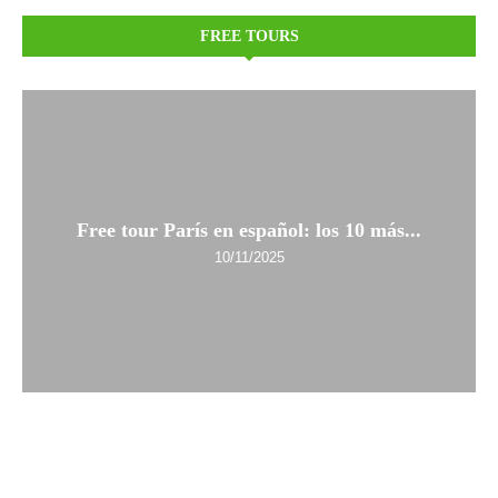
FREE TOURS
Free tour París en español: los 10 más...
10/11/2025