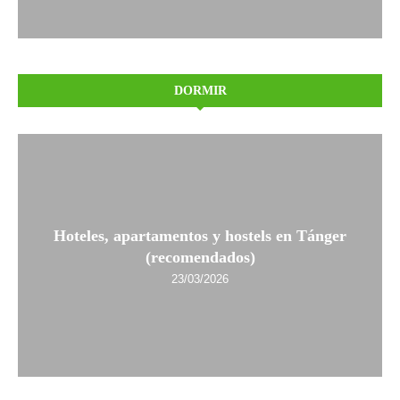
DORMIR
Hoteles, apartamentos y hostels en Tánger
(recomendados)
23/03/2026