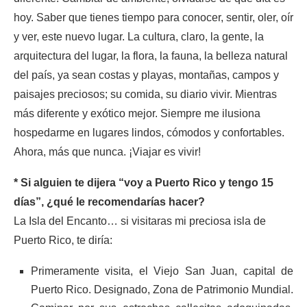
hoy. Saber que tienes tiempo para conocer, sentir, oler, oír
y ver, este nuevo lugar. La cultura, claro, la gente, la
arquitectura del lugar, la flora, la fauna, la belleza natural
del país, ya sean costas y playas, montañas, campos y
paisajes preciosos; su comida, su diario vivir. Mientras
más diferente y exótico mejor. Siempre me ilusiona
hospedarme en lugares lindos, cómodos y confortables.
Ahora, más que nunca. ¡Viajar es vivir!
* Si alguien te dijera “voy a Puerto Rico y tengo 15
días”, ¿qué le recomendarías hacer?
La Isla del Encanto… si visitaras mi preciosa isla de
Puerto Rico, te diría:
Primeramente visita, el Viejo San Juan, capital de
Puerto Rico. Designado, Zona de Patrimonio Mundial.