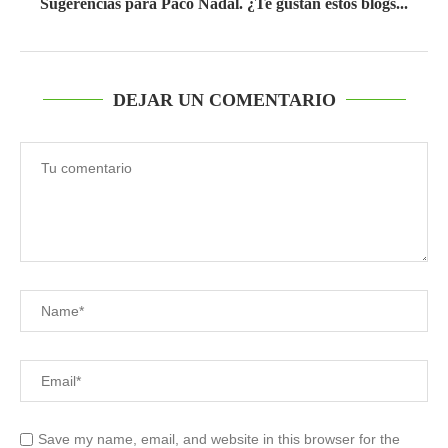
Sugerencias para Paco Nadal. ¿Te gustan estos blogs...
DEJAR UN COMENTARIO
Save my name, email, and website in this browser for the