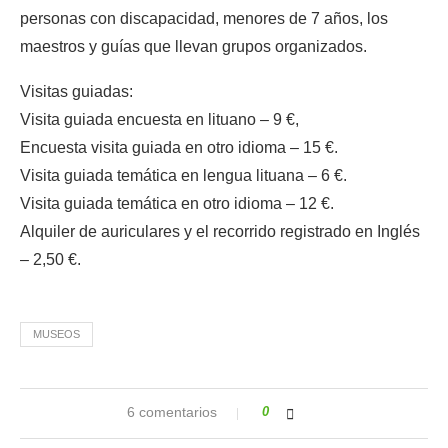
personas con discapacidad, menores de 7 años, los
maestros y guías que llevan grupos organizados.
Visitas guiadas:
Visita guiada encuesta en lituano – 9 €,
Encuesta visita guiada en otro idioma – 15 €.
Visita guiada temática en lengua lituana – 6 €.
Visita guiada temática en otro idioma – 12 €.
Alquiler de auriculares y el recorrido registrado en Inglés
– 2,50 €.
MUSEOS
6 comentarios
0