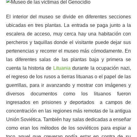
El interior del museo se divide en diferentes secciones
ubicadas en tres plantas. La entrada se paga junto a la
escalera de acceso, muy cerca hay una habitación con
percheros y taquillas donde el visitante puede dejar sus
pertenencias y recorrer el museo más cómodamente. En
las diferentes salas de las plantas baja y primera se
cuenta la historia de
Lituania
durante la ocupación nazi,
el regreso de los rusos a tierras lituanas o el papel de las
guerrillas, para ir avanzando y mostrar con imágenes y
diversos documentos como los lituanos fueron
ingresados en prisiones y deportados a campos de
concentración en las regiones más remotas de la antigua
Unión Soviética. También hay salas dedicadas a enseñar
como eran los métodos de los soviéticos para espiar a
toco aquel que creyeran podía estar en contra de su