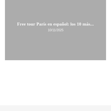
Free tour París en español: los 10 más...
10/11/2025