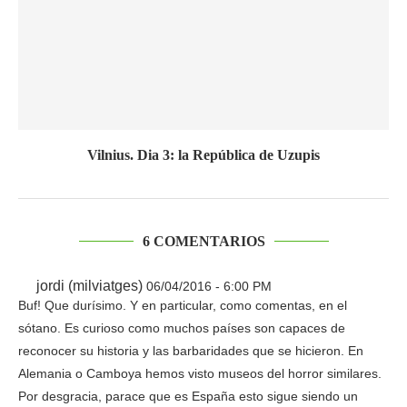
Vilnius. Dia 3: la República de Uzupis
6 COMENTARIOS
jordi (milviatges)
06/04/2016 - 6:00 PM
Buf! Que durísimo. Y en particular, como comentas, en el
sótano. Es curioso como muchos países son capaces de
reconocer su historia y las barbaridades que se hicieron. En
Alemania o Camboya hemos visto museos del horror similares.
Por desgracia, parace que es España esto sigue siendo un