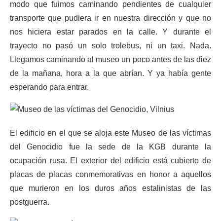
modo que fuimos caminando pendientes de cualquier
transporte que pudiera ir en nuestra dirección y que no
nos hiciera estar parados en la calle. Y durante el
trayecto no pasó un solo trolebus, ni un taxi. Nada.
Llegamos caminando al museo un poco antes de las diez
de la mañana, hora a la que abrían. Y ya había gente
esperando para entrar.
El edificio en el que se aloja este Museo de las víctimas
del Genocidio fue la sede de la KGB durante la
ocupación rusa. El exterior del edificio está cubierto de
placas de placas conmemorativas en honor a aquellos
que murieron en los duros años estalinistas de las
postguerra.