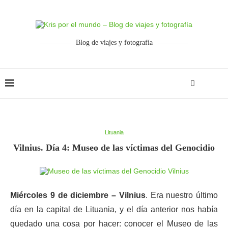
Blog de viajes y fotografía
Lituania
Vilnius. Día 4: Museo de las víctimas del Genocidio
Miércoles 9 de diciembre – Vilnius
. Era nuestro último
día en la capital de Lituania, y el día anterior nos había
quedado una cosa por hacer: conocer el Museo de las