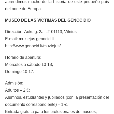
aprendimos mucho de la historia de este pequeño país
del norte de Europa.
MUSEO DE LAS VÍCTIMAS DEL GENOCIDIO
Dirección: Auku g. 2a, LT-01113, Vilnius.
E-mail: muziejus genocid.lt
http://www.genocid.lt/muziejus/
Horario de apertura:
Miércoles a sábado 10-18;
Domingo 10-17.
Admisión:
Adultos – 2 €;
Alumnos, estudiantes y jubilados (con la presentación del
documento correspondiente) – 1 €.
Entrada gratuita para los profesionales de museos,