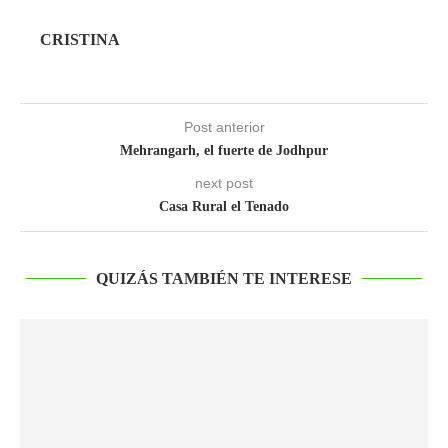
CRISTINA
Post anterior
Mehrangarh, el fuerte de Jodhpur
next post
Casa Rural el Tenado
QUIZÁS TAMBIÉN TE INTERESE