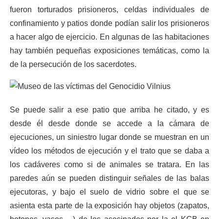
fueron torturados prisioneros, celdas individuales de
confinamiento y patios donde podían salir los prisioneros
a hacer algo de ejercicio. En algunas de las habitaciones
hay también pequeñas exposiciones temáticas, como la
de la persecución de los sacerdotes.
Se puede salir a ese patio que arriba he citado, y es
desde él desde donde se accede a la cámara de
ejecuciones, un siniestro lugar donde se muestran en un
vídeo los métodos de ejecución y el trato que se daba a
los cadáveres como si de animales se tratara. En las
paredes aún se pueden distinguir señales de las balas
ejecutoras, y bajo el suelo de vidrio sobre el que se
asienta esta parte de la exposición hay objetos (zapatos,