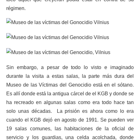
régimen.
Sin embargo, a pesar de todo lo visto e imaginado
durante la visita a estas salas, la parte más dura del
Museo de las Víctimas del Genocidio está en el sótano.
Es allí donde está la antigua cárcel de el KGB y donde se
ha recreado en algunas salas como era todo hace tan
solo unas décadas. La prisión es ahora como lo era
cuando el KGB dejó en agosto de 1991. Se pueden ver
19 salas comunes, las habitaciones de la oficial de
servicio y los guardias, una celda acolchada, donde