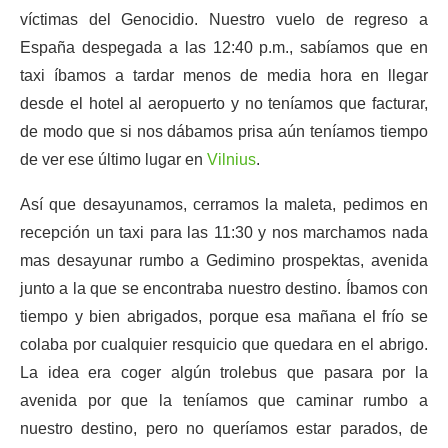
víctimas del Genocidio. Nuestro vuelo de regreso a
España despegada a las 12:40 p.m., sabíamos que en
taxi íbamos a tardar menos de media hora en llegar
desde el hotel al aeropuerto y no teníamos que facturar,
de modo que si nos dábamos prisa aún teníamos tiempo
de ver ese último lugar en
Vilnius
.
Así que desayunamos, cerramos la maleta, pedimos en
recepción un taxi para las 11:30 y nos marchamos nada
mas desayunar rumbo a Gedimino prospektas, avenida
junto a la que se encontraba nuestro destino. Íbamos con
tiempo y bien abrigados, porque esa mañana el frío se
colaba por cualquier resquicio que quedara en el abrigo.
La idea era coger algún trolebus que pasara por la
avenida por que la teníamos que caminar rumbo a
nuestro destino, pero no queríamos estar parados, de