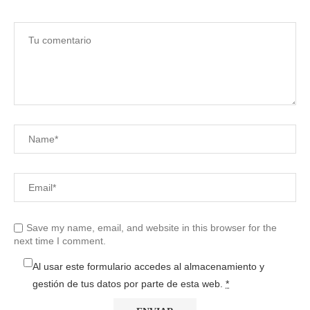
Save my name, email, and website in this browser for the
next time I comment.
Al usar este formulario accedes al almacenamiento y
gestión de tus datos por parte de esta web.
*