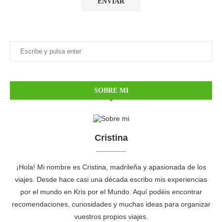
SOBRE MI
Cristina
¡Hola! Mi nombre es Cristina, madrileña y apasionada de los
viajes. Desde hace casi una década escribo mis experiencias
por el mundo en Kris por el Mundo. Aquí podéis encontrar
recomendaciones, curiosidades y muchas ideas para organizar
vuestros propios viajes.