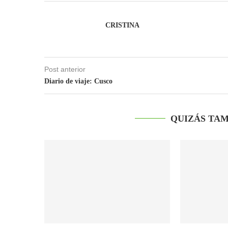
CRISTINA
Post anterior
Diario de viaje: Cusco
QUIZÁS TAM