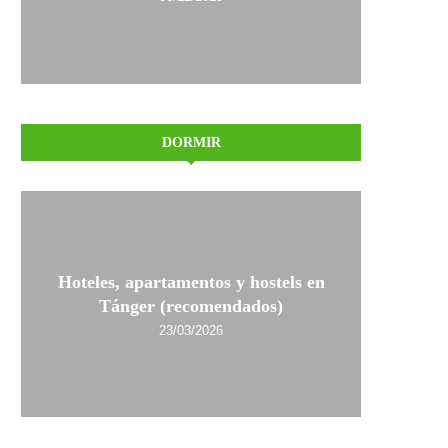
DORMIR
Hoteles, apartamentos y hostels en
Tánger (recomendados)
23/03/2026