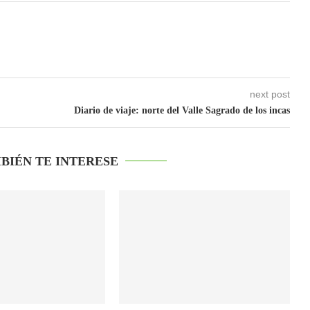
next post
Diario de viaje: norte del Valle Sagrado de los incas
BIÉN TE INTERESE