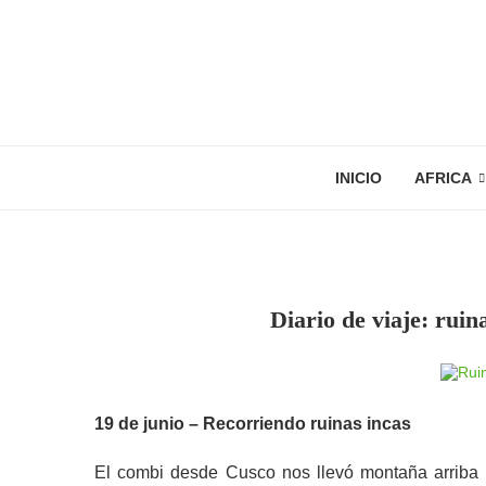
INICIO
AFRICA
Diario de viaje: rui
19 de junio – Recorriendo ruinas incas
El combi desde Cusco nos llevó montaña arriba 