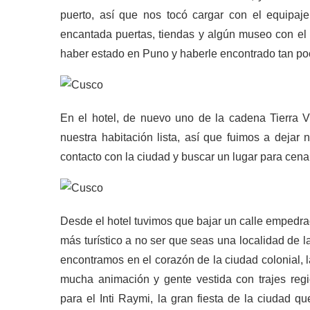
puerto, así que nos tocó cargar con el equipaj
encantada puertas, tiendas y algún museo con e
haber estado en Puno y haberle encontrado tan po
En el hotel, de nuevo uno de la cadena Tierra V
nuestra habitación lista, así que fuimos a dejar 
contacto con la ciudad y buscar un lugar para cenar
Desde el hotel tuvimos que bajar un calle empedrad
más turístico a no ser que seas una localidad de l
encontramos en el corazón de la ciudad colonial, 
mucha animación y gente vestida con trajes reg
para el Inti Raymi, la gran fiesta de la ciudad qu