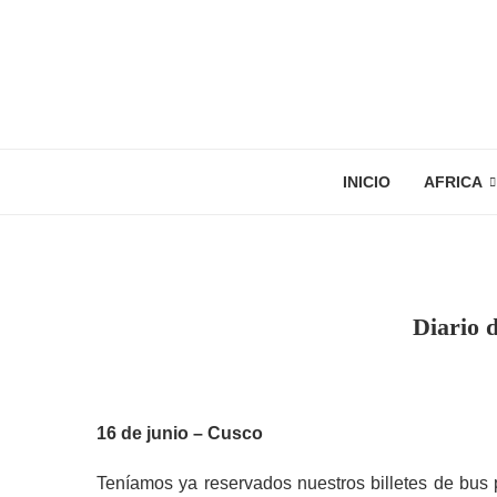
INICIO
AFRICA
Diario 
16 de junio – Cusco
Teníamos ya reservados nuestros billetes de bus 