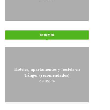
DORMIR
Hoteles, apartamentos y hostels en
Tánger (recomendados)
23/03/2026