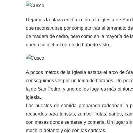
Dejamos la plaza en dirección a la Iglesia de San
que reconstruirse por completo tras el terremoto de
de madera de cedro, pero como en la mayoría de la
queda solo el recuerdo de haberlo visto.
A pocos metros de la iglesia estaba el arco de St
conseguimos ver por un tema de horarios. Un poco m
la de San Pedro, y uno de los lugares más pintore
iglesia.
Los puestos de comida preparada rodeaban la pla
recuerdos para turistas, zumos, frutas, panes, c
con mesas donde sentarse y comerla. Un lugar sin
mochila delante y ojo con las carteras.