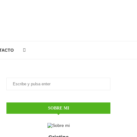
TACTO
SOBRE MI