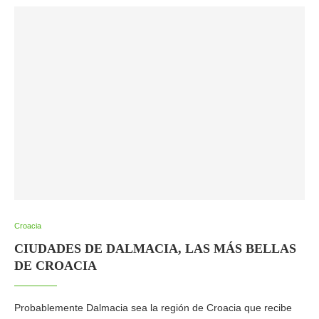
Croacia
CIUDADES DE DALMACIA, LAS MÁS BELLAS
DE CROACIA
Probablemente Dalmacia sea la región de Croacia que recibe