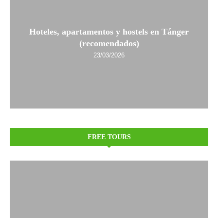
Hoteles, apartamentos y hostels en Tánger
(recomendados)
23/03/2026
FREE TOURS