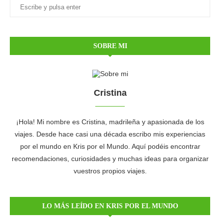
SOBRE MI
Cristina
¡Hola! Mi nombre es Cristina, madrileña y apasionada de los
viajes. Desde hace casi una década escribo mis experiencias
por el mundo en Kris por el Mundo. Aquí podéis encontrar
recomendaciones, curiosidades y muchas ideas para organizar
vuestros propios viajes.
LO MÁS LEÍDO EN KRIS POR EL MUNDO