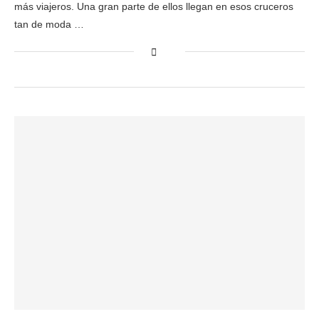
más viajeros. Una gran parte de ellos llegan en esos cruceros
tan de moda …