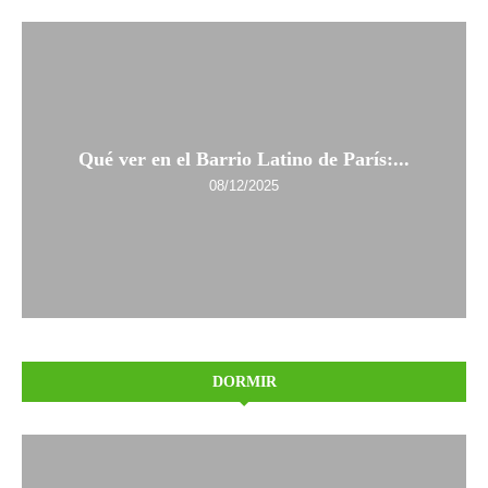
Qué ver en el Barrio Latino de París:...
08/12/2025
DORMIR