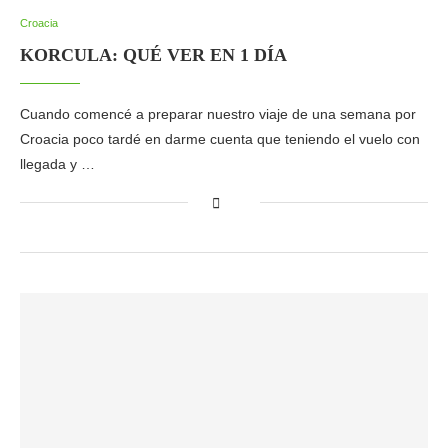
Croacia
KORCULA: QUÉ VER EN 1 DÍA
Cuando comencé a preparar nuestro viaje de una semana por
Croacia poco tardé en darme cuenta que teniendo el vuelo con
llegada y …