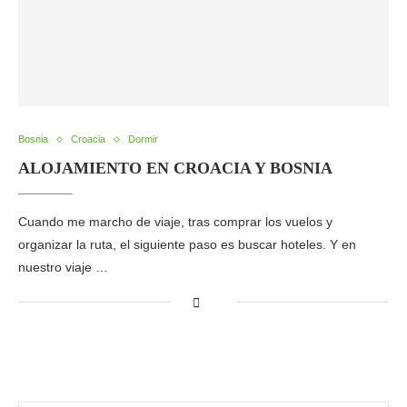
Bosnia
Croacia
Dormir
ALOJAMIENTO EN CROACIA Y BOSNIA
Cuando me marcho de viaje, tras comprar los vuelos y
organizar la ruta, el siguiente paso es buscar hoteles. Y en
nuestro viaje …