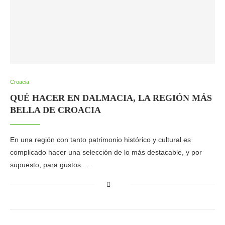
Croacia
QUÉ HACER EN DALMACIA, LA REGIÓN MÁS
BELLA DE CROACIA
En una región con tanto patrimonio histórico y cultural es
complicado hacer una selección de lo más destacable, y por
supuesto, para gustos …