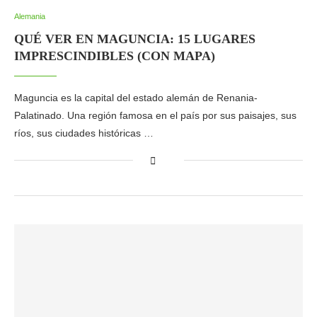
Alemania
QUÉ VER EN MAGUNCIA: 15 LUGARES
IMPRESCINDIBLES (CON MAPA)
Maguncia es la capital del estado alemán de Renania-
Palatinado. Una región famosa en el país por sus paisajes, sus
ríos, sus ciudades históricas …