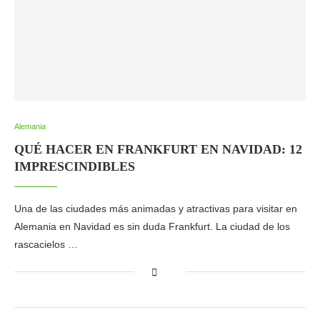
Alemania
QUÉ HACER EN FRANKFURT EN NAVIDAD: 12
IMPRESCINDIBLES
Una de las ciudades más animadas y atractivas para visitar en
Alemania en Navidad es sin duda Frankfurt. La ciudad de los
rascacielos …