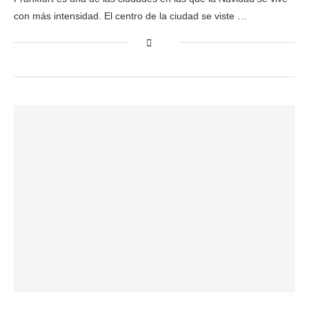
con más intensidad. El centro de la ciudad se viste …