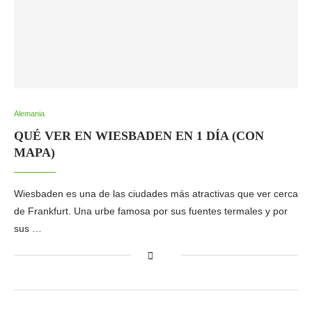
Alemania
QUÉ VER EN WIESBADEN EN 1 DÍA (CON
MAPA)
Wiesbaden es una de las ciudades más atractivas que ver cerca
de Frankfurt. Una urbe famosa por sus fuentes termales y por
sus …