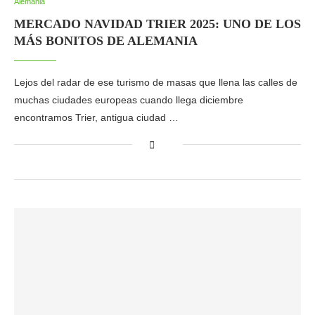
Alemania
MERCADO NAVIDAD TRIER 2025: UNO DE LOS
MÁS BONITOS DE ALEMANIA
Lejos del radar de ese turismo de masas que llena las calles de
muchas ciudades europeas cuando llega diciembre
encontramos Trier, antigua ciudad …