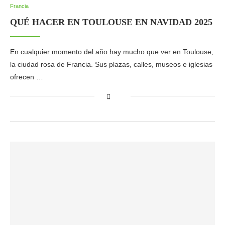
Francia
QUÉ HACER EN TOULOUSE EN NAVIDAD 2025
En cualquier momento del año hay mucho que ver en Toulouse,
la ciudad rosa de Francia. Sus plazas, calles, museos e iglesias
ofrecen …