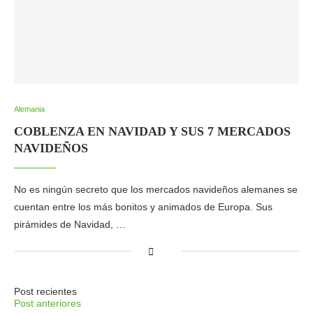
Alemania
COBLENZA EN NAVIDAD Y SUS 7 MERCADOS
NAVIDEÑOS
No es ningún secreto que los mercados navideños alemanes se
cuentan entre los más bonitos y animados de Europa. Sus
pirámides de Navidad, …
Post recientes
Post anteriores