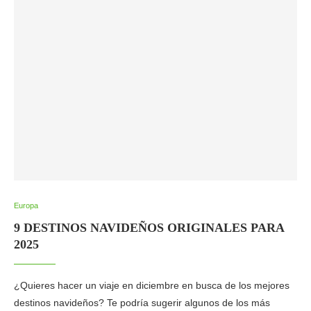
Europa
9 DESTINOS NAVIDEÑOS ORIGINALES PARA
2025
¿Quieres hacer un viaje en diciembre en busca de los mejores
destinos navideños? Te podría sugerir algunos de los más