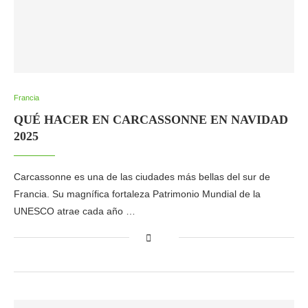
Francia
QUÉ HACER EN CARCASSONNE EN NAVIDAD
2025
Carcassonne es una de las ciudades más bellas del sur de
Francia. Su magnífica fortaleza Patrimonio Mundial de la
UNESCO atrae cada año …