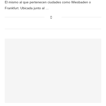
El mismo al que pertenecen ciudades como Wiesbaden o
Frankfurt. Ubicada junto al …