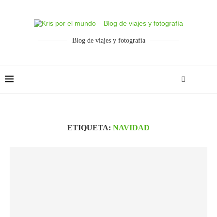
Blog de viajes y fotografía
ETIQUETA:
NAVIDAD