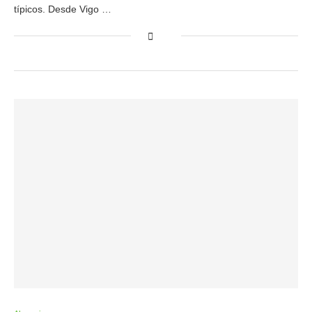
típicos. Desde Vigo …