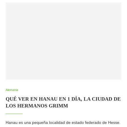
Alemania
QUÉ VER EN HANAU EN 1 DÍA, LA CIUDAD DE
LOS HERMANOS GRIMM
Hanau es una pequeña localidad de estado federado de Hesse.