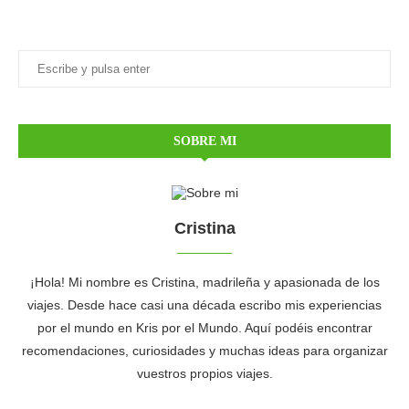
SOBRE MI
Cristina
¡Hola! Mi nombre es Cristina, madrileña y apasionada de los
viajes. Desde hace casi una década escribo mis experiencias
por el mundo en Kris por el Mundo. Aquí podéis encontrar
recomendaciones, curiosidades y muchas ideas para organizar
vuestros propios viajes.