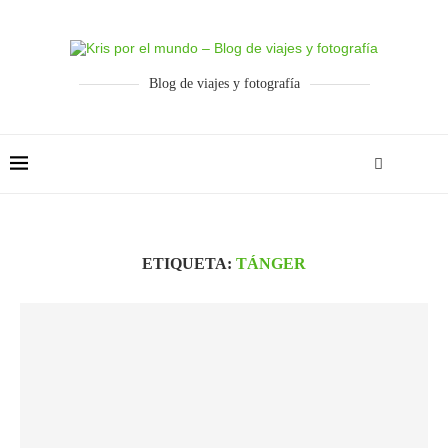
Blog de viajes y fotografía
ETIQUETA:
TÁNGER