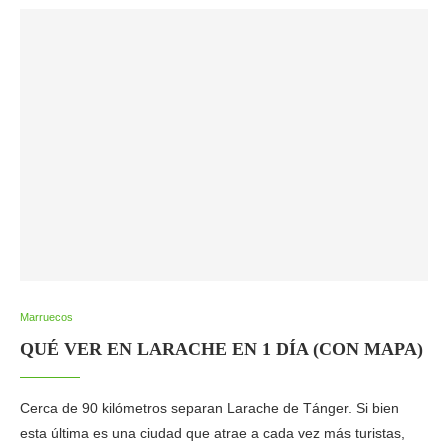
Marruecos
QUÉ VER EN LARACHE EN 1 DÍA (CON MAPA)
Cerca de 90 kilómetros separan Larache de Tánger. Si bien
esta última es una ciudad que atrae a cada vez más turistas,