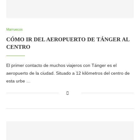
Marruecos
CÓMO IR DEL AEROPUERTO DE TÁNGER AL
CENTRO
El primer contacto de muchos viajeros con Tánger es el
aeropuerto de la ciudad. Situado a 12 kilómetros del centro de
esta urbe …