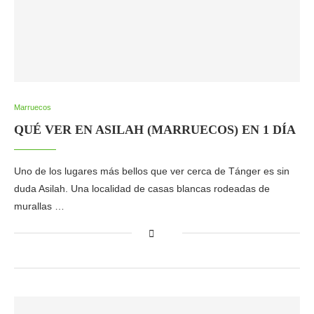
Marruecos
QUÉ VER EN ASILAH (MARRUECOS) EN 1 DÍA
Uno de los lugares más bellos que ver cerca de Tánger es sin
duda Asilah. Una localidad de casas blancas rodeadas de
murallas …