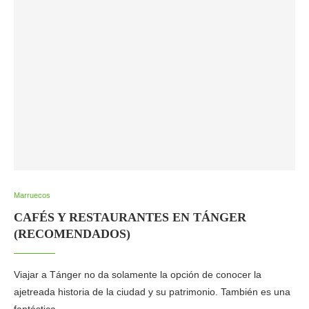
Marruecos
CAFÉS Y RESTAURANTES EN TÁNGER
(RECOMENDADOS)
Viajar a Tánger no da solamente la opción de conocer la
ajetreada historia de la ciudad y su patrimonio. También es una