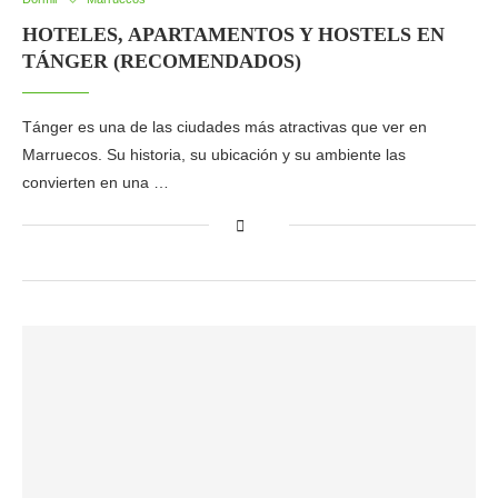
HOTELES, APARTAMENTOS Y HOSTELS EN
TÁNGER (RECOMENDADOS)
Tánger es una de las ciudades más atractivas que ver en
Marruecos. Su historia, su ubicación y su ambiente las
convierten en una …