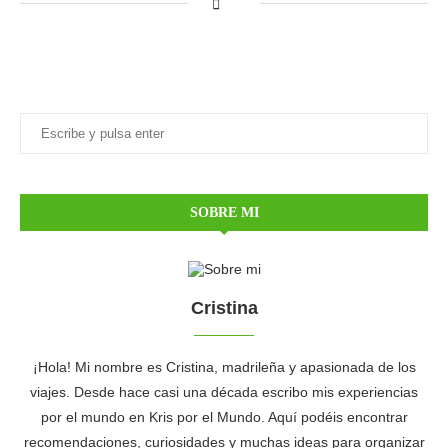
SOBRE MI
Cristina
¡Hola! Mi nombre es Cristina, madrileña y apasionada de los
viajes. Desde hace casi una década escribo mis experiencias
por el mundo en Kris por el Mundo. Aquí podéis encontrar
recomendaciones, curiosidades y muchas ideas para organizar