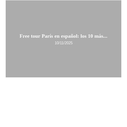
Free tour París en español: los 10 más...
10/11/2025