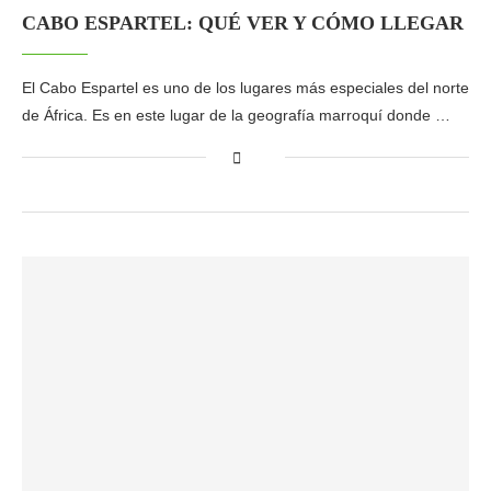
CABO ESPARTEL: QUÉ VER Y CÓMO LLEGAR
El Cabo Espartel es uno de los lugares más especiales del norte
de África. Es en este lugar de la geografía marroquí donde …