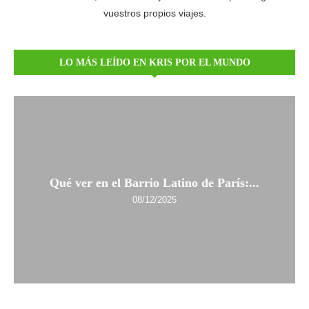
vuestros propios viajes.
LO MÁS LEÍDO EN KRIS POR EL MUNDO
Qué ver en el Barrio Latino de París:...
08/12/2025