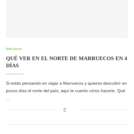
Marruecos
QUÉ VER EN EL NORTE DE MARRUECOS EN 4
DÍAS
Si estás pensando en viajar a Marruecos y quieres descubrir en
pocos días el norte del país, aquí te cuento cómo hacerlo. Qué
…