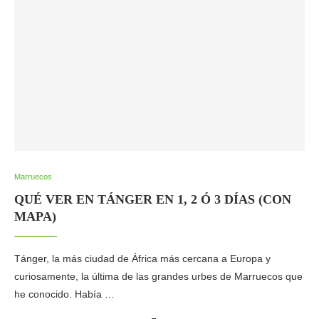
Marruecos
QUÉ VER EN TÁNGER EN 1, 2 Ó 3 DÍAS (CON
MAPA)
Tánger, la más ciudad de África más cercana a Europa y
curiosamente, la última de las grandes urbes de Marruecos que
he conocido. Había …